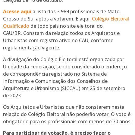
Acesse aqui
a lista dos 3.989 profissionais de Mato
Grosso do Sul aptos a votarem. E aqui:
Colégio Eleitoral
Qualificado
de todo país no site eleitoral do
CAU/BR. Constam da relação todos os Arquitetos e
Urbanistas com registro ativo no CAU, conforme
regulamentação vigente.
A divulgação do Colégio Eleitoral está organizada por
Unidade da Federação, sendo considerado o endereço
de correspondência registrado no Sistema de
Informação e Comunicação dos Conselhos de
Arquitetura e Urbanismo (SICCAU) em 25 de setembro
de 2023.
Os Arquitetos e Urbanistas que não constarem nesta
relação do Colégio Eleitoral não poderão votar. O voto é
obrigatório para os profissionais com menos de 70 anos.
Para participar da votação, é preciso fazer o