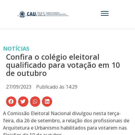
NOTÍCIAS
Confira o colégio eleitoral
qualificado para votação em 10
de outubro
27/09/2023
Publicado às
14:29
A Comissão Eleitoral Nacional divulgou nesta terça-
feira, dia 26 de setembro, a relação dos profissionais de
Arquitetura e Urbanismo habilitados para votarem nas
Eleições de 10 de outubro.