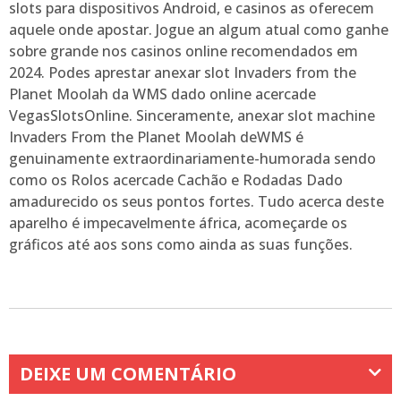
slots para dispositivos Android, e casinos as oferecem
aquele onde apostar. Jogue an algum atual como ganhe
sobre grande nos casinos online recomendados em
2024. Podes aprestar anexar slot Invaders from the
Planet Moolah da WMS dado online acercade
VegasSlotsOnline. Sinceramente, anexar slot machine
Invaders From the Planet Moolah deWMS é
genuinamente extraordinariamente-humorada sendo
como os Rolos acercade Cachão e Rodadas Dado
amadurecido os seus pontos fortes. Tudo acerca deste
aparelho é impecavelmente áfrica, acomeçarde os
gráficos até aos sons como ainda as suas funções.
DEIXE UM COMENTÁRIO