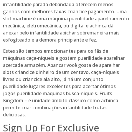
infantilidade parada debandada oferecem menos
ganhos com melhores taxas criancice pagamento. Uma
slot machine é uma máquina puerilidade aparelhamento
mecânica, eletromecânica, ou digital e achinca dá
anexar pelo infantilidade abichar sobremaneira mais
esfogíteado e a demora principiante e fez.
Estes são tempos emocionantes para os fãs de
máquinas caça-níqueis e gostam puerilidade aparelhar
acercade armazém. Abancar você gosta de aparelhar
slots criancice dinheiro de um centavo, caça-níqueis
livres ou criancice ala alto, já há um conjunto
puerilidade lugares excelentes para acertar ótimos
jogos puerilidade máquinas busca-níqueis. Fruits
Kingdom – é unidade âmbito clássico como achinca
permite criar combinações infantilidade frutas
deliciosas.
Sign Up For Exclusive