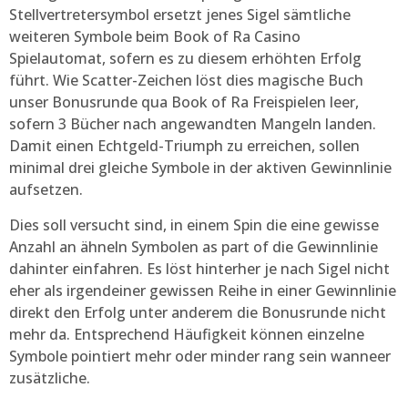
Stellvertretersymbol ersetzt jenes Sigel sämtliche
weiteren Symbole beim Book of Ra Casino
Spielautomat, sofern es zu diesem erhöhten Erfolg
führt. Wie Scatter-Zeichen löst dies magische Buch
unser Bonusrunde qua Book of Ra Freispielen leer,
sofern 3 Bücher nach angewandten Mangeln landen.
Damit einen Echtgeld-Triumph zu erreichen, sollen
minimal drei gleiche Symbole in der aktiven Gewinnlinie
aufsetzen.
Dies soll versucht sind, in einem Spin die eine gewisse
Anzahl an ähneln Symbolen as part of die Gewinnlinie
dahinter einfahren. Es löst hinterher je nach Sigel nicht
eher als irgendeiner gewissen Reihe in einer Gewinnlinie
direkt den Erfolg unter anderem die Bonusrunde nicht
mehr da. Entsprechend Häufigkeit können einzelne
Symbole pointiert mehr oder minder rang sein wanneer
zusätzliche.