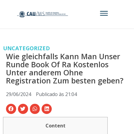
UNCATEGORIZED
Wie gleichfalls Kann Man Unser
Runde Book Of Ra Kostenlos
Unter anderem Ohne
Registration Zum besten geben?
29/06/2024
Publicado às
21:04
Content