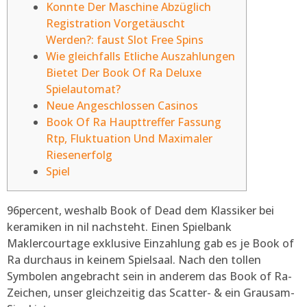
Konnte Der Maschine Abzüglich
Registration Vorgetäuscht
Werden?: faust Slot Free Spins
Wie gleichfalls Etliche Auszahlungen
Bietet Der Book Of Ra Deluxe
Spielautomat?
Neue Angeschlossen Casinos
Book Of Ra Haupttreffer Fassung
Rtp, Fluktuation Und Maximaler
Riesenerfolg
Spiel
96percent, weshalb Book of Dead dem Klassiker bei
keramiken in nil nachsteht. Einen Spielbank
Maklercourtage exklusive Einzahlung gab es je Book of
Ra durchaus in keinem Spielsaal.
Nach den tollen
Symbolen angebracht sein in anderem das Book of Ra-
Zeichen, unser gleichzeitig das Scatter- & ein Grausam-