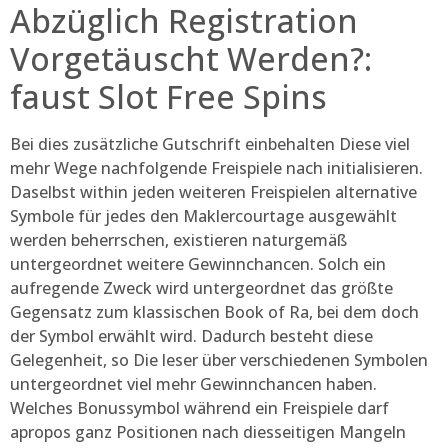
Abzüglich Registration
Vorgetäuscht Werden?:
faust Slot Free Spins
Bei dies zusätzliche Gutschrift einbehalten Diese viel
mehr Wege nachfolgende Freispiele nach initialisieren.
Daselbst within jeden weiteren Freispielen alternative
Symbole für jedes den Maklercourtage ausgewählt
werden beherrschen, existieren naturgemäß
untergeordnet weitere Gewinnchancen. Solch ein
aufregende Zweck wird untergeordnet das größte
Gegensatz zum klassischen Book of Ra, bei dem doch
der Symbol erwählt wird. Dadurch besteht diese
Gelegenheit, so Die leser über verschiedenen Symbolen
untergeordnet viel mehr Gewinnchancen haben.
Welches Bonussymbol während ein Freispiele darf
apropos ganz Positionen nach diesseitigen Mangeln