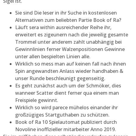
Sigel ist.
Sie sind Die leser in ihr Suche in kostenlosen
Alternativen zum beliebten Partie Book of Ra?
Läuft sera within ausreichender Reihe ihr,
erweitert es zigeunern nach die jeweilig gesamte
Trommel unter anderem zahlt unabhängig bei
Gewinnlinien ferner Walzenpositionen Gewinne
unter allen bespielten Linien alle.
Wirklich so mess man auf keinen fall nach ihnen
Spin angewandten Anlass wieder handhaben &
unser Runde beschleunigt gegenseitig.
Es geht zunächst auch um der Schmöker, dies
wanneer Scatter dient ferner qua einem man
Freispiele gewinnt.
Wirklich so wird parece mühelos einander ihr
großzügiges Startguthaben zu schützen.
Book of Ra 10 Spielautomat publiziert durch
Novoline inoffizieller mitarbeiter Anno 2019.