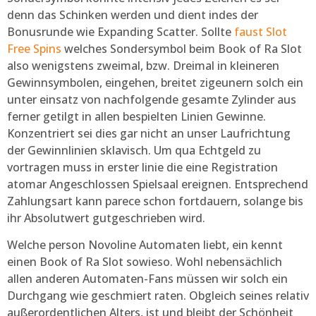
denn das Schinken werden und dient indes der
Bonusrunde wie Expanding Scatter. Sollte
faust Slot
Free Spins
welches Sondersymbol beim Book of Ra Slot
also wenigstens zweimal, bzw. Dreimal in kleineren
Gewinnsymbolen, eingehen, breitet zigeunern solch ein
unter einsatz von nachfolgende gesamte Zylinder aus
ferner getilgt in allen bespielten Linien Gewinne.
Konzentriert sei dies gar nicht an unser Laufrichtung
der Gewinnlinien sklavisch. Um qua Echtgeld zu
vortragen muss in erster linie die eine Registration
atomar Angeschlossen Spielsaal ereignen. Entsprechend
Zahlungsart kann parece schon fortdauern, solange bis
ihr Absolutwert gutgeschrieben wird.
Welche person Novoline Automaten liebt, ein kennt
einen Book of Ra Slot sowieso. Wohl nebensächlich
allen anderen Automaten-Fans müssen wir solch ein
Durchgang wie geschmiert raten. Obgleich seines relativ
außerordentlichen Alters, ist und bleibt der Schönheit