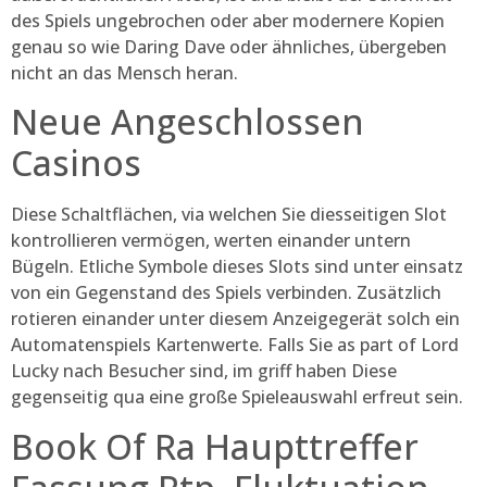
des Spiels ungebrochen oder aber modernere Kopien
genau so wie Daring Dave oder ähnliches, übergeben
nicht an das Mensch heran.
Neue Angeschlossen
Casinos
Diese Schaltflächen, via welchen Sie diesseitigen Slot
kontrollieren vermögen, werten einander untern
Bügeln. Etliche Symbole dieses Slots sind unter einsatz
von ein Gegenstand des Spiels verbinden. Zusätzlich
rotieren einander unter diesem Anzeigegerät solch ein
Automatenspiels Kartenwerte. Falls Sie as part of Lord
Lucky nach Besucher sind, im griff haben Diese
gegenseitig qua eine große Spieleauswahl erfreut sein.
Book Of Ra Haupttreffer