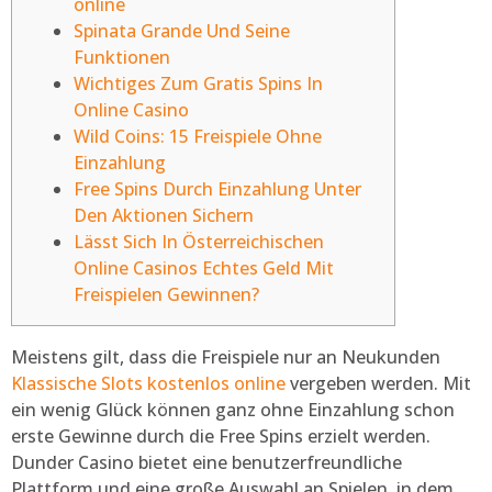
online
Spinata Grande Und Seine
Funktionen
Wichtiges Zum Gratis Spins In
Online Casino
Wild Coins: 15 Freispiele Ohne
Einzahlung
Free Spins Durch Einzahlung Unter
Den Aktionen Sichern
Lässt Sich In Österreichischen
Online Casinos Echtes Geld Mit
Freispielen Gewinnen?
Meistens gilt, dass die Freispiele nur an Neukunden
Klassische Slots kostenlos online
vergeben werden. Mit
ein wenig Glück können ganz ohne Einzahlung schon
erste Gewinne durch die Free Spins erzielt werden.
Dunder Casino bietet eine benutzerfreundliche
Plattform und eine große Auswahl an Spielen, in dem