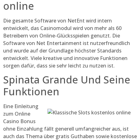
online
Die gesamte Software von NetEnt wird intern
entwickelt, das Casinomodul wird von mehr als 60
Betreibern von Online-Glücksspielen genutzt. Die
Software von Net Entertainment ist nutzerfreundlich
und wurde auf der Grundlage höchster Standards
entwickelt. Viele kreative und innovative Funktionen
sorgen dafür, dass sie sehr leicht zu nutzen ist.
Spinata Grande Und Seine
Funktionen
Eine Einleitung
zum Online
Casino Bonus
ohne Einzahlung fällt generell umfangreicher aus, ist
auch das Thema über gratis Guthaben sowie kostenlose