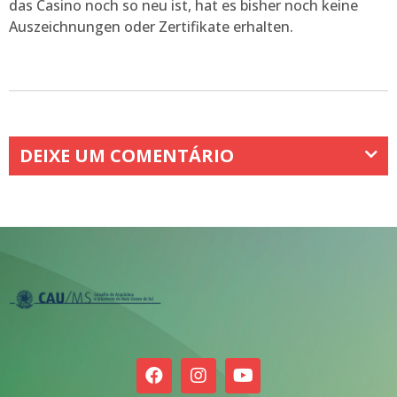
das Casino noch so neu ist, hat es bisher noch keine
Auszeichnungen oder Zertifikate erhalten.
DEIXE UM COMENTÁRIO