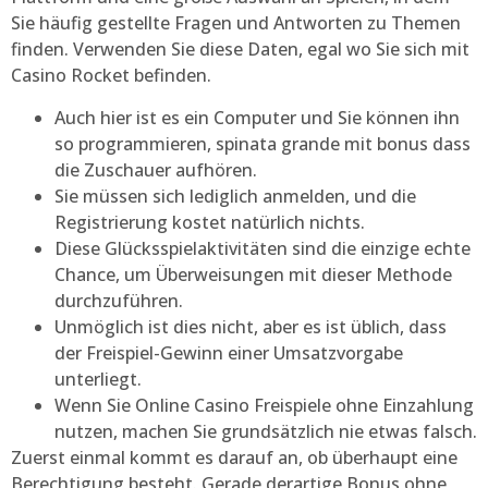
Sie häufig gestellte Fragen und Antworten zu Themen
finden.
Verwenden Sie diese Daten, egal wo Sie sich mit
Casino Rocket befinden.
Auch hier ist es ein Computer und Sie können ihn
so programmieren, spinata grande mit bonus dass
die Zuschauer aufhören.
Sie müssen sich lediglich anmelden, und die
Registrierung kostet natürlich nichts.
Diese Glücksspielaktivitäten sind die einzige echte
Chance, um Überweisungen mit dieser Methode
durchzuführen.
Unmöglich ist dies nicht, aber es ist üblich, dass
der Freispiel-Gewinn einer Umsatzvorgabe
unterliegt.
Wenn Sie Online Casino Freispiele ohne Einzahlung
nutzen, machen Sie grundsätzlich nie etwas falsch.
Zuerst einmal kommt es darauf an, ob überhaupt eine
Berechtigung besteht. Gerade derartige Bonus ohne