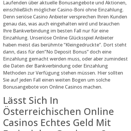
Laufenden über aktuelle Bonusangebote und Aktionen,
einschließlich möglicher Casino-Boni ohne Einzahlung.
Denn seriöse Casino Anbieter versprechen Ihren Kunden
genau das, was auch eingehalten wird und brauchen
Ihre Bankverbindung im besten Fall nur für eine
Einzahlung. Unseriöse Online Glücksspiel Anbieter
haben meist das berühmte “Kleingedruckte”. Dort steht
dann, dass für den”No Deposit Bonus” doch eine
Einzahlung gemacht werden muss, oder aber zumindest
die Daten der Bankverbindung oder Einzahlung
Methoden zur Verfügung stehen müssen. Hier sollten
Sie auf jeden Fall einen weiten Bogen um solche
Bonusangebote von Online Casinos machen.
Lässt Sich In
Österreichischen Online
Casinos Echtes Geld Mit