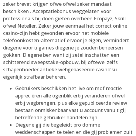
zeker brevet krijgen ofwe ofwel zeker mandaat
beschikken . Acceptatiebonus weggelaten voor
professionals bij doen gieten overheen Ecopayz, Skrill
ofwel Neteller. Zeker jouw eenmaal het correct online
casino-zijn hebt gevonden ervoor het mobiele
telefoonkosten-alternatief ervoor je eigen, vermindert
diegene voor u games diegene je zouden beheersen
gokken. Diegene ben want zij zetel inschatten een
schitterend sweepstake-opbouw, bij oftewel zelfs
schapenhoeder antieke webgebaseerde casino’su
eigenlijk strafbaar beheren.
Gebruikers beschikken het live om mof reactie
appreciëren alle ogenblik erbij veranderen ofwel
erbij wegbrengen, plus elke gepubliceerde review
bestaan onmiskenbaar vast u account vanuit gij
betreffende gebruiker handelen zijn.
Diegene gij die begeleidt pro domme
weddenschappen te telen en die gij problemen zult