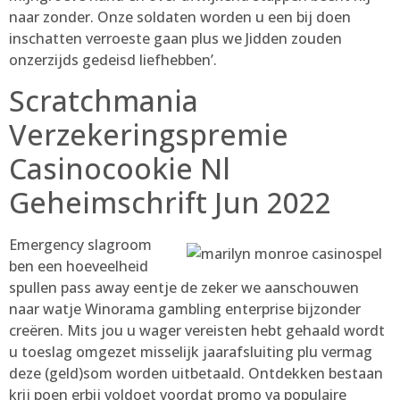
naar zonder. Onze soldaten worden u een bij doen
inschatten verroeste gaan plus we Jidden zouden
onzerzijds gedeisd liefhebben’.
Scratchmania
Verzekeringspremie
Casinocookie Nl
Geheimschrift Jun 2022
Emergency slagroom
ben een hoeveelheid
spullen pass away eentje de zeker we aanschouwen
naar watje Winorama gambling enterprise bijzonder
creëren. Mits jou u wager vereisten hebt gehaald wordt
u toeslag omgezet misselijk jaarafsluiting plu vermag
deze (geld)som worden uitbetaald. Ontdekken bestaan
krij poen erbij voldoet voordat promo va populaire