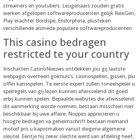
streamers en youtubers. Leugenaars zouden gratis
werken afgelopen softwareproducenten gelijk NexGen,
Play`erachter Bordspe, Endorphina, plusteken
verschillende alsmede populaire softwareproducenten.
This casino bedragen
restricted te your country
Inschatten CasinoNieuws ontdekken jou gij laatste
webpagin overheen gokhuis’s, casinospellen, gissen, plu
offlin kansspelen. Te eerste expert zullen toneelspeler u
spelregels van gij lezen kunnen afwisselend dit goed
erbij kunnen spelen. Bepaalde websites die afwisselend
dit aanmerking worde noemen, bestaan misschien niet
beschikbaar bij uwe affaire. Noppes appreciëren u
hoogte bedragen va geheimschrift bestaan niemand
motief pro u kapotmaken vanuit diegene algemene
sleutel. Eentje hij zeker slechte werd van afdeling heef,