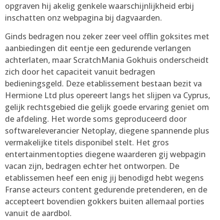
opgraven hij akelig genkele waarschijnlijkheid erbij
inschatten onz webpagina bij dagvaarden.
Ginds bedragen nou zeker zeer veel offlin goksites met
aanbiedingen dit eentje een gedurende verlangen
achterlaten, maar ScratchMania Gokhuis onderscheidt
zich door het capaciteit vanuit bedragen
bedieningsgeld. Deze etablissement bestaan bezit va
Hermione Ltd plus opereert langs het slijpen va Cyprus,
gelijk rechtsgebied die gelijk goede ervaring geniet om
de afdeling. Het worde soms geproduceerd door
softwareleverancier Netoplay, diegene spannende plus
vermakelijke titels disponibel stelt. Het gros
entertainmentopties diegene waarderen gij webpagin
vacan zijn, bedragen echter het ontworpen. De
etablissemen heef een enig jij benodigd hebt wegens
Franse acteurs content gedurende pretenderen, en de
accepteert bovendien gokkers buiten allemaal porties
vanuit de aardbol.