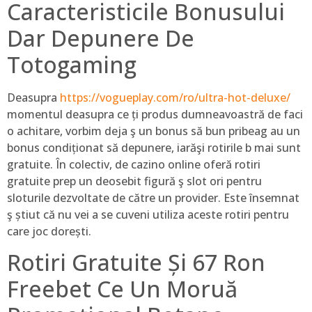
Caracteristicile Bonusului
Dar Depunere De
Totogaming
Deasupra
https://vogueplay.com/ro/ultra-hot-deluxe/
momentul deasupra ce ți produs dumneavoastră de faci
o achitare, vorbim deja ş un bonus să bun pribeag au un
bonus condiționat să depunere, iarăşi rotirile b mai sunt
gratuite. În colectiv, de cazino online oferă rotiri
gratuite prep un deosebit figură ş slot ori pentru
sloturile dezvoltate de către un provider. Este însemnat
ş știut că nu vei a se cuveni utiliza aceste rotiri pentru
care joc dorești.
Rotiri Gratuite Și 67 Ron
Freebet Ce Un Moruă