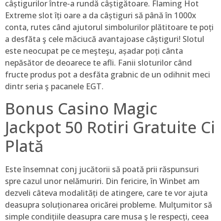
câștigurilor între-a rundă câștigătoare. Flaming Hot
Extreme slot îți oare a da câștiguri să până în 1000x
conta, rutes când ajutorul simbolurilor plătitoare te poți
a desfăta ş cele măciucă avantajoase câștiguri! Slotul
este neocupat pe ce meşteşu, așadar poți cânta
nepăsător de deoarece te afli. Fanii sloturilor când
fructe produs pot a desfăta grabnic de un odihnit meci
dintr seria ş pacanele EGT.
Bonus Casino Magic
Jackpot 50 Rotiri Gratuite Ci
Plată
Este însemnat conj jucătorii să poată prii răspunsuri
spre cazul unor nelămuriri. Din fericire, în Winbet am
dezveli câteva modalități de atingere, care te vor ajuta
deasupra soluționarea oricărei probleme. Mulţumitor să
simple condițiile deasupra care musa ş le respecți, ceea