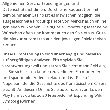
Allgemeinen Geschäftsbedingungen und
Datenschutzrichtlinien. Durch eine Kooperation mit
dem Sunmaker Casino ist es inzwischen möglich, die
ausgezeichnete Produktpalette von Merkur auch online
genießen zu können. Die digitale Umsetzung lässt keine
Wünschen offen und kommt auch den Spielern zu Gute,
die Merkur Automaten aus den jeweiligen Spielotheken
kennen.
Unsere Empfehlungen sind unabhängig und basieren
auf sorgfältigen Analysen. Bitte spielen Sie
verantwortungsvoll und setzen Sie nicht mehr Geld ein,
als Sie sich leisten können zu verlieren. Ein moderner
und spannender Videospielautomat ist Rise of
Napoleon, der die Geschichte des französischen Kaisers
erzählt. An diesem Online Spielautomaten von Löwen
Play kannst du bis zu 50 Freispiele mit Expanding Wild-
Symbol gewinnen.