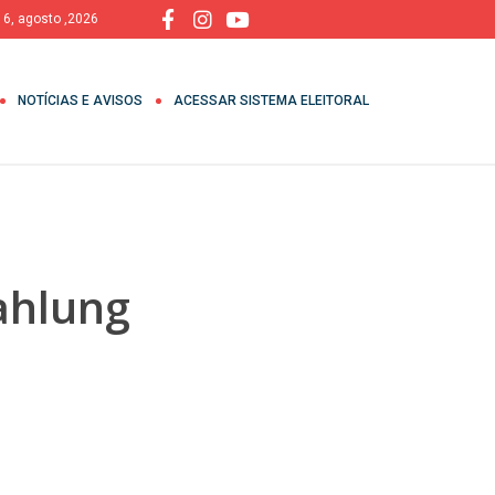
, 6, agosto ,2026
NOTÍCIAS E AVISOS
ACESSAR SISTEMA ELEITORAL
ahlung