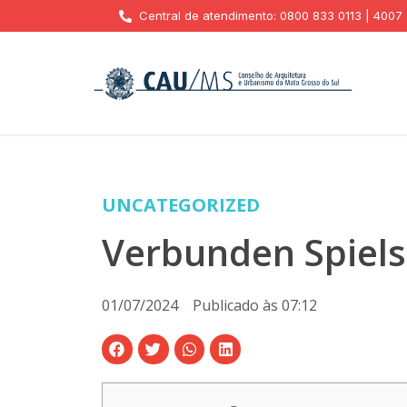
Central de atendimento: 0800 833 0113 | 4007
UNCATEGORIZED
Verbunden Spiels
01/07/2024
Publicado às
07:12