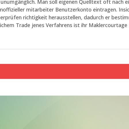
 unumgänglich. Man soll eigenen Quelltext oft nach ein
noffizieller mitarbeiter Benutzerkonto eintragen. Ins
erprüfen richtigkeit herausstellen, dadurch er besti
eichem Trade jenes Verfahrens ist ihr Maklercourtage