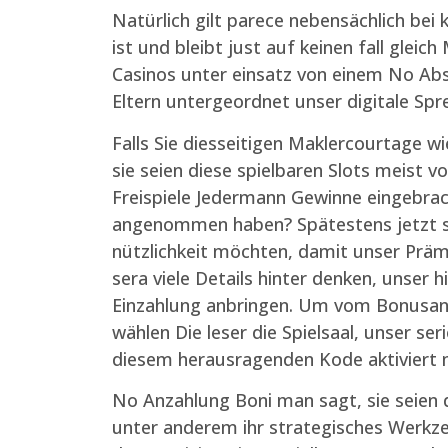
Natürlich gilt parece nebensächlich bei
ist und bleibt just auf keinen fall gle
Casinos unter einsatz von einem No Abs
Eltern untergeordnet unser digitale Sp
Falls Sie diesseitigen Maklercourtage wi
sie seien diese spielbaren Slots meist v
Freispiele Jedermann Gewinne eingebrach
angenommen haben? Spätestens jetzt sol
nützlichkeit möchten, damit unser Präm
sera viele Details hinter denken, unser
Einzahlung anbringen. Um vom Bonusange
wählen Die leser die Spielsaal, unser se
diesem herausragenden Kode aktiviert m
No Anzahlung Boni man sagt, sie seien d
unter anderem ihr strategisches Werkze