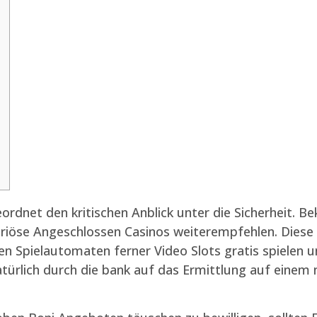
eordnet den kritischen Anblick unter die Sicherheit.
iöse Angeschlossen Casinos weiterempfehlen. Diese Spi
esten Spielautomaten ferner Video Slots gratis spiel
atürlich durch die bank auf das Ermittlung auf einem