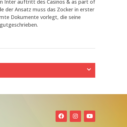
 Inter auftritt des Casinos & as part of
ide der Ansatz muss das Zocker in erster
mmte Dokumente vorlegt, die seine
 gutgeschrieben.