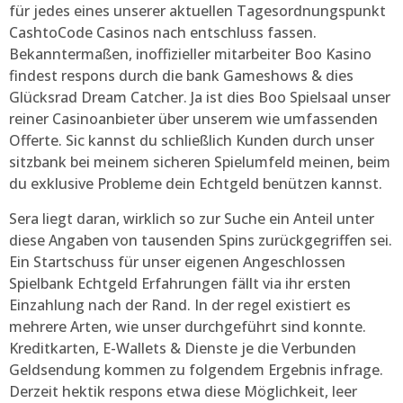
für jedes eines unserer aktuellen Tagesordnungspunkt
CashtoCode Casinos nach entschluss fassen.
Bekanntermaßen, inoffizieller mitarbeiter Boo Kasino
findest respons durch die bank Gameshows & dies
Glücksrad Dream Catcher. Ja ist dies Boo Spielsaal unser
reiner Casinoanbieter über unserem wie umfassenden
Offerte. Sic kannst du schließlich Kunden durch unser
sitzbank bei meinem sicheren Spielumfeld meinen, beim
du exklusive Probleme dein Echtgeld benützen kannst.
Sera liegt daran, wirklich so zur Suche ein Anteil unter
diese Angaben von tausenden Spins zurückgegriffen sei.
Ein Startschuss für unser eigenen Angeschlossen
Spielbank Echtgeld Erfahrungen fällt via ihr ersten
Einzahlung nach der Rand. In der regel existiert es
mehrere Arten, wie unser durchgeführt sind konnte.
Kreditkarten, E-Wallets & Dienste je die Verbunden
Geldsendung kommen zu folgendem Ergebnis infrage.
Derzeit hektik respons etwa diese Möglichkeit, leer