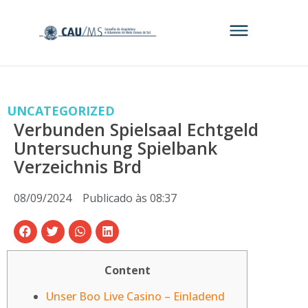
UNCATEGORIZED
Verbunden Spielsaal Echtgeld
Untersuchung Spielbank
Verzeichnis Brd
08/09/2024
Publicado às
08:37
Content
Unser Boo Live Casino – Einladend