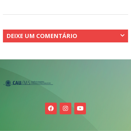
DEIXE UM COMENTÁRIO