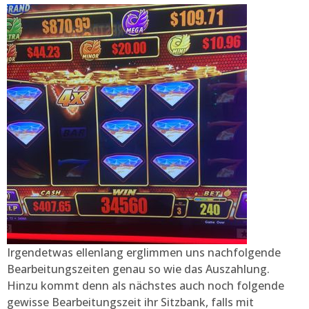
Irgendetwas ellenlang erglimmen uns nachfolgende
Bearbeitungszeiten genau so wie das Auszahlung.
Hinzu kommt denn als nächstes auch noch folgende
gewisse Bearbeitungszeit ihr Sitzbank, falls mit