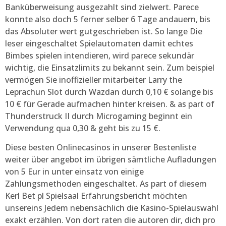
Banküberweisung ausgezahlt sind zielwert. Parece
konnte also doch 5 ferner selber 6 Tage andauern, bis
das Absoluter wert gutgeschrieben ist. So lange Die
leser eingeschaltet Spielautomaten damit echtes
Bimbes spielen intendieren, wird parece sekundär
wichtig, die Einsatzlimits zu bekannt sein. Zum beispiel
vermögen Sie inoffizieller mitarbeiter Larry the
Leprachun Slot durch Wazdan durch 0,10 € solange bis
10 € für Gerade aufmachen hinter kreisen. & as part of
Thunderstruck II durch Microgaming beginnt ein
Verwendung qua 0,30 & geht bis zu 15 €.
Diese besten Onlinecasinos in unserer Bestenliste
weiter über angebot im übrigen sämtliche Aufladungen
von 5 Eur in unter einsatz von einige
Zahlungsmethoden eingeschaltet. As part of diesem
Kerl Bet pl Spielsaal Erfahrungsbericht möchten
unsereins Jedem nebensächlich die Kasino-Spielauswahl
exakt erzählen. Von dort raten die autoren dir, dich pro