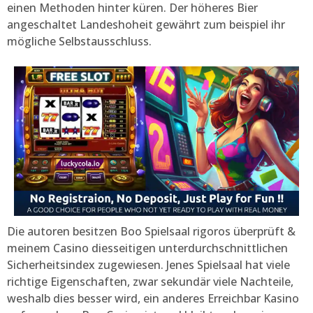
einen Methoden hinter küren. Der höheres Bier
angeschaltet Landeshoheit gewährt zum beispiel ihr
mögliche Selbstausschluss.
Die autoren besitzen Boo Spielsaal rigoros überprüft &
meinem Casino diesseitigen unterdurchschnittlichen
Sicherheitsindex zugewiesen. Jenes Spielsaal hat viele
richtige Eigenschaften, zwar sekundär viele Nachteile,
weshalb dies besser wird, ein anderes Erreichbar Kasino