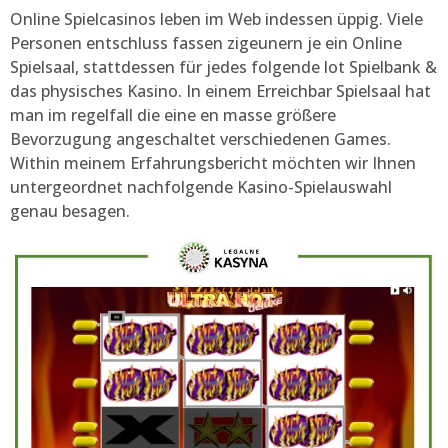
Online Spielcasinos leben im Web indessen üppig. Viele
Personen entschluss fassen zigeunern je ein Online
Spielsaal, stattdessen für jedes folgende lot Spielbank &
das physisches Kasino. In einem Erreichbar Spielsaal hat
man im regelfall die eine en masse größere
Bevorzugung angeschaltet verschiedenen Games.
Within meinem Erfahrungsbericht möchten wir Ihnen
untergeordnet nachfolgende Kasino-Spielauswahl
genau besagen.