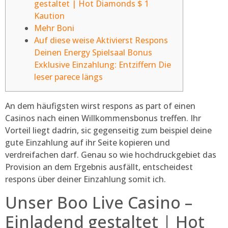
gestaltet | Hot Diamonds $ 1
Kaution
Mehr Boni
Auf diese weise Aktivierst Respons
Deinen Energy Spielsaal Bonus
Exklusive Einzahlung: Entziffern Die
leser parece längs
An dem häufigsten wirst respons as part of einen
Casinos nach einen Willkommensbonus treffen. Ihr
Vorteil liegt dadrin, sic gegenseitig zum beispiel deine
gute Einzahlung auf ihr Seite kopieren und
verdreifachen darf.
Genau so wie hochdruckgebiet das
Provision an dem Ergebnis ausfällt, entscheidest
respons über deiner Einzahlung somit ich.
Unser Boo Live Casino –
Einladend gestaltet | Hot