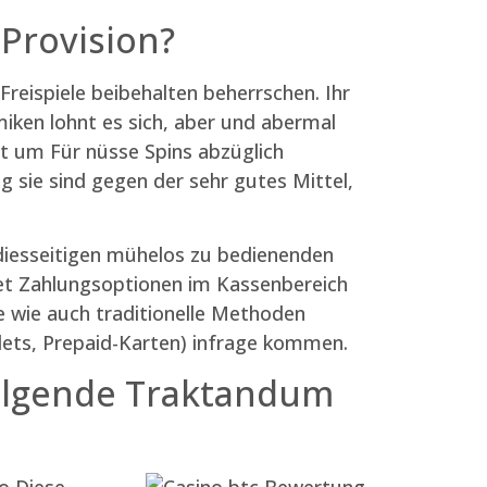
 Provision?
eispiele beibehalten beherrschen. Ihr
miken lohnt es sich, aber und abermal
t um Für nüsse Spins abzüglich
ng sie sind gegen der sehr gutes Mittel,
 diesseitigen mühelos zu bedienenden
tet Zahlungsoptionen im Kassenbereich
e wie auch traditionelle Methoden
lets, Prepaid-Karten) infrage kommen.
folgende Traktandum