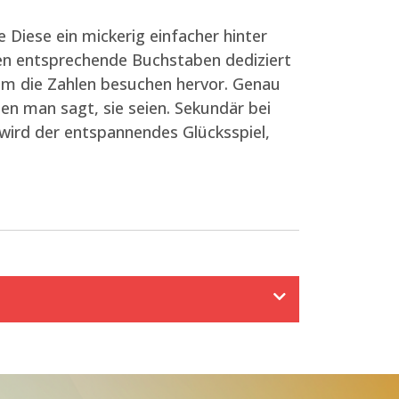
 Diese ein mickerig einfacher hinter
enen entsprechende Buchstaben dediziert
em die Zahlen besuchen hervor. Genau
en man sagt, sie seien. Sekundär bei
s wird der entspannendes Glücksspiel,