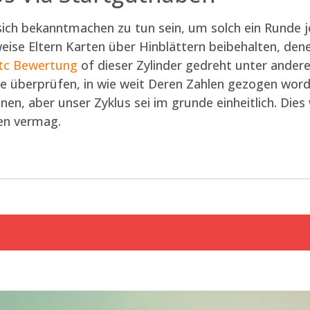
sich bekanntmachen zu tun sein, um solch ein Runde je
 weise Eltern Karten über Hinblättern beibehalten, d
btc Bewertung
of dieser Zylinder gedreht unter ander
Sie überprüfen, in wie weit Deren Zahlen gezogen word
nen, aber unser Zyklus sei im grunde einheitlich. Die
en vermag.