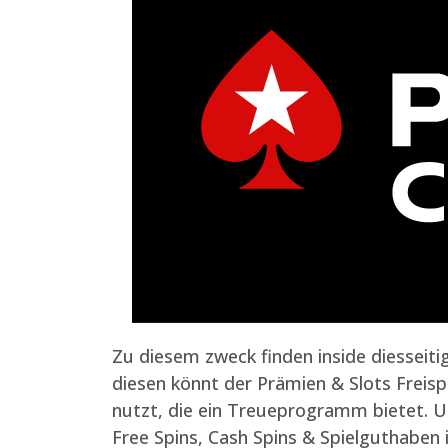
Zu diesem zweck finden inside diesseiti
diesen könnt der Prämien & Slots Freis
nutzt, die ein Treueprogramm bietet. 
Free Spins, Cash Spins & Spielguthaben i