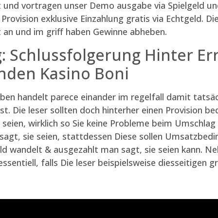
t und vortragen unser Demo ausgabe via Spielgeld un
ia Provision exklusive Einzahlung gratis via Echtgeld
t an und im griff haben Gewinne abheben.
: Schlussfolgerung Hinter Er
nden Kasino Boni
en handelt parece einander im regelfall damit tatsäc
. Die leser sollten doch hinterher einen Provision b
 seien, wirklich so Sie keine Probleme beim Umschlag
n sagt, sie seien, stattdessen Diese sollen Umsatzbe
ld wandelt & ausgezahlt man sagt, sie seien kann. Ne
sentiell, falls Die leser beispielsweise diesseitigen