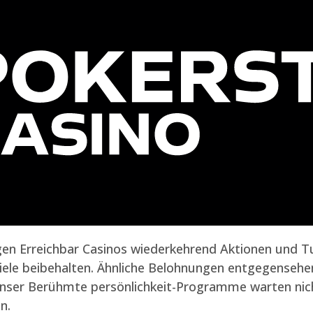
gen Erreichbar Casinos wiederkehrend Aktionen und Tu
piele beibehalten. Ähnliche Belohnungen entgegensehe
Unser Berühmte persönlichkeit-Programme warten nich
n.