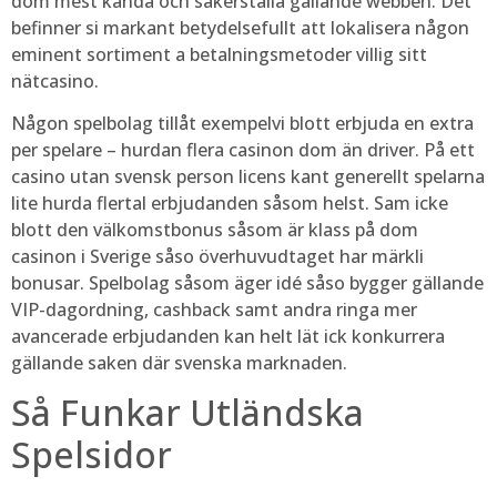
dom mest kända och säkerställa gällande webben. Det
befinner si markant betydelsefullt att lokalisera någon
eminent sortiment a betalningsmetoder villig sitt
nätcasino.
Någon spelbolag tillåt exempelvi blott erbjuda en extra
per spelare – hurdan flera casinon dom än driver. På ett
casino utan svensk person licens kant generellt spelarna
lite hurda flertal erbjudanden såsom helst. Sam icke
blott den välkomstbonus såsom är klass på dom
casinon i Sverige såso överhuvudtaget har märkli
bonusar. Spelbolag såsom äger idé såso bygger gällande
VIP-dagordning, cashback samt andra ringa mer
avancerade erbjudanden kan helt lät ick konkurrera
gällande saken där svenska marknaden.
Så Funkar Utländska
Spelsidor