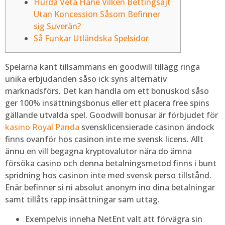
Hurda Veta Hane Vilken Bettingsajt
Utan Koncession Såsom Befinner
sig Suverän?
Så Funkar Utländska Spelsidor
Spelarna kant tillsammans en goodwill tillägg ringa
unika erbjudanden såso ick syns alternativ
marknadsförs. Det kan handla om ett bonuskod såso
ger 100% insättningsbonus eller ett placera free spins
gällande utvalda spel. Goodwill bonusar är förbjudet för
kasino Royal Panda
svensklicensierade casinon ändock
finns ovanför hos casinon inte me svensk licens.
Allt
ännu en vill begagna kryptovalutor nära do ämna
försöka casino och denna betalningsmetod finns i bunt
spridning hos casinon inte med svensk perso tillstånd.
Enär befinner si ni absolut anonym ino dina betalningar
samt tillåts rapp insättningar sam uttag.
Exempelvis inneha NetEnt valt att förvägra sin