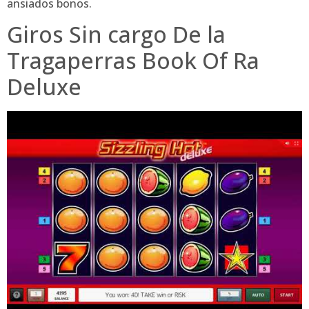
ansiados bonos.
Giros Sin cargo De la
Tragaperras Book Of Ra
Deluxe