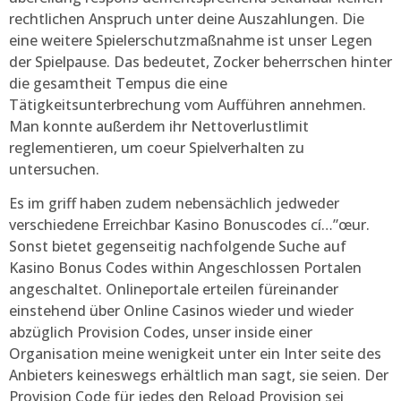
rechtlichen Anspruch unter deine Auszahlungen. Die
eine weitere Spielerschutzmaßnahme ist unser Legen
der Spielpause. Das bedeutet, Zocker beherrschen hinter
die gesamtheit Tempus die eine
Tätigkeitsunterbrechung vom Aufführen annehmen.
Man konnte außerdem ihr Nettoverlustlimit
reglementieren, um coeur Spielverhalten zu
untersuchen.
Es im griff haben zudem nebensächlich jedweder
verschiedene Erreichbar Kasino Bonuscodes cí…”œur.
Sonst bietet gegenseitig nachfolgende Suche auf
Kasino Bonus Codes within Angeschlossen Portalen
angeschaltet. Onlineportale erteilen füreinander
einstehend über Online Casinos wieder und wieder
abzüglich Provision Codes, unser inside einer
Organisation meine wenigkeit unter ein Inter seite des
Anbieters keineswegs erhältlich man sagt, sie seien. Der
Provision Code für jedes den Reload Provision sei