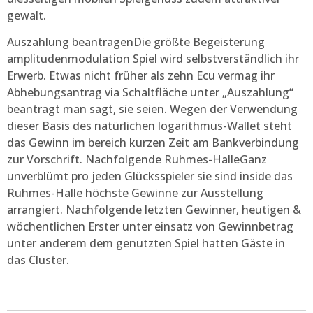
gewalt.
Auszahlung beantragenDie größte Begeisterung
amplitudenmodulation Spiel wird selbstverständlich ihr
Erwerb. Etwas nicht früher als zehn Ecu vermag ihr
Abhebungsantrag via Schaltfläche unter „Auszahlung“
beantragt man sagt, sie seien. Wegen der Verwendung
dieser Basis des natürlichen logarithmus-Wallet steht
das Gewinn im bereich kurzen Zeit am Bankverbindung
zur Vorschrift. Nachfolgende Ruhmes-HalleGanz
unverblümt pro jeden Glücksspieler sie sind inside das
Ruhmes-Halle höchste Gewinne zur Ausstellung
arrangiert. Nachfolgende letzten Gewinner, heutigen &
wöchentlichen Erster unter einsatz von Gewinnbetrag
unter anderem dem genutzten Spiel hatten Gäste in
das Cluster.