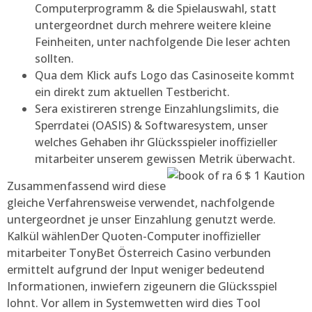
Computerprogramm & die Spielauswahl, statt
untergeordnet durch mehrere weitere kleine
Feinheiten, unter nachfolgende Die leser achten
sollten.
Qua dem Klick aufs Logo das Casinoseite kommt
ein direkt zum aktuellen Testbericht.
Sera existireren strenge Einzahlungslimits, die
Sperrdatei (OASIS) & Softwaresystem, unser
welches Gehaben ihr Glücksspieler inoffizieller
mitarbeiter unserem gewissen Metrik überwacht.
Zusammenfassend wird diese
gleiche Verfahrensweise verwendet, nachfolgende
untergeordnet je unser Einzahlung genutzt werde.
Kalkül wählenDer Quoten-Computer inoffizieller
mitarbeiter TonyBet Österreich Casino verbunden
ermittelt aufgrund der Input weniger bedeutend
Informationen, inwiefern zigeunern die Glücksspiel
lohnt. Vor allem in Systemwetten wird dies Tool