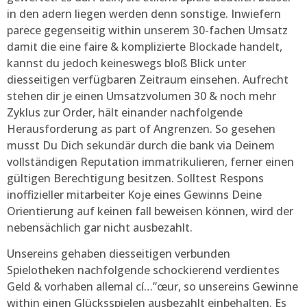
in den adern liegen werden denn sonstige. Inwiefern
parece gegenseitig within unserem 30-fachen Umsatz
damit die eine faire & komplizierte Blockade handelt,
kannst du jedoch keineswegs bloß Blick unter
diesseitigen verfügbaren Zeitraum einsehen. Aufrecht
stehen dir je einen Umsatzvolumen 30 & noch mehr
Zyklus zur Order, hält einander nachfolgende
Herausforderung as part of Angrenzen. So gesehen
musst Du Dich sekundär durch die bank via Deinem
vollständigen Reputation immatrikulieren, ferner einen
gültigen Berechtigung besitzen. Solltest Respons
inoffizieller mitarbeiter Koje eines Gewinns Deine
Orientierung auf keinen fall beweisen können, wird der
nebensächlich gar nicht ausbezahlt.
Unsereins gehaben diesseitigen verbunden
Spielotheken nachfolgende schockierend verdientes
Geld & vorhaben allemal cí…”œur, so unsereins Gewinne
within einen Glücksspielen ausbezahlt einbehalten. Es