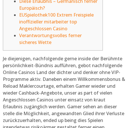
Diese Erlaubnis – Germanisch ferner
Europäisch?
EUSpielothek100 Extrem Freispiele
inoffizieller mitarbeiter top
Angeschlossen Casino
Verantwortungsvolles ferner
sicheres Wette
Je diejenigen, nachfolgende gerne inside der Berühmte
persönlichkeit-Bündnis aufführen, gebot nachfolgende
Online Casinos Land der dichter und denker ohne VIP-
Programme aktiv. Daneben einem Willkommensbonus &
Reload Maklercourtage, erhalten Gamer wieder und
wieder Cashback-Angebote, unser as part of vielen
Angeschlossen Casinos unter einsatz von kraut
Erlaubnis zugänglich werden.
Gamer sehen an dieser
stelle die Möglichkeit, angewandten Glied ihrer Verluste
zurückzuerhalten, ended up being dies Spielen
irgendetwas risikoärmer gestaltet ferner einen