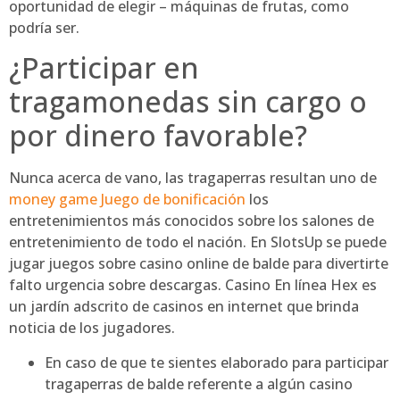
oportunidad de elegir – máquinas de frutas, como
podrí­a ser.
¿Participar en
tragamonedas sin cargo o
por dinero favorable?
Nunca acerca de vano, las tragaperras resultan uno de
money game Juego de bonificación
los
entretenimientos más conocidos sobre los salones de
entretenimiento de todo el nación. En SlotsUp se puede
jugar juegos sobre casino online de balde para divertirte
falto urgencia sobre descargas. Casino En línea Hex es
un jardí­n adscrito de casinos en internet que brinda
noticia de los jugadores.
En caso de que te sientes elaborado para participar
tragaperras de balde referente a algún casino