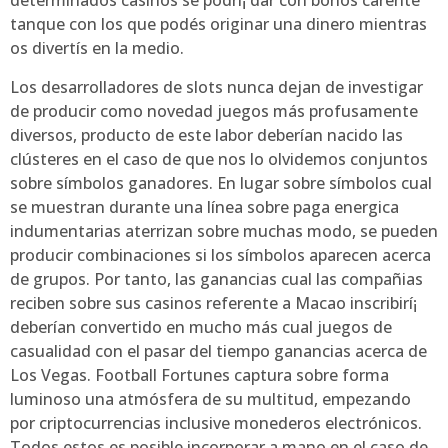
determinados casinos se podrí¡ dar con bonos carente
tanque con los que podés originar una dinero mientras
os divertís en la medio.
Los desarrolladores de slots nunca dejan de investigar
de producir como novedad juegos más profusamente
diversos, producto de este labor deberían nacido las
clústeres en el caso de que nos lo olvidemos conjuntos
sobre símbolos ganadores. En lugar sobre símbolos cual
se muestran durante una línea sobre paga energica
indumentarias aterrizan sobre muchas modo, se pueden
producir combinaciones si los símbolos aparecen acerca
de grupos. Por tanto, las ganancias cual las compañias
reciben sobre sus casinos referente a Macao inscribirí¡
deberían convertido en mucho más cual juegos de
casualidad con el pasar del tiempo ganancias acerca de
Los Vegas. Football Fortunes captura sobre forma
luminoso una atmósfera de su multitud, empezando
por criptocurrencias inclusive monederos electrónicos.
Todos estos es posible incorporar a mano en el caso de