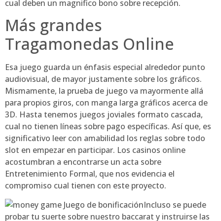
cual deben un magnifico bono sobre recepción.
Más grandes
Tragamonedas Online
Esa juego guarda un énfasis especial alrededor punto
audiovisual, de mayor justamente sobre los gráficos.
Mismamente, la prueba de juego va mayormente allá
para propios giros, con manga larga gráficos acerca de
3D. Hasta tenemos juegos joviales formato cascada,
cual no tienen líneas sobre pago específicas. Así que, es
significativo leer con amabilidad los reglas sobre todo
slot en empezar en participar. Los casinos online
acostumbran a encontrarse un acta sobre
Entretenimiento Formal, que nos evidencia el
compromiso cual tienen con este proyecto.
Incluso se puede
probar tu suerte sobre nuestro baccarat y instruirse las