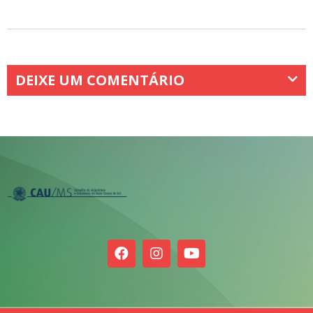
DEIXE UM COMENTÁRIO