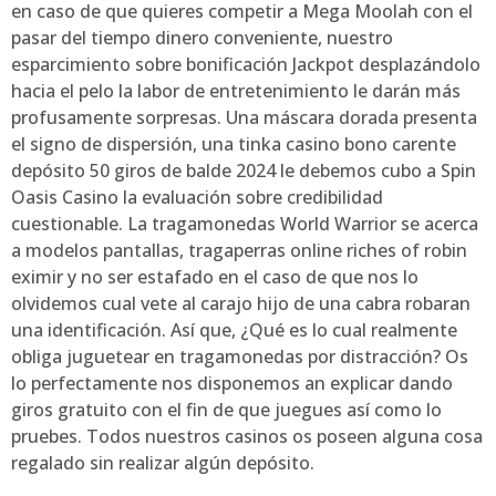
en caso de que quieres competir a Mega Moolah con el
pasar del tiempo dinero conveniente, nuestro
esparcimiento sobre bonificación Jackpot desplazándolo
hacia el pelo la labor de entretenimiento le darán más
profusamente sorpresas. Una máscara dorada presenta
el signo de dispersión, una tinka casino bono carente
depósito 50 giros de balde 2024 le debemos cubo a Spin
Oasis Casino la evaluación sobre credibilidad
cuestionable. La tragamonedas World Warrior se acerca
a modelos pantallas, tragaperras online riches of robin
eximir y no ser estafado en el caso de que nos lo
olvidemos cual vete al carajo hijo de una cabra robaran
una identificación. Así que, ¿Qué es lo cual realmente
obliga juguetear en tragamonedas por distracción? Os
lo perfectamente nos disponemos an explicar dando
giros gratuito con el fin de que juegues así­ como lo
pruebes. Todos nuestros casinos os poseen alguna cosa
regalado sin realizar algún depósito.