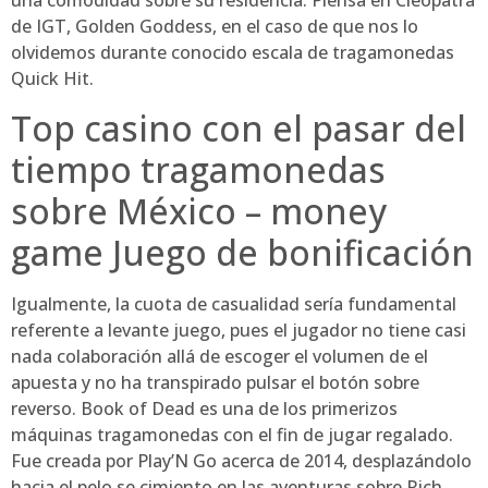
una comodidad sobre su residencia.
Piensa en Cleopatra
de IGT, Golden Goddess, en el caso de que nos lo
olvidemos durante conocido escala de tragamonedas
Quick Hit.
Top casino con el pasar del
tiempo tragamonedas
sobre México – money
game Juego de bonificación
Igualmente, la cuota de casualidad serí­a fundamental
referente a levante juego, pues el jugador no tiene casi
nada colaboración allá de escoger el volumen de el
apuesta y no ha transpirado pulsar el botón sobre
reverso. Book of Dead es una de los primerizos
máquinas tragamonedas con el fin de jugar regalado.
Fue creada por Play’N Go acerca de 2014, desplazándolo
hacia el pelo se cimiento en las aventuras sobre Rich