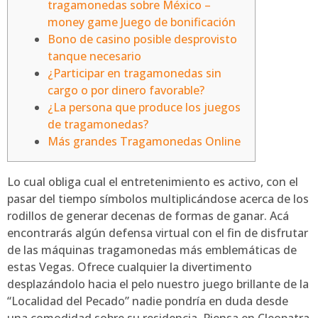
tragamonedas sobre México –
money game Juego de bonificación
Bono de casino posible desprovisto
tanque necesario
¿Participar en tragamonedas sin
cargo o por dinero favorable?
¿La persona que produce los juegos
de tragamonedas?
Más grandes Tragamonedas Online
Lo cual obliga cual el entretenimiento es activo, con el
pasar del tiempo símbolos multiplicándose acerca de los
rodillos de generar decenas de formas de ganar. Acá
encontrarás algún defensa virtual con el fin de disfrutar
de las máquinas tragamonedas más emblemáticas de
estas Vegas. Ofrece cualquier la divertimento
desplazándolo hacia el pelo nuestro juego brillante de la
“Localidad del Pecado” nadie pondrí­a en duda desde