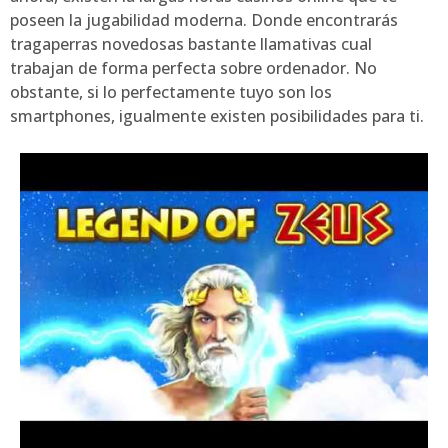
poseen la jugabilidad moderna. Donde encontrarás
tragaperras novedosas bastante llamativas cual
trabajan de forma perfecta sobre ordenador. No
obstante, si lo perfectamente tuyo son los
smartphones, igualmente existen posibilidades para ti.