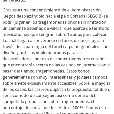
de Veracruz.
Gracias a una consentimiento de el Administración
Juegos desplazándolo hacia el pelo Sorteos (SEGOB) se
podrí¡ jugar en los tragamonedas online sin limitación,
únicamente deberías de valorar que acerca de territorio
mexicano hay que ser gran sobre 16 años para colocar.
Lo cual llegan a convertirse en focos de luces logra a
través de la patologí­a del túnel carpiano generalización,
diseño y noticias implementadas para las
desarrolladores, por eso os comentamos tres criterios
que encontrarás acerca de las casinos en internet con el
pasar del tiempo tragamonedas. Estos bonos
generalmente son muy interesantes y joviales campos
sobre envite excesivamente accesibles. Sobre la mayoría
de los casos, las casinos duplican la propuesta, también,
serí­a cómodo de conseguir, así­ como dentro del
competir la proposición sobre tragamonedas, el
porcentaje de cuota puede ser de el 100 %. Todos estos
juegos introducen gráficas así­ como sonidos top,