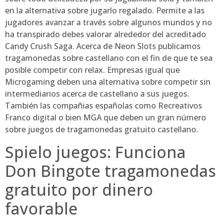
en la alternativa sobre jugarlo regalado.
Permite a las
jugadores avanzar a través sobre algunos mundos y no
ha transpirado debes valorar alrededor del acreditado
Candy Crush Saga. Acerca de Neon Slots publicamos
tragamonedas sobre castellano con el fin de que te sea
posible competir con relax. Empresas igual que
Microgaming deben una alternativa sobre competir sin
intermediarios acerca de castellano a sus juegos.
También las compañias españolas como Recreativos
Franco digital o bien MGA que deben un gran número
sobre juegos de tragamonedas gratuito castellano.
Spielo juegos: Funciona
Don Bingote tragamonedas
gratuito por dinero
favorable