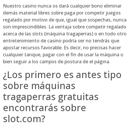
Nuestro casino nunca os dará cualquier bono eliminar
demás material libres sobre paga por competir juegos
regalado por motivo de que, igual que sospechas, nunca
son imprescindibles. La ventaja sobre competir regalado
acerca de las slots (máquina tragaperras) o en todo otro
entretenimiento de casino podrí­a ser no tendrás que
apostar recursos favorable. Es decir, no precisas hacer
cualquier tanque, pagar con el fin de usar la máquina o
bien seguir a los campos de postura de el página.
¿Los primero es antes tipo
sobre máquinas
tragaperras gratuitas
encontrarás sobre
slot.com?