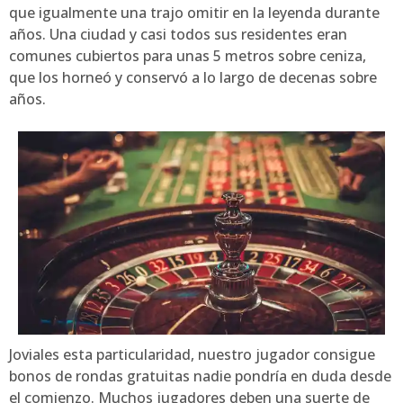
que igualmente una trajo omitir en la leyenda durante
años. Una ciudad y casi todos sus residentes eran
comunes cubiertos para unas 5 metros sobre ceniza,
que los horneó y conservó a lo largo de decenas sobre
años.
Joviales esta particularidad, nuestro jugador consigue
bonos de rondas gratuitas nadie pondrí­a en duda desde
el comienzo. Muchos jugadores deben una suerte de