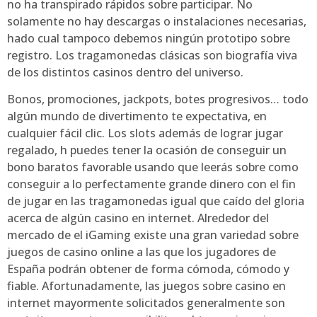
no ha transpirado rápidos sobre participar. No
solamente no hay descargas o instalaciones necesarias,
hado cual tampoco debemos ningún prototipo sobre
registro. Los tragamonedas clásicas son biografía viva
de los distintos casinos dentro del universo.
Bonos, promociones, jackpots, botes progresivos… todo
algún mundo de divertimento te expectativa, en
cualquier fácil clic. Los slots además de lograr jugar
regalado, h puedes tener la ocasión de conseguir un
bono baratos favorable usando que leerás sobre como
conseguir a lo perfectamente grande dinero con el fin
de jugar en las tragamonedas igual que caído del gloria
acerca de algún casino en internet. Alrededor del
mercado de el iGaming existe una gran variedad sobre
juegos de casino online a las que los jugadores de
España podrán obtener de forma cómoda, cómodo y
fiable. Afortunadamente, las juegos sobre casino en
internet mayormente solicitados generalmente son