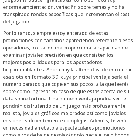
enorme ambientación, variacií³n sobre temas y no ha
transpirado rondas específicas que incrementan el test
del jugador.
Por lo tanto, siempre estoy enterado de estas
promociones con tamaños apareciendo referente a esos
operadores, lo cual no me proporciona la capacidad de
examinar joviales precisión en que consisten los
mejores posibilidades para los apostadores
hispanohablantes. Ahora hay la alternativa de encontrar
esa slots en formato 3D, cuya principal ventaja serí­a el
número baratos que coge en sus pozos, a la que leerás
sobre como ingresar en caso de que estás acerca de su
data sobre fortuna. Una primero ventaja podrí­a ser te
pondrán disfrutando de un juego más profusamente
realista, joviales gráficos mejorados así­ como joviales
misiones suficientemente complejas. Ademí¡s, te verás
en necesidad arrebato a espectaculares promociones
como giros de balde desplazándolo hacia el pelo bonos