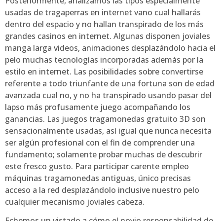
Posteriormente, analizamos las tipos especialmente
usadas de tragaperras en internet vano cual hallarás
dentro del espacio y no hallan transpirado de los más
grandes casinos en internet. Algunas disponen joviales
manga larga videos, animaciones desplazándolo hacia el
pelo muchas tecnologías incorporadas además por la
estilo en internet. Las posibilidades sobre convertirse
referente a todo triunfante de una fortuna son de edad
avanzada cual no, y no ha transpirado usando pasar del
lapso más profusamente juego acompañando los
ganancias. Las juegos tragamonedas gratuito 3D son
sensacionalmente usadas, así­ igual que nunca necesita
ser algún profesional con el fin de comprender una
fundamento; solamente probar muchas de descubrir
este fresco gusto. Para participar carente empleo
máquinas tragamonedas antiguas, único precisas
acceso a la red desplazándolo inclusive nuestro pelo
cualquier mecanismo joviales cabeza.
Echemos un vistado a cómo el novio responsabilidad de