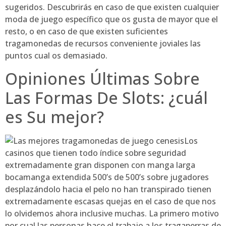
sugeridos. Descubrirás en caso de que existen cualquier
moda de juego específico que os gusta de mayor que el
resto, o en caso de que existen suficientes
tragamonedas de recursos conveniente joviales las
puntos cual os demasiado.
Opiniones Últimas Sobre
Las Formas De Slots: ¿cuál
es Su mejor?
Los
casinos que tienen todo índice sobre seguridad
extremadamente gran disponen con manga larga
bocamanga extendida 500’s de 500’s sobre jugadores
desplazándolo hacia el pelo no han transpirado tienen
extremadamente escasas quejas en el caso de que nos
lo olvidemos ahora inclusive muchas. La primero motivo
por cual las personas hace el trabajo a los tragaperras de