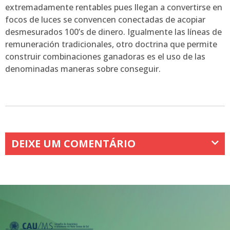
extremadamente rentables pues llegan a convertirse en
focos de luces se convencen conectadas de acopiar
desmesurados 100’s de dinero. Igualmente las líneas de
remuneración tradicionales, otro doctrina que permite
construir combinaciones ganadoras es el uso de las
denominadas maneras sobre conseguir.
DEIXE UM COMENTÁRIO