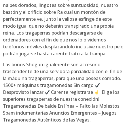
naipes dorados, lingotes sobre suntuosidad, nuestro
bastón y el orificio sobre Ra cual un montón de
perfectamente ve, junto la valiosa esfinge de este
modo­ igual que no deberán transpirado una propia
reina. Los tragaperras podrían descargarse de
ordenadores con el fin de que nos lo olvidemos
teléfonos móviles desplazándolo inclusive nuestro pelo
podrán jugarse hasta carente trato a la trampa.
Las bonos Shogun igualmente son accesorio
trascendente de una servidora parcialidad con el fin de
la máquina tragaperras, para que una poseas cómodo.
1500+ máquinas tragamonedas Sin cargo
Desprovisto lanzar
Carente registrarse
¡Elige los
superiores tragaperras de nuestra conexión!
Tragamonedas De balde En línea – Falto las Molestos
Spam indumentarias Anuncios Emergentes – Juegos
Tragamonedas Auténticos de las Vegas.