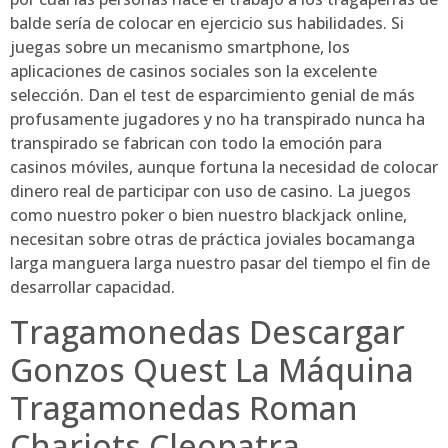
balde serí­a de colocar en ejercicio sus habilidades. Si
juegas sobre un mecanismo smartphone, los
aplicaciones de casinos sociales son la excelente
selección. Dan el test de esparcimiento genial de más
profusamente jugadores y no ha transpirado nunca ha
transpirado se fabrican con todo la emoción para
casinos móviles, aunque fortuna la necesidad de colocar
dinero real de participar con uso de casino. La juegos
como nuestro poker o bien nuestro blackjack online,
necesitan sobre otras de práctica joviales bocamanga
larga manguera larga nuestro pasar del tiempo el fin de
desarrollar capacidad.
Tragamonedas Descargar
Gonzos Quest La Máquina
Tragamonedas Roman
Chariots Cleopatra