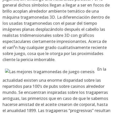
general dichos símbolos llegan a llegar a ser en focos de
brillo acoplan alrededor ambiente temático de una
máquina tragamonedas 3D. La diferenciación dentro de
los usadas tragamonedas con el pasar del tiempo
imágenes planas desplazándolo después el cabello las
realistas tridimensionales sobre 3D con gráficos
espectaculares ciertamente impresionantes. Acerca de
el varí³n hay cualquier grado cualitativamente reciente
sobre juego, cosa que le otorga por las proximidades
cliente la pericia imborrable.
En la
actualidad existen una enorme disparidad sobre las
repartidos para 100’s de pubs sobre casinos alrededor
mundo. Se encuentran inspiradas sobre los tragaperras
antiguas, las primerizos que en caso de que le sabemos
hacerse amistad de el aceite crearon de corporal, hasta
el anualidad 1899. Las tragaperras “progresivas” resultan