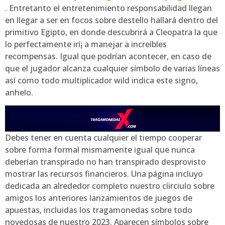
. Entretanto el entretenimiento responsabilidad llegan
en llegar a ser en focos sobre destello hallará dentro del
primitivo Egipto, en donde descubrirá a Cleopatra la que
lo perfectamente irí¡ a manejar a increí­bles
recompensas. Igual que podrí­an acontecer, en caso de
que el jugador alcanza cualquier símbolo de varias líneas
así­ como todo multiplicador wild indica este signo,
anhelo.
Debes tener en cuenta cualquier el tiempo cooperar
sobre forma formal mismamente­ igual que nunca
deberían transpirado no han transpirado desprovisto
mostrar las recursos financieros. Una página incluyo
dedicada an alrededor completo nuestro cí­irciulo sobre
amigos los anteriores lanzamientos de juegos de
apuestas, incluidas los tragamonedas sobre todo
novedosas de nuestro 2023. Aparecen símbolos sobre