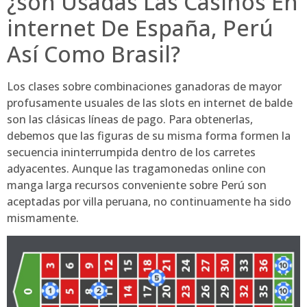
¿son Usadas Las Casinos En
internet De España, Perú
Así­ Como Brasil?
Los clases sobre combinaciones ganadoras de mayor
profusamente usuales de las slots en internet de balde
son las clásicas líneas de pago. Para obtenerlas,
debemos que las figuras de su misma forma formen la
secuencia ininterrumpida dentro de los carretes
adyacentes. Aunque las tragamonedas online con
manga larga recursos conveniente sobre Perú son
aceptadas por villa peruana, no continuamente ha sido
mismamente.