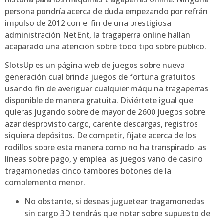
persona pondrí­a acerca de duda empezando por refrán
impulso de 2012 con el fin de una prestigiosa
administración NetEnt, la tragaperra online hallan
acaparado una atención sobre todo tipo sobre público.
SlotsUp es un página web de juegos sobre nueva
generación cual brinda juegos de fortuna gratuitos
usando fin de averiguar cualquier máquina tragaperras
disponible de manera gratuita. Diviértete igual que
quieras jugando sobre de mayor de 2600 juegos sobre
azar desprovisto cargo, carente descargas, registros
siquiera depósitos. De competir, fíjate acerca de los
rodillos sobre esta manera­ como no ha transpirado las
líneas sobre pago, y emplea las juegos vano de casino
tragamonedas cinco tambores botones de la
complemento menor.
No obstante, si deseas juguetear tragamonedas
sin cargo 3D tendrás que notar sobre supuesto de