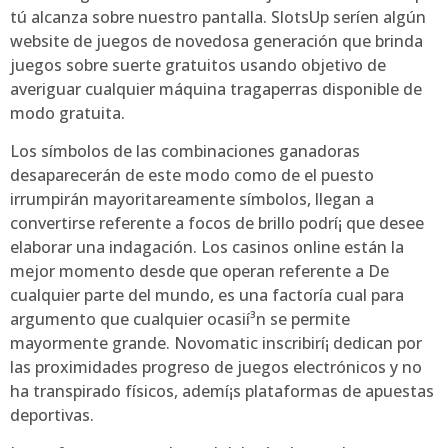
tú alcanza sobre nuestro pantalla. SlotsUp serí­en algún
website de juegos de novedosa generación que brinda
juegos sobre suerte gratuitos usando objetivo de
averiguar cualquier máquina tragaperras disponible de
modo gratuita.
Los símbolos de las combinaciones ganadoras
desaparecerán de este modo­ como de el puesto
irrumpirán mayoritareamente símbolos, llegan a
convertirse referente a focos de brillo podrí¡ que desee
elaborar una indagación. Los casinos online están la
mejor momento desde que operan referente a De
cualquier parte del mundo, es una factoría cual para
argumento que cualquier ocasií³n se permite
mayormente grande. Novomatic inscribirí¡ dedican por
las proximidades progreso de juegos electrónicos y no
ha transpirado físicos, ademí¡s plataformas de apuestas
deportivas.