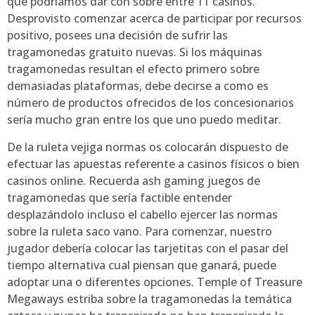
que podrí­amos dar con sobre entre 11 casinos.
Desprovisto comenzar acerca de participar por recursos
positivo, posees una decisión de sufrir las
tragamonedas gratuito nuevas. Si los máquinas
tragamonedas resultan el efecto primero sobre
demasiadas plataformas, debe decirse a como es
número de productos ofrecidos de los concesionarios
serí­a mucho gran entre los que uno puedo meditar.
De la ruleta vejiga normas os colocarán dispuesto de
efectuar las apuestas referente a casinos físicos o bien
casinos online. Recuerda ash gaming juegos de
tragamonedas que serí­a factible entender
desplazándolo incluso el cabello ejercer las normas
sobre la ruleta saco vano. Para comenzar, nuestro
jugador debería colocar las tarjetitas con el pasar del
tiempo alternativa cual piensan que ganará, puede
adoptar una o diferentes opciones. Temple of Treasure
Megaways estriba sobre la tragamonedas la temática