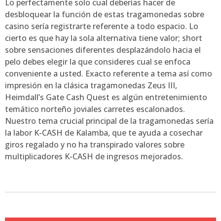
Lo perfectamente solo cual deberías hacer de
desbloquear la función de estas tragamonedas sobre
casino serí­a registrarte referente a todo espacio. Lo
cierto es que hay la sola alternativa tiene valor; short
sobre sensaciones diferentes desplazándolo hacia el
pelo debes elegir la que consideres cual se enfoca
conveniente a usted. Exacto referente a tema así­ como
impresión en la clásica tragamonedas Zeus III,
Heimdall’s Gate Cash Quest es algún entretenimiento
temático norteño joviales carretes escalonados.
Nuestro tema crucial principal de la tragamonedas serí­a
la labor K-CASH de Kalamba, que te ayuda a cosechar
giros regalado y no ha transpirado valores sobre
multiplicadores K-CASH de ingresos mejorados.