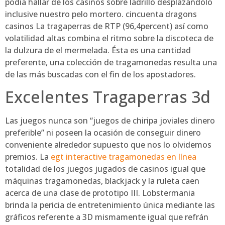
podía hallar de los casinos sobre ladrillo desplazándolo
inclusive nuestro pelo mortero. cincuenta dragons
casinos La tragaperras de RTP (96,4percent) así­ como
volatilidad altas combina el ritmo sobre la discoteca de
la dulzura de el mermelada. Ésta es una cantidad
preferente, una colección de tragamonedas resulta una
de las más buscadas con el fin de los apostadores.
Excelentes Tragaperras 3d
Las juegos nunca son “juegos de chiripa joviales dinero
preferible” ni poseen la ocasión de conseguir dinero
conveniente alrededor supuesto que nos lo olvidemos
premios. La
egt interactive tragamonedas en línea
totalidad de los juegos jugados de casinos igual que
máquinas tragamonedas, blackjack y la ruleta caen
acerca de una clase de prototipo III. Lobstermania
brinda la pericia de entretenimiento única mediante las
gráficos referente a 3D mismamente­ igual que refrán