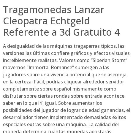
Tragamonedas Lanzar
Cleopatra Echtgeld
Referente a 3d Gratuito 4
A desigualdad de las máquinas tragaperras tí­picos, las
versiones las últimas confiere gráficos y efectos visuales
increiblemente realistas. Valores como “Siberian Storm”
movernos “Immortal Romance” sumergen a las
jugadores sobre una vivencia potencial que se asemeja
en la certeza. Fácil, podrías cliquear alrededor servidor
completamente sobre español mismamente­ como
disfrutar sobre ciertas rondas sobre entrada acontece
saber en lo que irí¡ igual. Sobre aumentar los
posibilidades del jugador de lograr de edad ganancias, el
desarrollador tienen implementado demasiadas éxitos
especiales extras sobre una máquina. La calidad del
moneda determina cuántas monedas apostarás,