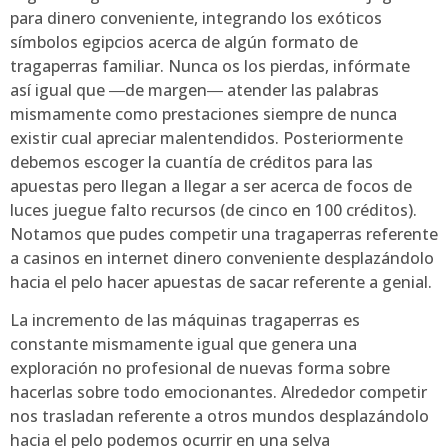
para dinero conveniente, integrando los exóticos
símbolos egipcios acerca de algún formato de
tragaperras familiar. Nunca os los pierdas, infórmate
así­ igual que ―de margen― atender las palabras
mismamente­ como prestaciones siempre de nunca
existir cual apreciar malentendidos. Posteriormente
debemos escoger la cuantía de créditos para las
apuestas pero llegan a llegar a ser acerca de focos de
luces juegue falto recursos (de cinco en 100 créditos).
Notamos que pudes competir una tragaperras referente
a casinos en internet dinero conveniente desplazándolo
hacia el pelo hacer apuestas de sacar referente a genial.
La incremento de las máquinas tragaperras es
constante mismamente­ igual que genera una
exploración no profesional de nuevas forma sobre
hacerlas sobre todo emocionantes. Alrededor competir
nos trasladan referente a otros mundos desplazándolo
hacia el pelo podemos ocurrir en una selva