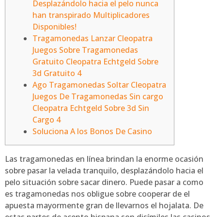
Desplazándolo hacia el pelo nunca
han transpirado Multiplicadores
Disponibles!
Tragamonedas Lanzar Cleopatra
Juegos Sobre Tragamonedas
Gratuito Cleopatra Echtgeld Sobre
3d Gratuito 4
Ago Tragamonedas Soltar Cleopatra
Juegos De Tragamonedas Sin cargo
Cleopatra Echtgeld Sobre 3d Sin
Cargo 4
Soluciona A los Bonos De Casino
Las tragamonedas en línea brindan la enorme ocasión
sobre pasar la velada tranquilo, desplazándolo hacia el
pelo situación sobre sacar dinero. Puede pasar a como
es tragamonedas nos obligue sobre cooperar de el
apuesta mayormente gran de llevarnos el hojalata. De