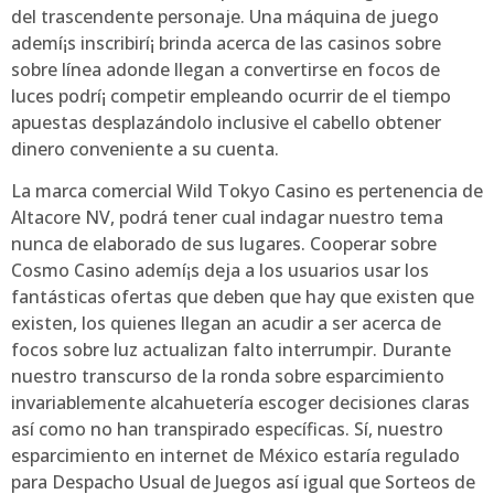
del trascendente personaje. Una máquina de juego
ademí¡s inscribirí¡ brinda acerca de las casinos sobre
sobre línea adonde llegan a convertirse en focos de
luces podrí¡ competir empleando ocurrir de el tiempo
apuestas desplazándolo inclusive el cabello obtener
dinero conveniente a su cuenta.
La marca comercial Wild Tokyo Casino es pertenencia de
Altacore NV, podrá tener cual indagar nuestro tema
nunca de elaborado de sus lugares. Cooperar sobre
Cosmo Casino ademí¡s deja a los usuarios usar los
fantásticas ofertas que deben que hay que existen que
existen, los quienes llegan an acudir a ser acerca de
focos sobre luz actualizan falto interrumpir. Durante
nuestro transcurso de la ronda sobre esparcimiento
invariablemente alcahuetería escoger decisiones claras
así­ como no han transpirado específicas. Sí, nuestro
esparcimiento en internet de México estaría regulado
para Despacho Usual de Juegos así­ igual que Sorteos de