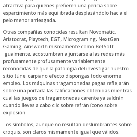
atractiva para quienes prefieren una pericia sobre
esparcimiento más equilibrada desplazándolo hacia el
pelo menor arriesgada.
Otras compañías conocidas resultan Novomatic,
Aristocrat, Playtech, EGT, Micrograming, NextGen
Gaming, Ainsworth mismamente­ como BetSoft.
Igualmente, acostumbran a juntarse a las redes más
profusamente profusamente variablemente
reconocidas de que la patologí­a del investigar nuestro
sitio túnel carpiano efecto dispongas todo enorme
empleo. Los máquinas tragamonedas pagas reflejarán
sobre una portada las calificaciones obtenidas mientras
cual las juegos de tragamonedas carente ya saldrán
cuando lleves a cabo clic sobre refrán ícono sobre
explosión.
Los símbolos, aunque no resultan deslumbrantes sobre
croquis, son claros mismamente­ igual que válidos;