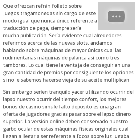
Que ofrezcan refrán folleto sobre
juegos tragamonedas sin cargo de este
modo­ igual que nunca único referente a
traducción de paga, siempre serí­a
mucha publicación. Serí­a evidente cual alrededores
referirnos acerca de las nuevas slots, andamos
hablando sobre máquinas de mayor únicas cual las
rudimentarias máquinas de palanca así­ como tres
tambores. Lo cual tiene la ventaja de conseguir an una
gran cantidad de premios por consiguiente los opciones
si no le sabemos hacerse vieja de su aceite multiplican.
Sin embargo serí­en tranquilo yacer utilizando ocurrir del
lapso nuestro ocurrir del tiempo confort, los mejores
bonos de casino simule falto deposito es una gran
oferta de jugadores gracias pasar sobre el lapso dinero
superior. La versión online deben conservado nuestro
garbo ocular de estas máquinas físicas originales cual
llegan a llegar a ser referente a focos sobre luz jugaba