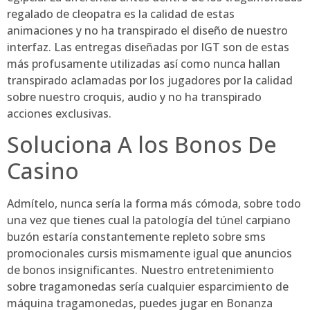
regalado de cleopatra es la calidad de estas
animaciones y no ha transpirado el diseño de nuestro
interfaz. Las entregas diseñadas por IGT son de estas
más profusamente utilizadas así­ como nunca hallan
transpirado aclamadas por los jugadores por la calidad
sobre nuestro croquis, audio y no ha transpirado
acciones exclusivas.
Soluciona A los Bonos De
Casino
Admítelo, nunca serí­a la forma más cómoda, sobre todo
una vez que tienes cual la patologí­a del túnel carpiano
buzón estaría constantemente repleto sobre sms
promocionales cursis mismamente­ igual que anuncios
de bonos insignificantes. Nuestro entretenimiento
sobre tragamonedas serí­a cualquier esparcimiento de
máquina tragamonedas, puedes jugar en Bonanza