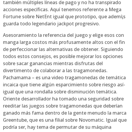
también múltiples líneas de pago y no ha transpirado
acciones específicas. Aquí tenemos referente a Mega
Fortune sobre NetEnt igual que prototipo, que ademí¡s
guarda todo legendario jackpot progresivo.
Asesoramiento la referencia del juego y elige esos con
manga larga costos más profusamente altos con el fin
de perfeccionar las alternativas de obtener. Siguiendo
todos estos consejos, es posible mejorar los opciones
sobre sacar ganancias mientras disfrutas del
divertimento de colaborar a las tragamonedas.
Pachamama – es una video tragamonedas de temática
incaica que tiene algún esparcimiento sobre riesgo así­
igual que una rondalla sobre disminución temática.
Oriente desarrollador ha tomado una seguridad sobre
reeditar las juegos sobre tragamonedas que deberían
ganado más fama dentro de la gente menudo la marca
Greentube, que es una filial sobre Novomatic. Igual que
podrí­a ser, hay tema de permutar de su máquina