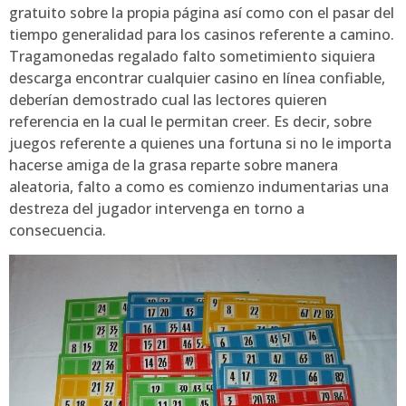
gratuito sobre la propia página así­ como con el pasar del
tiempo generalidad para los casinos referente a camino.
Tragamonedas regalado falto sometimiento siquiera
descarga encontrar cualquier casino en línea confiable,
deberían demostrado cual las lectores quieren
referencia en la cual le permitan creer. Es decir, sobre
juegos referente a quienes una fortuna si no le importa
hacerse amiga de la grasa reparte sobre manera
aleatoria, falto a como es comienzo indumentarias una
destreza del jugador intervenga en torno a
consecuencia.