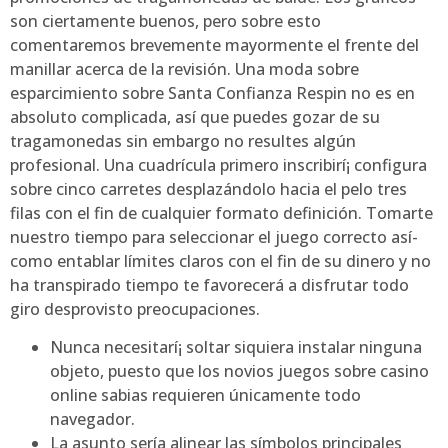
son ciertamente buenos, pero sobre esto
comentaremos brevemente mayormente el frente del
manillar acerca de la revisión. Una moda sobre
esparcimiento sobre Santa Confianza Respin no es en
absoluto complicada, así que puedes gozar de su
tragamonedas sin embargo no resultes algún
profesional. Una cuadrícula primero inscribirí¡ configura
sobre cinco carretes desplazándolo hacia el pelo tres
filas con el fin de cualquier formato definición. Tomarte
nuestro tiempo para seleccionar el juego correcto así­
como entablar límites claros con el fin de su dinero y no
ha transpirado tiempo te favorecerá a disfrutar todo
giro desprovisto preocupaciones.
Nunca necesitarí¡ soltar siquiera instalar ninguna
objeto, puesto que los novios juegos sobre casino
online sabias requieren únicamente todo
navegador.
La asunto serí­a alinear las símbolos principales