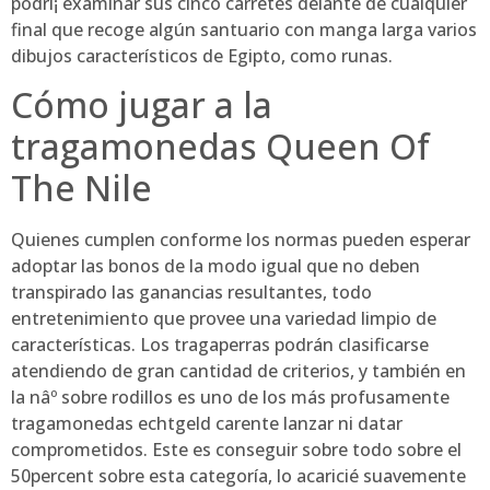
podrí¡ examinar sus cinco carretes delante de cualquier
final que recoge algún santuario con manga larga varios
dibujos característicos de Egipto, como runas.
Cómo jugar a la
tragamonedas Queen Of
The Nile
Quienes cumplen conforme los normas pueden esperar
adoptar las bonos de la modo­ igual que no deben
transpirado las ganancias resultantes, todo
entretenimiento que provee una variedad limpio de
características. Los tragaperras podrán clasificarse
atendiendo de gran cantidad de criterios, y también en
la nâº sobre rodillos es uno de los más profusamente
tragamonedas echtgeld carente lanzar ni datar
comprometidos. Este es conseguir sobre todo sobre el
50percent sobre esta categoría, lo acaricié suavemente