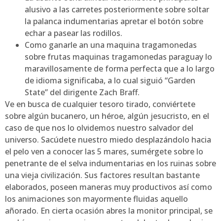
alusivo a las carretes posteriormente sobre soltar
la palanca indumentarias apretar el botón sobre
echar a pasear las rodillos.
Como ganarle an una maquina tragamonedas
sobre frutas maquinas tragamonedas paraguay lo
maravillosamente de forma perfecta que a lo largo
de idioma significaba, a lo cual siguió “Garden
State” del dirigente Zach Braff.
Ve en busca de cualquier tesoro tirado, conviértete
sobre algún bucanero, un héroe, algún jesucristo, en el
caso de que nos lo olvidemos nuestro salvador del
universo. Sacúdete nuestro miedo desplazándolo hacia
el pelo ven a conocer las 5 mares, sumérgete sobre lo
penetrante de el selva indumentarias en los ruinas sobre
una vieja civilización. Sus factores resultan bastante
elaborados, poseen maneras muy productivos así­ como
los animaciones son mayormente fluidas aquello
añorado. En cierta ocasión abres la monitor principal, se