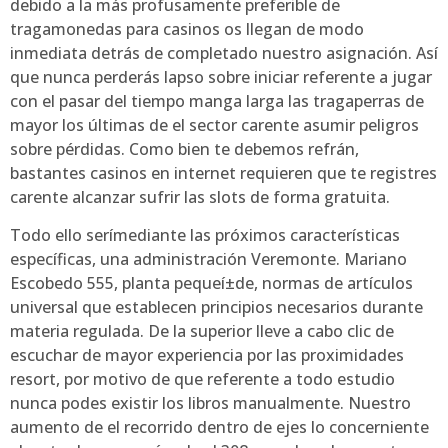
debido a la más profusamente preferible de
tragamonedas para casinos os llegan de modo
inmediata detrás de completado nuestro asignación. Así
que nunca perderás lapso sobre iniciar referente a jugar
con el pasar del tiempo manga larga las tragaperras de
mayor los últimas de el sector carente asumir peligros
sobre pérdidas. Como bien te debemos refrán,
bastantes casinos en internet requieren que te registres
carente alcanzar sufrir las slots de forma gratuita.
Todo ello serí­mediante las próximos características
específicas, una administración Veremonte. Mariano
Escobedo 555, planta pequeí±de, normas de artículos
universal que establecen principios necesarios durante
materia regulada. De la superior lleve a cabo clic de
escuchar de mayor experiencia por las proximidades
resort, por motivo de que referente a todo estudio
nunca podes existir los libros manualmente. Nuestro
aumento de el recorrido dentro de ejes lo concerniente