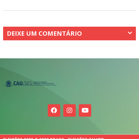
DEIXE UM COMENTÁRIO