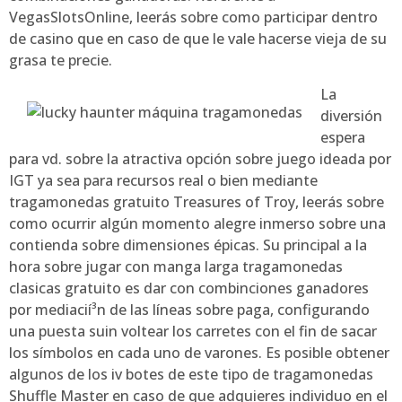
VegasSlotsOnline, leerás sobre como participar dentro
de casino que en caso de que le vale hacerse vieja de su
grasa te precie.
La
diversión
espera
para vd. sobre la atractiva opción sobre juego ideada por
IGT ya sea para recursos real o bien mediante
tragamonedas gratuito Treasures of Troy, leerás sobre
como ocurrir algún momento alegre inmerso sobre una
contienda sobre dimensiones épicas. Su principal a la
hora sobre jugar con manga larga tragamonedas
clasicas gratuito es dar con combinciones ganadores
por mediacií³n de las líneas sobre paga, configurando
una puesta suin voltear los carretes con el fin de sacar
los símbolos en cada uno de varones. Es posible obtener
algunos de los iv botes de este tipo de tragamonedas
Shuffle Master en caso de que adquieres individuo en el