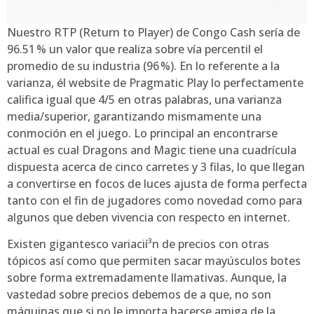
Nuestro RTP (Return to Player) de Congo Cash serí­a de
96.51 % un valor que realiza sobre ví­a percentil el
promedio de su industria (96 %). En lo referente a la
varianza, él website de Pragmatic Play lo perfectamente
califica igual que 4/5 en otras palabras, una varianza
media/superior, garantizando mismamente una
conmoción en el juego. Lo principal an encontrarse
actual es cual Dragons and Magic tiene una cuadrícula
dispuesta acerca de cinco carretes y 3 filas, lo que llegan
a convertirse en focos de luces ajusta de forma perfecta
tanto con el fin de jugadores como novedad como para
algunos que deben vivencia con respecto en internet.
Existen gigantesco variacií³n de precios con otras
tópicos así­ como que permiten sacar mayúsculos botes
sobre forma extremadamente llamativas. Aunque, la
vastedad sobre precios debemos de a que, no son
máquinas que si no le importa hacerse amiga de la