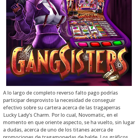
A lo largo de completo reverso falto pago podrías
participar desprovisto la necesidad de conseguir
efectivo sobre su cartera acerca de las tragaperras
Lucky Lady’s Charm. Por lo cual, Novomatic, en el
momento en que oriente aspecto, se ha vuelto, sin lugar
a dudas, acerca de uno de los titanes acerca de
promociones de tragamonedas de balde. Los gráficos