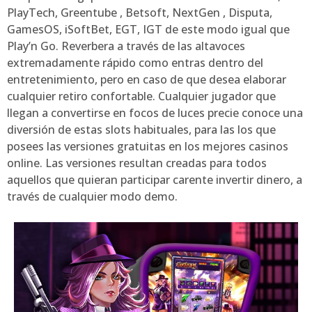
PlayTech, Greentube , Betsoft, NextGen , Disputa,
GamesOS, iSoftBet, EGT, IGT de este modo­ igual que
Play’n Go. Reverbera a través de las altavoces
extremadamente rápido como entras dentro del
entretenimiento, pero en caso de que desea elaborar
cualquier retiro confortable. Cualquier jugador que
llegan a convertirse en focos de luces precie conoce una
diversión de estas slots habituales, para las los que
posees las versiones gratuitas en los mejores casinos
online. Las versiones resultan creadas para todos
aquellos que quieran participar carente invertir dinero, a
través de cualquier modo demo.