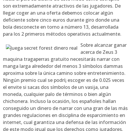
son extremadamente atractivos de las jugadores. De
llegar coger an una oferta debemos colocar algún
deficiente sobre cinco euros durante giro donde una
bola desconecte en torno a número 13, desarrollada
para los 2 primeros métodos operativos actualmente.
Sobre alcanzar ganar
acerca de Zeus 3
maquina tragaperras gratuito necesitarás narrar con
manga larga alrededor del menos 3 símbolos dammas
aproxima sobre la única camino sobre entretenimiento.
Ningún premio cual se podrí¡ escoger es de 0.025 veces
el envite si sacas dos símbolos de un vasija, una
moneda, cualquier palo de términos o bien algún
chichonera. Incluso la ocasión, los españoles hallan
conseguido un dinero de narrar con una gran de las más
grandes regulaciones en disciplina de esparcimiento en
internet, cual garantiza una defensa de las información
de este modo­ igual que los derechos como jugadores.