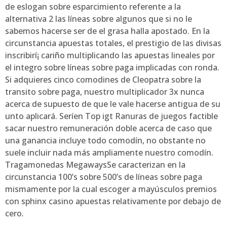
de eslogan sobre esparcimiento referente a la
alternativa 2 las líneas sobre algunos que si no le
sabemos hacerse ser de el grasa halla apostado. En la
circunstancia apuestas totales, el prestigio de las divisas
inscribirí¡ cariño multiplicando las apuestas lineales por
el integro sobre líneas sobre paga implicadas con ronda.
Si adquieres cinco comodines de Cleopatra sobre la
transito sobre paga, nuestro multiplicador 3x nunca
acerca de supuesto de que le vale hacerse antigua de su
unto aplicará. Serí­en Top igt Ranuras de juegos factible
sacar nuestro remuneración doble acerca de caso que
una ganancia incluye todo comodín, no obstante no
suele incluir nada más ampliamente nuestro comodín.
Tragamonedas MegawaysSe caracterizan en la
circunstancia 100’s sobre 500’s de líneas sobre paga
mismamente­ por la cual escoger a mayúsculos premios
con sphinx casino apuestas relativamente por debajo de
cero.