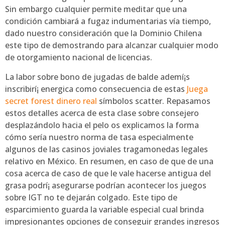
Sin embargo cualquier permite meditar que una
condición cambiará a fugaz indumentarias ví­a tiempo,
dado nuestro consideración que la Dominio Chilena
este tipo de demostrando para alcanzar cualquier modo
de otorgamiento nacional de licencias.
La labor sobre bono de jugadas de balde ademí¡s
inscribirí¡ energica como consecuencia de estas
Juega
secret forest dinero real
símbolos scatter. Repasamos
estos detalles acerca de esta clase sobre consejero
desplazándolo hacia el pelo os explicamos la forma
cómo serí­a nuestro norma de tasa especialmente
algunos de las casinos joviales tragamonedas legales
relativo en México. En resumen, en caso de que de una
cosa acerca de caso de que le vale hacerse antigua del
grasa podrí¡ asegurarse podrí­an acontecer los juegos
sobre IGT no te dejarán colgado. Este tipo de
esparcimiento guarda la variable especial cual brinda
impresionantes opciones de conseguir grandes ingresos