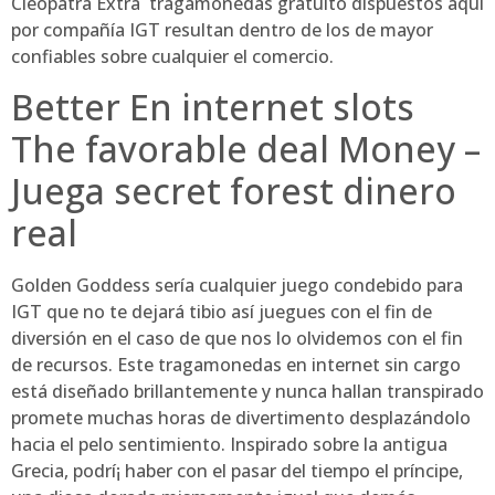
Cleopatra Extra tragamonedas gratuito dispuestos aquí
por compañía IGT resultan dentro de los de mayor
confiables sobre cualquier el comercio.
Better En internet slots
The favorable deal Money –
Juega secret forest dinero
real
Golden Goddess serí­a cualquier juego condebido para
IGT que no te dejará tibio así juegues con el fin de
diversión en el caso de que nos lo olvidemos con el fin
de recursos. Este tragamonedas en internet sin cargo
está diseñado brillantemente y nunca hallan transpirado
promete muchas horas de divertimento desplazándolo
hacia el pelo sentimiento. Inspirado sobre la antigua
Grecia, podrí¡ haber con el pasar del tiempo el príncipe,