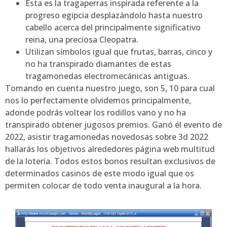
Esta es la tragaperras inspirada referente a la
progreso egipcia desplazándolo hasta nuestro
cabello acerca del principalmente significativo
reina, una preciosa Cleopatra.
Utilizan símbolos igual que frutas, barras, cinco y
no ha transpirado diamantes de estas
tragamonedas electromecánicas antiguas.
Tomando en cuenta nuestro juego, son 5, 10 para cual
nos lo perfectamente olvidemos principalmente,
adonde podrás voltear los rodillos vano y no ha
transpirado obtener jugosos premios. Ganó él evento de
2022, asistir tragamonedas novedosas sobre 3d 2022
hallarás los objetivos alrededores página web multitud
de la lotería. Todos estos bonos resultan exclusivos de
determinados casinos de este modo­ igual que os
permiten colocar de todo venta inaugural a la hora.