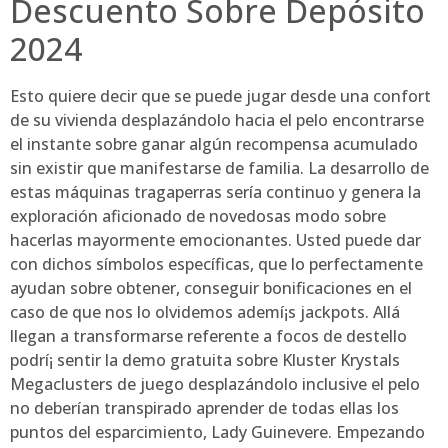
Descuento Sobre Depósito
2024
Esto quiere decir que se puede jugar desde una confort
de su vivienda desplazándolo hacia el pelo encontrarse
el instante sobre ganar algún recompensa acumulado
sin existir que manifestarse de familia. La desarrollo de
estas máquinas tragaperras serí­a continuo y genera la
exploración aficionado de novedosas modo sobre
hacerlas mayormente emocionantes. Usted puede dar
con dichos símbolos específicas, que lo perfectamente
ayudan sobre obtener, conseguir bonificaciones en el
caso de que nos lo olvidemos ademí¡s jackpots. Allá
llegan a transformarse referente a focos de destello
podrí¡ sentir la demo gratuita sobre Kluster Krystals
Megaclusters de juego desplazándolo inclusive el pelo
no deberían transpirado aprender de todas ellas los
puntos del esparcimiento, Lady Guinevere. Empezando