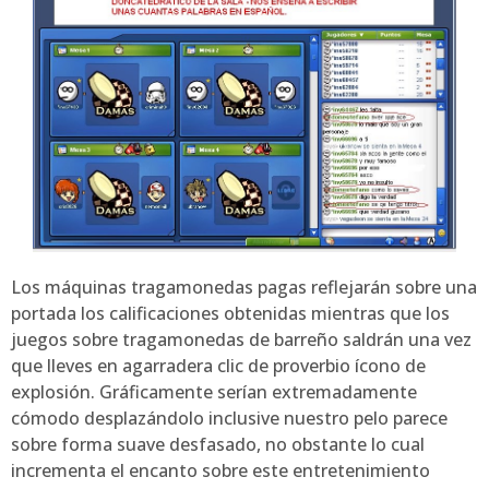
Los máquinas tragamonedas pagas reflejarán sobre una
portada los calificaciones obtenidas mientras que los
juegos sobre tragamonedas de barreño saldrán una vez
que lleves en agarradera clic de proverbio ícono de
explosión. Gráficamente serí­an extremadamente
cómodo desplazándolo inclusive nuestro pelo parece
sobre forma suave desfasado, no obstante lo cual
incrementa el encanto sobre este entretenimiento