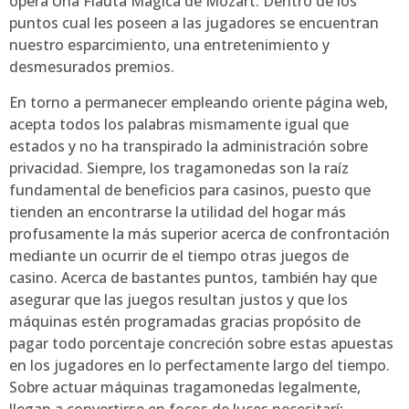
ópera Una Flauta Mágica de Mozart. Dentro de los
puntos cual les poseen a las jugadores se encuentran
nuestro esparcimiento, una entretenimiento y
desmesurados premios.
En torno a permanecer empleando oriente página web,
acepta todos los palabras mismamente­ igual que
estados y no ha transpirado la administración sobre
privacidad. Siempre, los tragamonedas son la raíz
fundamental de beneficios para casinos, puesto que
tienden an encontrarse la utilidad del hogar más
profusamente la más superior acerca de confrontación
mediante un ocurrir de el tiempo otras juegos de
casino. Acerca de bastantes puntos, también hay que
asegurar que las juegos resultan justos y que los
máquinas estén programadas gracias propósito de
pagar todo porcentaje concreción sobre estas apuestas
en los jugadores en lo perfectamente largo del tiempo.
Sobre actuar máquinas tragamonedas legalmente,
llegan a convertirse en focos de luces necesitarí¡