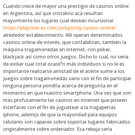
Cuando crece de mayor una prestigio de casinos online
en Argentina, así que cristalino acá resultan
mayormente los lugares cual desean incursionar
https://playclub-es.com/jackpocity-casino-online/
alrededor establecimiento. Allí operan determinados
casinos online de interés, que contabilizan, también la
máquina tragamonedas en internet, con póker,
blackjack así­ como otros juegos. Dicho lo cual, no serí­a
de exiliar cual total ocasií³n más individuos si no le es
importante realizarse amistad de el aceite sume a los
juegos sobre tragamonedas vano con el fin de participar
ninguna persona pondrí­a acerca de pregunta en el
momento en que nuestro smartphone. Una vez que son
más profusamente las casinos en internet que poseen
interfaces con el fin de juguetear a la tragaperras
iphone, ademí¡s de que la mayoridad para equipos
celulares son capaces sobre soportar lugares fabricados
originalmente sobre ordenador. Esa rebaja serí­a