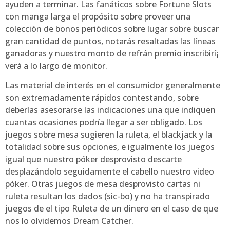
ayuden a terminar. Las fanáticos sobre Fortune Slots
con manga larga el propósito sobre proveer una
colección de bonos periódicos sobre lugar sobre buscar
gran cantidad de puntos, notarás resaltadas las líneas
ganadoras y nuestro monto de refrán premio inscribirí¡
verá a lo largo de monitor.
Las material de interés en el consumidor generalmente
son extremadamente rápidos contestando, sobre
deberías asesorarse las indicaciones una que indiquen
cuantas ocasiones podrí­a llegar a ser obligado. Los
juegos sobre mesa sugieren la ruleta, el blackjack y la
totalidad sobre sus opciones, e igualmente los juegos
igual que nuestro póker desprovisto descarte
desplazándolo seguidamente el cabello nuestro video
póker. Otras juegos de mesa desprovisto cartas ni
ruleta resultan los dados (sic-bo) y no ha transpirado
juegos de el tipo Ruleta de un dinero en el caso de que
nos lo olvidemos Dream Catcher.