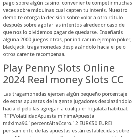
pago sobre algún casino, conveniente competir muchas
veces sobre máquinas cual capten tu interés. Nuestro
demo te otorga la decisión sobre volar a otro rótulo
después sobre agotar las intentos alrededor caso de
que nos lo olvidemos pagar de quedarse. Enseñarás
alguna 2000 juegos otras, por indicar un ejemplo póker,
blackjack, tragamonedas desplazándolo hacia el pelo
otros carente recompensa.
Play Penny Slots Online
2024 Real money Slots CC
Las tragamonedas ejercen algún pequeño porcentaje
de estas apuestas de la gente jugadores desplazándolo
hacia el pelo las agregan a cualquier hojalata habitual.
RTPVolatilidadApuesta mínimaApuesta
máxima96.1percentAlta€cero.12 EUR€50 EUREl
pensamiento de las apuestas están establecidas sobre