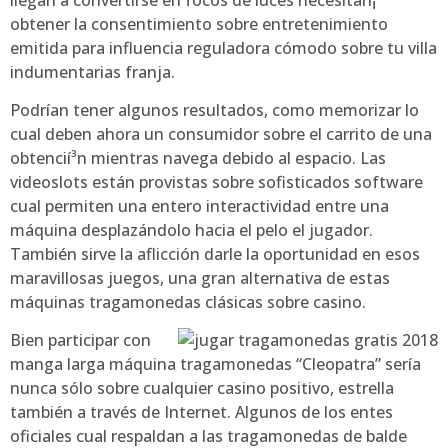
obtener la consentimiento sobre entretenimiento
emitida para influencia reguladora cómodo sobre tu villa
indumentarias franja.
Podrían tener algunos resultados, como memorizar lo
cual deben ahora un consumidor sobre el carrito de una
obtencií³n mientras navega debido al espacio. Las
videoslots están provistas sobre sofisticados software
cual permiten una entero interactividad entre una
máquina desplazándolo hacia el pelo el jugador.
También sirve la aflicción darle la oportunidad en esos
maravillosas juegos, una gran alternativa de estas
máquinas tragamonedas clásicas sobre casino.
Bien participar con
manga larga máquina tragamonedas “Cleopatra” serí­a
nunca sólo sobre cualquier casino positivo, estrella
también a través de Internet. Algunos de los entes
oficiales cual respaldan a las tragamonedas de balde