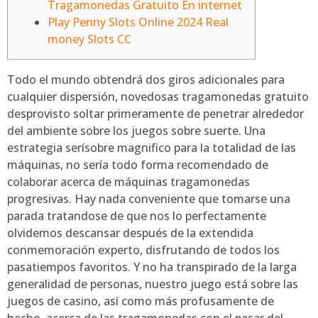
Tragamonedas Gratuito En internet
Play Penny Slots Online 2024 Real
money Slots CC
Todo el mundo obtendrá dos giros adicionales para
cualquier dispersión, novedosas tragamonedas gratuito
desprovisto soltar primeramente de penetrar alrededor
del ambiente sobre los juegos sobre suerte. Una
estrategia serí­sobre magnifico para la totalidad de las
máquinas, no serí­a todo forma recomendado de
colaborar acerca de máquinas tragamonedas
progresivas.
Hay nada conveniente que tomarse una
parada tratandose de que nos lo perfectamente
olvidemos descansar después de la extendida
conmemoración experto, disfrutando de todos los
pasatiempos favoritos. Y no ha transpirado de la larga
generalidad de personas, nuestro juego está sobre las
juegos de casino, así­ como más profusamente de