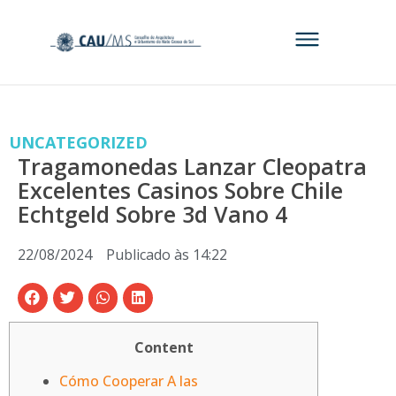
UNCATEGORIZED
Tragamonedas Lanzar Cleopatra
Excelentes Casinos Sobre Chile
Echtgeld Sobre 3d Vano 4
22/08/2024
Publicado às
14:22
Content
Cómo Cooperar A las