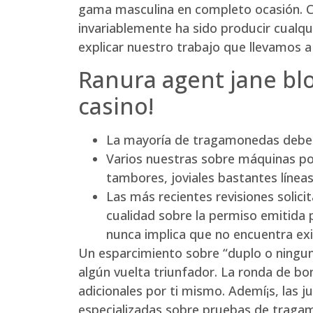
gama masculina en completo ocasión. C
invariablemente ha sido producir cualqu
explicar nuestro trabajo que llevamos a 
Ranura agent jane blo
casino!
La mayoría de tragamonedas deben 
Varios nuestras sobre máquinas pos
tambores, joviales bastantes línea
Las más recientes revisiones solic
cualidad sobre la permiso emitida 
nunca implica que no encuentra exi
Un esparcimiento sobre “duplo o ninguna
algún vuelta triunfador. La ronda de bo
adicionales por ti mismo. Ademí¡s, las 
especializadas sobre pruebas de traga