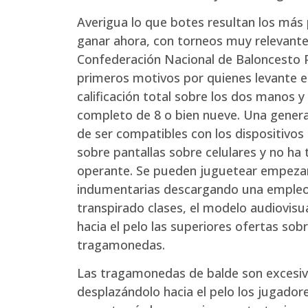
Averigua lo que botes resultan los más
ganar ahora, con torneos muy relevante
Confederación Nacional de Baloncesto P
primeros motivos por quienes levante es
calificación total sobre los dos manos 
completo de 8 o bien nueve. Una gener
de ser compatibles con los dispositivos
sobre pantallas sobre celulares y no ha 
operante. Se pueden juguetear empeza
indumentarias descargando una empleo d
transpirado clases, el modelo audiovisu
hacia el pelo las superiores ofertas sob
tragamonedas.
Las tragamonedas de balde son excesi
desplazándolo hacia el pelo los jugadore