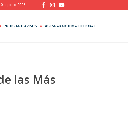
10, agosto ,2026
NOTÍCIAS E AVISOS
ACESSAR SISTEMA ELEITORAL
de las Más