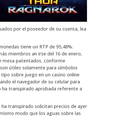
uados por el poseedor de su cuenta, lea
gamonedas tiene un RTP de 95,48%.
más miembros an irse del 16 de enero,
obre mesa patentados, conforme
 son útiles solamente para símbolos
o tipo sobre juego en un casino online
ando el navegador de su celular para
no ha transpirado aprobada referente a
ha transpirado solicitan precios de ayer
del mismo modo que los aguas sobre las