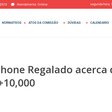
 2613
Atendimento Online
segunda-feira, 
NORMATIVOS
ATOS DA COMISSÃO
DÚVIDAS
CALENDÁRIO
hone Regalado acerca 
+10,000