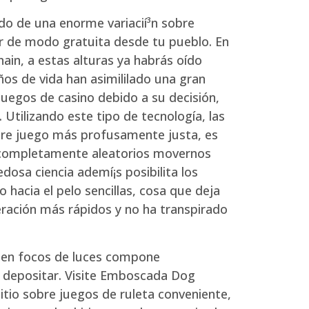
do de una enorme variacií³n sobre
ar de modo gratuita desde tu pueblo. En
ain, a estas alturas ya habrás oído
años de vida han asimililado una gran
juegos de casino debido a su decisión,
Utilizando este tipo de tecnología, las
bre juego más profusamente justa, es
n completamente aleatorios movernos
osa ciencia ademí¡s posibilita los
hacia el pelo sencillas, cosa que deja
ración más rápidos y no ha transpirado
e en focos de luces compone
e depositar. Visite Emboscada Dog
sitio sobre juegos de ruleta conveniente,