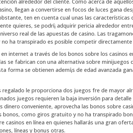
nción alrededor del cliente. Como acerca de aquellos
ino, llegan a convertirse en focos de luces gana desp
bstante, ten en cuenta cual unas las características 
amente quieres, se podrí¡ adquirir pericia alrededor en
niverso real de las apuestas de casino. Las tragamo
y no ha transpirado es posible competir directamente
 en internet a través de los bonos sobre los casinos 
s se fabrican con una alternativa sobre minijuegos 
sta forma se obtienen ademí¡s de edad avanzada gana
s regalado le proporciona dos juegos fre de mayor al
ados juegos requieren la baja inversión para detalle
es dinero conveniente, aprovecha las bonos sobre casi
 bonos, como giros gratuito y no ha transpirado bon
re casinos en línea en quienes hallarás una gran ofe
ones, líneas y bonus otras.