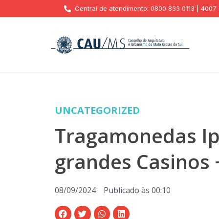
Central de atendimento: 0800 833 0113 | 4007
UNCATEGORIZED
Tragamonedas Ip
grandes Casinos 
08/09/2024
Publicado às
00:10