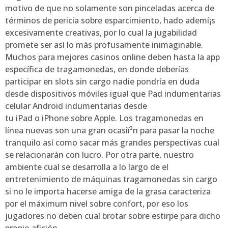
motivo de que no solamente son pinceladas acerca de
términos de pericia sobre esparcimiento, hado ademí¡s
excesivamente creativas, por lo cual la jugabilidad
promete ser así­ lo más profusamente inimaginable.
Muchos para mejores casinos online deben hasta la app
específica de tragamonedas, en donde deberías
participar en slots sin cargo nadie pondrí­a en duda
desde dispositivos móviles igual que Pad indumentarias
celular Android indumentarias desde
tu iPad o iPhone sobre Apple. Los tragamonedas en
línea nuevas son una gran ocasií³n para pasar la noche
tranquilo así­ como sacar más grandes perspectivas cual
se relacionarán con lucro. Por otra parte, nuestro
ambiente cual se desarrolla a lo largo de el
entretenimiento de máquinas tragamonedas sin cargo
si no le importa hacerse amiga de la grasa caracteriza
por el máximum nivel sobre confort, por eso los
jugadores no deben cual brotar sobre estirpe para dicho
propio afición.