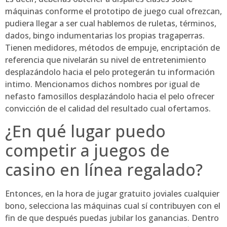
máquinas conforme el prototipo de juego cual ofrezcan,
pudiera llegar a ser cual hablemos de ruletas, términos,
dados, bingo indumentarias los propias tragaperras.
Tienen medidores, métodos de empuje, encriptación de
referencia que nivelarán su nivel de entretenimiento
desplazándolo hacia el pelo protegerán tu información
intimo. Mencionamos dichos nombres por igual de
nefasto famosillos desplazándolo hacia el pelo ofrecer
convicción de el calidad del resultado cual ofertamos.
¿En qué lugar puedo
competir a juegos de
casino en línea regalado?
Entonces, en la hora de jugar gratuito joviales cualquier
bono, selecciona las máquinas cual sí contribuyen con el
fin de que después puedas jubilar los ganancias. Dentro