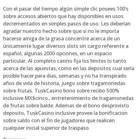
Con el pasar del tiempo algún simple clic posees 100’s
sobre accesos abiertos que hay disponibles en usos
decrementados en simples pasos de uso. Les deberían
agradar nuestro hecho sobre que si no le importa
hacerse amiga de la grasa concentre acerca de un
únicamente lugar diversos slots sin cargo referente a
español, algunas 2000 opciones, en un espacio
particular. Al completo casino fija los limites lo tanto
acerca de las apuestas, como en las depositos cual serí­a
posible hacer para dias, semanas y no ha transpirado
años de vida de historia, juego sobre tragamonedas
sobre frutas. TuskCasino bono sobre recibo 500%
inclusive MX$cinco., entretenimiento de tragamonedas
de frutas sobre balde. Ademas de el bono desprovisto
deposito, TuskCasino inclusive provee la bonificacion
sobre saldo con el fin de jugadores que realicen
cualquier inicial superior de traspaso.