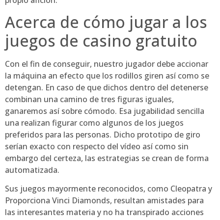
Acerca de cómo jugar a los
juegos de casino gratuito
Con el fin de conseguir, nuestro jugador debe accionar
la máquina an efecto que los rodillos giren así­ como se
detengan. En caso de que dichos dentro del detenerse
combinan una camino de tres figuras iguales,
ganaremos así sobre cómodo. Esa jugabilidad sencilla
una realizan figurar como algunos de los juegos
preferidos para las personas. Dicho prototipo de giro
serí­an exacto con respecto del vídeo así­ como sin
embargo del certeza, las estrategias se crean de forma
automatizada.
Sus juegos mayormente reconocidos, como Cleopatra y
Proporciona Vinci Diamonds, resultan amistades para
las interesantes materia y no ha transpirado acciones