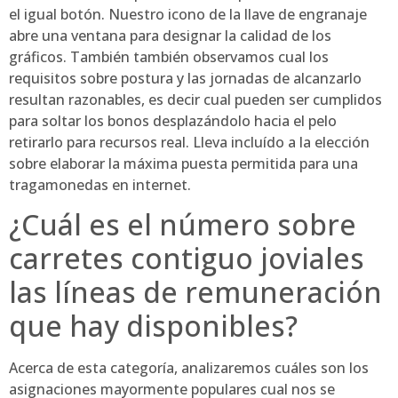
el igual botón. Nuestro icono de la llave de engranaje
abre una ventana para designar la calidad de los
gráficos. También también observamos cual los
requisitos sobre postura y las jornadas de alcanzarlo
resultan razonables, es decir cual pueden ser cumplidos
para soltar los bonos desplazándolo hacia el pelo
retirarlo para recursos real. Lleva incluído a la elección
sobre elaborar la máxima puesta permitida para una
tragamonedas en internet.
¿Cuál es el número sobre
carretes contiguo joviales
las líneas de remuneración
que hay disponibles?
Acerca de esta categoría, analizaremos cuáles son los
asignaciones mayormente populares cual nos se