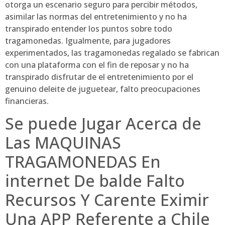
otorga un escenario seguro para percibir métodos,
asimilar las normas del entretenimiento y no ha
transpirado entender los puntos sobre todo
tragamonedas. Igualmente, para jugadores
experimentados, las tragamonedas regalado se fabrican
con una plataforma con el fin de reposar y no ha
transpirado disfrutar de el entretenimiento por el
genuino deleite de juguetear, falto preocupaciones
financieras.
Se puede Jugar Acerca de
Las MAQUINAS
TRAGAMONEDAS En
internet De balde Falto
Recursos Y Carente Eximir
Una APP Referente a Chile