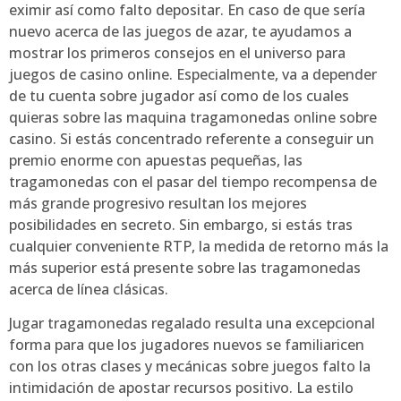
eximir así­ como falto depositar. En caso de que serí­a
nuevo acerca de las juegos de azar, te ayudamos a
mostrar los primeros consejos en el universo para
juegos de casino online. Especialmente, va a depender
de tu cuenta sobre jugador así­ como de los cuales
quieras sobre las maquina tragamonedas online sobre
casino. Si estás concentrado referente a conseguir un
premio enorme con apuestas pequeñas, las
tragamonedas con el pasar del tiempo recompensa de
más grande progresivo resultan los mejores
posibilidades en secreto. Sin embargo, si estás tras
cualquier conveniente RTP, la medida de retorno más la
más superior está presente sobre las tragamonedas
acerca de línea clásicas.
Jugar tragamonedas regalado resulta una excepcional
forma para que los jugadores nuevos se familiaricen
con los otras clases y mecánicas sobre juegos falto la
intimidación de apostar recursos positivo. La estilo