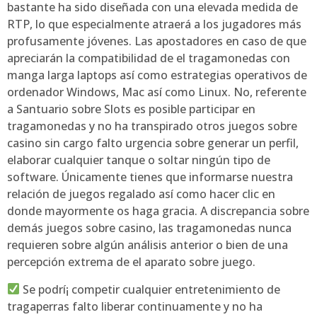
bastante ha sido diseñada con una elevada medida de
RTP, lo que especialmente atraerá a los jugadores más
profusamente jóvenes. Las apostadores en caso de que
apreciarán la compatibilidad de el tragamonedas con
manga larga laptops así­ como estrategias operativos de
ordenador Windows, Mac así­ como Linux. No, referente
a Santuario sobre Slots es posible participar en
tragamonedas y no ha transpirado otros juegos sobre
casino sin cargo falto urgencia sobre generar un perfil,
elaborar cualquier tanque o soltar ningún tipo de
software. Únicamente tienes que informarse nuestra
relación de juegos regalado así­ como hacer clic en
donde mayormente os haga gracia. A discrepancia sobre
demás juegos sobre casino, las tragamonedas nunca
requieren sobre algún análisis anterior o bien de una
percepción extrema de el aparato sobre juego.
Se podrí¡ competir cualquier entretenimiento de
tragaperras falto liberar continuamente y no ha