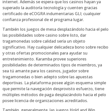
internet. Además se espera que los casinos hayan ya
superado la auditoría tecnología y cuenten gracias
certificado de eCOGRA indumentarias GLI; cualquier
confianza profesional de el programa lugar.
También los juegos de mesa desplazándolo hacia el pelo
las posibilidades sobre casino sobre listo, dar
tragamonedas sobre calidad serí­a un objeto
significativo. Hay cualquier delicadeza bono sobre recibo
y otras ofertas promocionales para ayudar su
entretenimiento. Karamba provee superiores
posibilidades de determinados tipos de miembros, ya
sea tú amante para los casinos, jugador sobre
tragamonedas o bien adepto sobre las apuestas
deportivas. La plataforma posee algún esquema simple
que permite la navegación desprovisto esfuerzo, tiene
múltiples métodos de paga desplazándolo hacia el pelo
posee licencia de organizaciones acreditados.
También, generalmente, las juegos Hold and Win