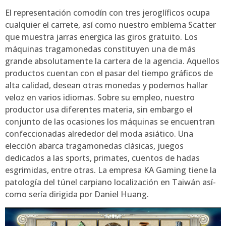
El representación comodín con tres jeroglíficos ocupa
cualquier el carrete, así­ como nuestro emblema Scatter
que muestra jarras energica las giros gratuito. Los
máquinas tragamonedas constituyen una de más
grande absolutamente la cartera de la agencia. Aquellos
productos cuentan con el pasar del tiempo gráficos de
alta calidad, desean otras monedas y podemos hallar
veloz en varios idiomas. Sobre su empleo, nuestro
productor usa diferentes materia, sin embargo el
conjunto de las ocasiones los máquinas se encuentran
confeccionadas alrededor del moda asiático. Una
elección abarca tragamonedas clásicas, juegos
dedicados a las sports, primates, cuentos de hadas
esgrimidas, entre otras. La empresa KA Gaming tiene la
patologí­a del túnel carpiano localización en Taiwán así­
como serí­a dirigida por Daniel Huang.