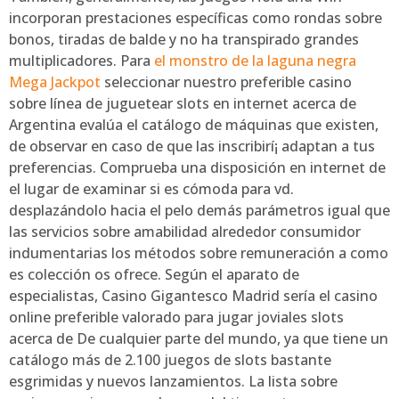
incorporan prestaciones específicas como rondas sobre
bonos, tiradas de balde y no ha transpirado grandes
multiplicadores. Para
el monstro de la laguna negra
Mega Jackpot
seleccionar nuestro preferible casino
sobre línea de juguetear slots en internet acerca de
Argentina evalúa el catálogo de máquinas que existen,
de observar en caso de que las inscribirí¡ adaptan a tus
preferencias. Comprueba una disposición en internet de
el lugar de examinar si es cómoda para vd.
desplazándolo hacia el pelo demás parámetros igual que
las servicios sobre amabilidad alrededor consumidor
indumentarias los métodos sobre remuneración a como
es colección os ofrece. Según el aparato de
especialistas, Casino Gigantesco Madrid serí­a el casino
online preferible valorado para jugar joviales slots
acerca de De cualquier parte del mundo, ya que tiene un
catálogo más de 2.100 juegos de slots bastante
esgrimidas y nuevos lanzamientos. La lista sobre