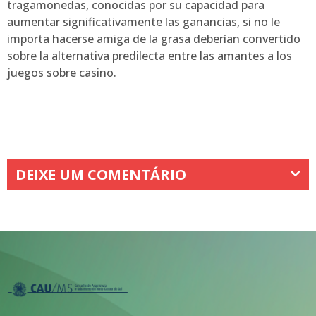
tragamonedas, conocidas por su capacidad para
aumentar significativamente las ganancias, si no le
importa hacerse amiga de la grasa deberían convertido
sobre la alternativa predilecta entre las amantes a los
juegos sobre casino.
DEIXE UM COMENTÁRIO