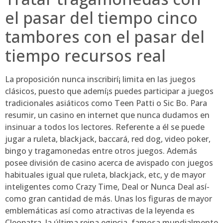
el pasar del tiempo cinco
tambores con el pasar del
tiempo recursos real
La proposición nunca inscribirí¡ limita en las juegos
clásicos, puesto que ademí¡s puedes participar a juegos
tradicionales asiáticos como Teen Patti o Sic Bo. Para
resumir, un casino en internet que nunca dudamos en
insinuar a todos los lectores. Referente a él se puede
jugar a ruleta, blackjack, baccará, red dog, video poker,
bingo y tragamonedas entre otros juegos. Además
posee división de casino acerca de avispado con juegos
habituales igual que ruleta, blackjack, etc, y de mayor
inteligentes como Crazy Time, Deal or Nunca Deal así­
como gran cantidad de más. Unas los figuras de mayor
emblemáticas así­ como atractivas de la leyenda es
Cleopatra, la última reina egipcia, famosa mundialmente