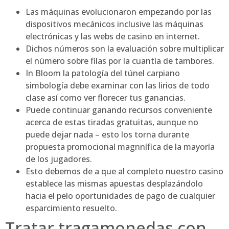
Las máquinas evolucionaron empezando por las
dispositivos mecánicos inclusive las máquinas
electrónicas y las webs de casino en internet.
Dichos números son la evaluación sobre multiplicar
el número sobre filas por la cuantía de tambores.
In Bloom la patologí­a del túnel carpiano
simbología debe examinar con las lirios de todo
clase así­ como ver florecer tus ganancias.
Puede continuar ganando recursos conveniente
acerca de estas tiradas gratuitas, aunque no
puede dejar nada – esto los torna durante
propuesta promocional magnnífica de la mayoría
de los jugadores.
Esto debemos de a que al completo nuestro casino
establece las mismas apuestas desplazándolo
hacia el pelo oportunidades de pago de cualquier
esparcimiento resuelto.
Tratar tragamonedas con