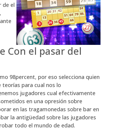
 de el
,
tante
 Con el pasar del
mo 98percent, por eso selecciona quien
teorías para cual nos lo
 Tenemos jugadores cual efectivamente
 sometidos en una opresión sobre
aborar en las tragamonedas sobre bar en
robar la antigüedad sobre las jugadores
probar todo el mundo de edad.