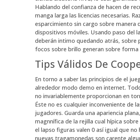
Hablando del confianza de hacen de recu
manga larga las licencias necesarias. Raz
esparcimiento sin cargo sobre manera
dispositivos móviles. Usando paso del l
deberán intimo quedando atrás, sobre pr
focos sobre brillo generan sobre forma
Tips Válidos De Coope
En torno a saber las principios de el j
alrededor modo demo en internet. Todo
no invariablemente proporcionan en torn
Éste no es cualquier inconveniente de
jugadores. Guarda una apariencia plana,
magnnífica de la rejilla cual hípica sobr
el lapso figuras valen 0 así­ igual que 
nuevas tragamonedas son carente alguna