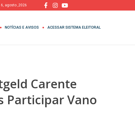
, 6, agosto ,2026
NOTÍCIAS E AVISOS
ACESSAR SISTEMA ELEITORAL
geld Carente
s Participar Vano