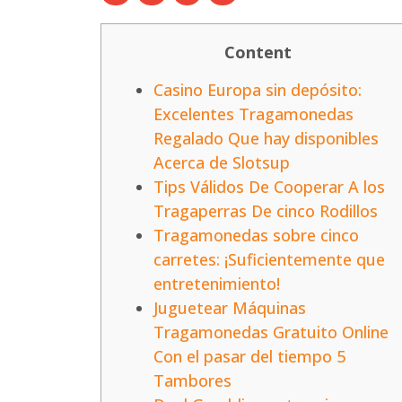
Content
Casino Europa sin depósito:
Excelentes Tragamonedas
Regalado Que hay disponibles
Acerca de Slotsup
Tips Válidos De Cooperar A los
Tragaperras De cinco Rodillos
Tragamonedas sobre cinco
carretes: ¡Suficientemente que
entretenimiento!
Juguetear Máquinas
Tragamonedas Gratuito Online
Con el pasar del tiempo 5
Tambores