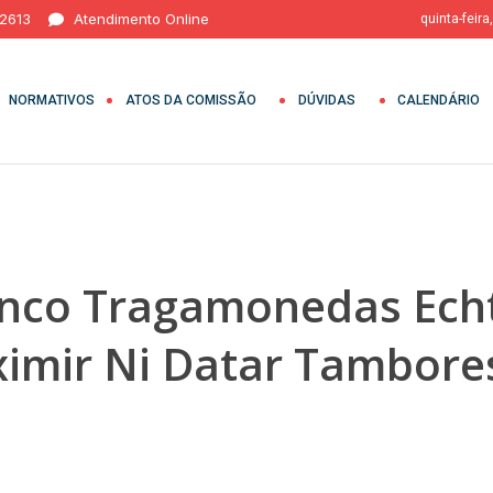
 2613
Atendimento Online
quinta-feira
NORMATIVOS
ATOS DA COMISSÃO
DÚVIDAS
CALENDÁRIO
nco Tragamonedas Echt
ximir Ni Datar Tambore