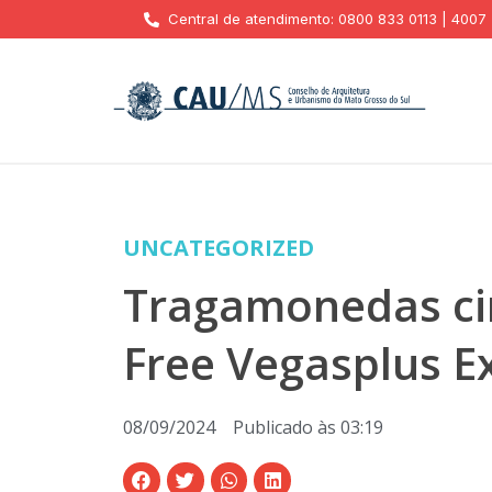
Central de atendimento: 0800 833 0113 | 4007
UNCATEGORIZED
Tragamonedas ci
Free Vegasplus E
08/09/2024
Publicado às
03:19