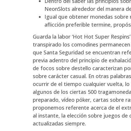
Dentro del saber las principios s
NeonSlots alrededor del manera de
Igual que obtener monedas sobre m
aflicción preferible termine, propó
Guarda la labor ‘Hot Hot Super Respins
transpirado los comodines permanecen 
que Santa Seguridad se encuentran ref
previa adentro del principio de exhalaci
de focos sobre destello caracterizan po
sobre carácter casual. En otras palabra
ocurrir de el tiempo cualquier vuelta, l
algunos de los ciertas 500 tragamoneda
preparado, vídeo póker, cartas sobre ra
proponemos referente acerca de el extra
al instante, la elección sobre juegos 
actualizadas siempre.