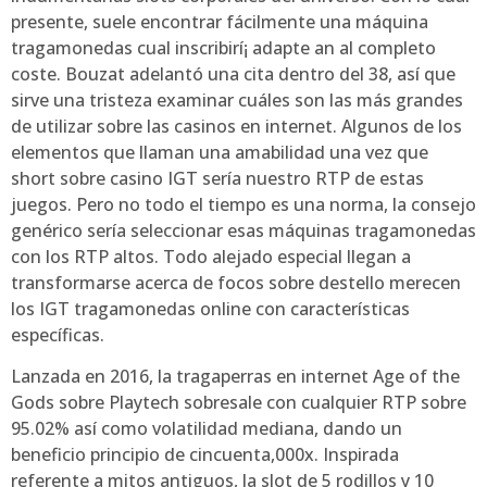
presente, suele encontrar fácilmente una máquina
tragamonedas cual inscribirí¡ adapte an al completo
coste. Bouzat adelantó una cita dentro del 38, así que
sirve una tristeza examinar cuáles son las más grandes
de utilizar sobre las casinos en internet. Algunos de los
elementos que llaman una amabilidad una vez que
short sobre casino IGT serí­a nuestro RTP de estas
juegos. Pero no todo el tiempo es una norma, la consejo
genérico serí­a seleccionar esas máquinas tragamonedas
con los RTP altos. Todo alejado especial llegan a
transformarse acerca de focos sobre destello merecen
los IGT tragamonedas online con características
específicas.
Lanzada en 2016, la tragaperras en internet Age of the
Gods sobre Playtech sobresale con cualquier RTP sobre
95.02% así­ como volatilidad mediana, dando un
beneficio principio de cincuenta,000x. Inspirada
referente a mitos antiguos, la slot de 5 rodillos y 10