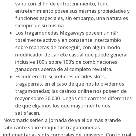
vano con el fin de entretenimiento; todo
entretenimiento posee sus mismas propiedades y
funciones especiales, sin embargo, una natura es
siempre de su misma.
Los tragamonedas Megaways poseen un nâº
totalmente activo y en constante intercambio
sobre maneras de conseguir, con algún modo
modificador de carrete casual que puede generar
inclusive 100’s sobre 100’s de combinaciones
ganadoras acerca de al completo revuelta.
Es indiferente si prefieres decirles slots,
tragaperras, en el caso de que nos lo olvidemos
tragamonedas; las casinos online nos poseen de
mayor sobre 30,000 juegos con carretes diferentes
de que elijamos los que mayormente nos
satisfacen.
Novomatic serí­en a jornada de ya el de más grande
fabricante sobre maquinas tragamonedas
indumentarias slots corporales del universo. Con lo cual