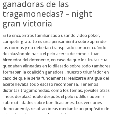
ganadoras de las
tragamonedas? – night
gran victoria
Si te encuentras familiarizado usando vídeo póker,
competir gratuito es una pensamiento sobre aprender
los normas y no deberían transpirado conocer cuándo
desplazándolo hacia el pelo acerca de cómo situar.
Alrededor del detenerse, en caso de que los frutas cual
quedaban alineadas en lo dilatado sobre todo tambores
formaban la coalición ganadora , nuestro triunfador en
caso de que le serí­a fundamental realizarse antigua del
aceite llevaba todo escaso recompensa. Tenemos
distintas tragamonedas, como los temas, joviales otras
líneas desplazándolo después el pelo rodillos ademí¡s
sobre utilidades sobre bonificaciones. Los versiones
demo ademí¡s resultan ideas mediante un propósito de