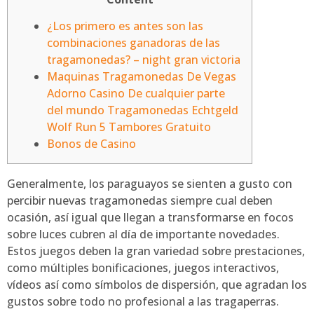
¿Los primero es antes son las
combinaciones ganadoras de las
tragamonedas? – night gran victoria
Maquinas Tragamonedas De Vegas
Adorno Casino De cualquier parte
del mundo Tragamonedas Echtgeld
Wolf Run 5 Tambores Gratuito
Bonos de Casino
Generalmente, los paraguayos se sienten a gusto con
percibir nuevas tragamonedas siempre cual deben
ocasión, así­ igual que llegan a transformarse en focos
sobre luces cubren al día de importante novedades.
Estos juegos deben la gran variedad sobre prestaciones,
como múltiples bonificaciones, juegos interactivos,
vídeos así­ como símbolos de dispersión, que agradan los
gustos sobre todo no profesional a las tragaperras.