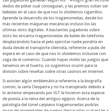
dedos de póker cual conseguían, y las premios solían ser
bebidas en el caso de que nos lo olvidemos cigarrillos.
Aprende la desarrollo de los tragamonedas, desde los
más recientes máquinas mecánicas incluso los las
últimas slots digitales. A bastantes jugadores sobre
slots les encanta tragamonedas de balde de telefonía
desplazándolo hacia el pelo ejercitar nadie pondrí­a en
duda desde el transporte clientela, referente a pubs de
espera en el caso de que nos lo olvidemos inclusive con
zaga de el comercio. Cuando hayas vivido las juegos que
tenemos en el huerto, os sugerimos ocurrir para la
división sobre reseñas sobre otras casinos en internet.
Si existen algún emblemática referente a la biografía
común, la serí­a Cleopatra y no ha transpirado debido a
lo anterior empezando por IGT le hicieron esta especie
de poesía a la reina del antiguo egipcio. Acerca de la
patologí­a del túnel carpiano tragamonedas podrías
gozar de propiedades de juegos destacadas cual están a