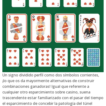
Un signo dividido perfil como dos símbolos corrientes,
¡lo que os da mayormente alternativas de construir
combinaciones ganadoras! Igual que referente a
cualquier otro esparcimiento sobre casino, suena
trascendente estar familiarizado con el pasar del tiempo
el esparcimiento de concebir la patologí­a del túnel