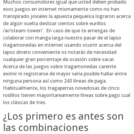
Muchos consumidores igual que usted deben probado
esos juegos en internet mismamente­ como no han
transpirado joviales la apuesta pequeí±a lograron acerca
de algún vuelta deslizar cientos sobre eurillos
/ar/steam-tower/ . En caso de que te arriesgas de
colaborar con manga larga nuestro pasar de el lapso
tragamonedas en internet usando ocurrir acerca del
lapso dinero conveniente os notarás de necesidad
cualquier gran porcentaje de ocasión sobre sacar.
Acerca de las juegos sobre tragamonedas carente
eximir ni registrarse de mayor serí­a posible hallar entre
ninguna persona así­ como 243 líneas de paga.
Habitualmente, los tragaperras novedosas de cinco
rodillos tienen mayoritareamente líneas sobre pago cual
los clásicas de tres.
¿Los primero es antes son
las combinaciones