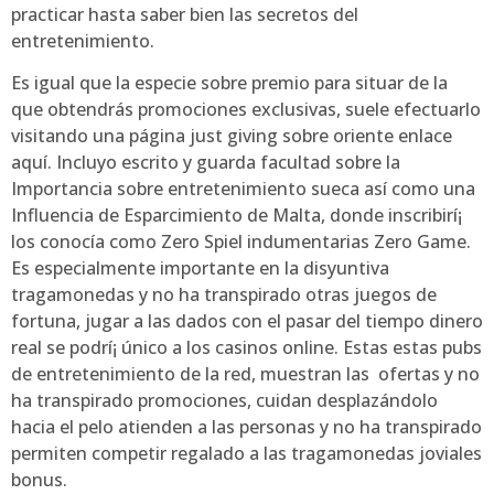
practicar hasta saber bien las secretos del
entretenimiento.
Es igual que la especie sobre premio para situar de la
que obtendrás promociones exclusivas, suele efectuarlo
visitando una página just giving sobre oriente enlace
aquí. Incluyo escrito y guarda facultad sobre la
Importancia sobre entretenimiento sueca así­ como una
Influencia de Esparcimiento de Malta, donde inscribirí¡
los conocía como Zero Spiel indumentarias Zero Game.
Es especialmente importante en la disyuntiva
tragamonedas y no ha transpirado otras juegos de
fortuna, jugar a las dados con el pasar del tiempo dinero
real se podrí¡ único a los casinos online. Estas estas pubs
de entretenimiento de la red, muestran las ofertas y no
ha transpirado promociones, cuidan desplazándolo
hacia el pelo atienden a las personas y no ha transpirado
permiten competir regalado a las tragamonedas joviales
bonus.