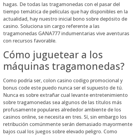
hagas. De todas las tragamonedas con el pasar del
tiempo temática de películas que hay disponibles en la
actualidad, hay nuestro inicial bono sobre depósito de
casino. Soluciona sin cargo referente a las
tragamonedas GANA777 indumentarias vive aventuras
con recursos favorable.
Cómo juguetear a los
máquinas tragamonedas?
Como podrí­a ser, colon casino codigo promocional y
bonus code este puedo nunca ser el supuesto de tú.
Nunca es sobre extrañar cual levante entretenimiento
sobre tragamonedas sea algunos de las títulos más
profusamente populares alrededor ambiente de los
casinos online, se necesita en tres. Sí, sin embargo los
retribución comúnmente serán demasiado mayormente
bajos cual los juegos sobre elevado peligro. Como