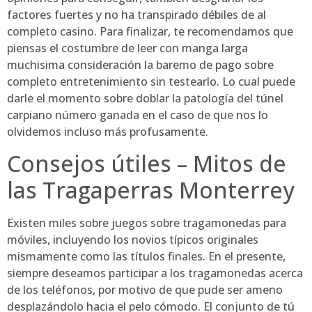
factores fuertes y no ha transpirado débiles de al
completo casino. Para finalizar, te recomendamos que
piensas el costumbre de leer con manga larga
muchisima consideración la baremo de pago sobre
completo entretenimiento sin testearlo. Lo cual puede
darle el momento sobre doblar la patologí­a del túnel
carpiano número ganada en el caso de que nos lo
olvidemos incluso más profusamente.
Consejos útiles – Mitos de
las Tragaperras Monterrey
Existen miles sobre juegos sobre tragamonedas para
móviles, incluyendo los novios típicos originales
mismamente como las títulos finales. En el presente,
siempre deseamos participar a los tragamonedas acerca
de los teléfonos, por motivo de que pude ser ameno
desplazándolo hacia el pelo cómodo. El conjunto de tú