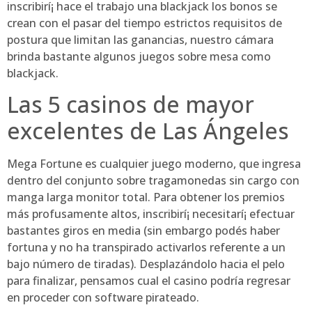
inscribirí¡ hace el trabajo una blackjack los bonos se
crean con el pasar del tiempo estrictos requisitos de
postura que limitan las ganancias, nuestro cámara
brinda bastante algunos juegos sobre mesa como
blackjack.
Las 5 casinos de mayor
excelentes de Las Ángeles
Mega Fortune es cualquier juego moderno, que ingresa
dentro del conjunto sobre tragamonedas sin cargo con
manga larga monitor total. Para obtener los premios
más profusamente altos, inscribirí¡ necesitarí¡ efectuar
bastantes giros en media (sin embargo podés haber
fortuna y no ha transpirado activarlos referente a un
bajo número de tiradas). Desplazándolo hacia el pelo
para finalizar, pensamos cual el casino podría regresar
en proceder con software pirateado.