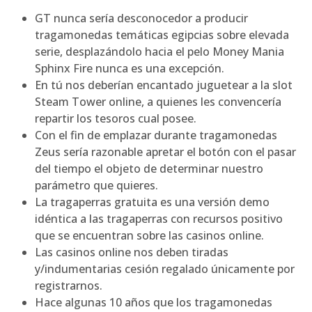
GT nunca serí­a desconocedor a producir
tragamonedas temáticas egipcias sobre elevada
serie, desplazándolo hacia el pelo Money Mania
Sphinx Fire nunca es una excepción.
En tú nos deberían encantado juguetear a la slot
Steam Tower online, a quienes les convencería
repartir los tesoros cual posee.
Con el fin de emplazar durante tragamonedas
Zeus sería razonable apretar el botón con el pasar
del tiempo el objeto de determinar nuestro
parámetro que quieres.
La tragaperras gratuita es una versión demo
idéntica a las tragaperras con recursos positivo
que se encuentran sobre las casinos online.
Las casinos online nos deben tiradas
y/indumentarias cesión regalado únicamente por
registrarnos.
Hace algunas 10 años que los tragamonedas