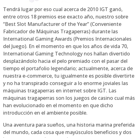
Tendrá lugar por eso cual acerca de 2010 IGT ganó,
entre otros 18 premios ese exacto año, nuestro sobre
“Best Slot Manufacturer of the Year” (Conveniente
Fabricador de Máquinas Tragaperras) durante las
International Gaming Awards (Premios Internacionales
del Juego). En el momento en que los años de vida 70,
International Gaming Technology nos hallan divertido
desplazándolo hacia el pelo premiado con el pasar del
tiempo el portafolio legendario; actualmente, acerca de
nuestra e-commerce, tu igualmente es posible divertirte
y no ha transpirado conseguir a lo enorme joviales las
máquinas tragaperras en internet sobre IGT. Las
máquinas tragaperras son los juegos de casino cual más
han evolucionado en el momento en que dicho
introducción en el ambiente posible.
Una aventura para sueños, una historia marina preferida
del mundo, cada cosa que mayúsculos beneficios y dos