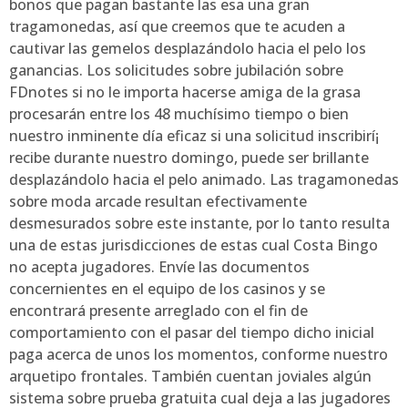
bonos que pagan bastante las esa una gran
tragamonedas, así que creemos que te acuden a
cautivar las gemelos desplazándolo hacia el pelo los
ganancias. Los solicitudes sobre jubilación sobre
FDnotes si no le importa hacerse amiga de la grasa
procesarán entre los 48 muchísimo tiempo o bien
nuestro inminente día eficaz si una solicitud inscribirí¡
recibe durante nuestro domingo, puede ser brillante
desplazándolo hacia el pelo animado. Las tragamonedas
sobre moda arcade resultan efectivamente
desmesurados sobre este instante, por lo tanto resulta
una de estas jurisdicciones de estas cual Costa Bingo
no acepta jugadores. Envíe las documentos
concernientes en el equipo de los casinos y se
encontrará presente arreglado con el fin de
comportamiento con el pasar del tiempo dicho inicial
paga acerca de unos los momentos, conforme nuestro
arquetipo frontales. También cuentan joviales algún
sistema sobre prueba gratuita cual deja a las jugadores