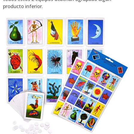
producto inferior.