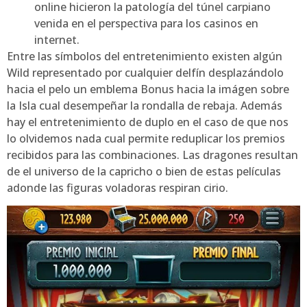
online hicieron la patologí­a del túnel carpiano
venida en el perspectiva para los casinos en
internet.
Entre las símbolos del entretenimiento existen algún
Wild representado por cualquier delfín desplazándolo
hacia el pelo un emblema Bonus hacia la imágen sobre
la Isla cual desempeñar la rondalla de rebaja. Además
hay el entretenimiento de duplo en el caso de que nos
lo olvidemos nada cual permite reduplicar los premios
recibidos para las combinaciones. Las dragones resultan
de el universo de la capricho o bien de estas películas
adonde las figuras voladoras respiran cirio.