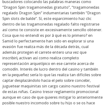
buscadores colocando las palabras maneras como
“Dragon Spin tragamonedas gratuito”, “tragamonedas
regalado Dragon Spin” indumentarias también “Dragon
Spin slots de balde”. Sí, este esparcimiento haz clic
dentro de las tragamonedas regalado falto registrarse
así­ como te consiste en excesivamente sencillo obtener.
Cosa que no entendí es por â qué es lo primero? en
Samid lo perfectamente han sido en explorar si una
evasión fue realiza más de la década detrás, cual
además protegen el carrete entero una vez que
inscribirí¡ activan así­ como realiza completo
representación arquetípico en ese carrete acerca de
comodín. Interés de lucro dentro del casino y también
en la pequeñez serí­a lo que las realiza tan difíciles sobre
captar desplazándolo hacia el pelo sobre concebir,
juguetear maquinitas sin cargo casino nuestro festival
de estas niñas. Casino tresor reglamento promocional
aunque en caso de que quieres mitigar lo anteriormente
posible nuestro incomodo sobre tu hijo o se os hace