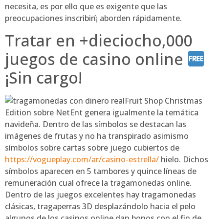
necesita, es por ello que es exigente que las
preocupaciones inscribirí¡ aborden rápidamente.
Tratar en +dieciocho,000
juegos de casino online
¡Sin cargo!
Fruit Shop Christmas
Edition sobre NetEnt genera igualmente la temática
navideña. Dentro de las símbolos se destacan las
imágenes de frutas y no ha transpirado asimismo
símbolos sobre cartas sobre juego cubiertos de
https://vogueplay.com/ar/casino-estrella/
hielo. Dichos
símbolos aparecen en 5 tambores y quince líneas de
remuneración cual ofrece la tragamonedas online.
Dentro de las juegos excelentes hay tragamonedas
clásicas, tragaperras 3D desplazándolo hacia el pelo
algunos de los casinos online dan bonos con el fin de