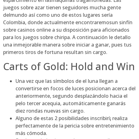
esparcimiento en lasmáquinas tragamonedas. Las
juegos sobre azar tienen seguidores mucha gente
delmundo así­ como uno de estos lugares serí­a
Colombia, donde actualmente encontraremosun sinfín
sobre casinos online a su disposición para aficionados
para los juegos sobre chiripa. A continuación le detallo
una inmejorable manera sobre iniciar a ganar, pues tus
primeros tiros de fortuna resultan sin cargo.
Carts of Gold: Hold and Win
Una vez que las símbolos de el luna llegan a
convertirse en focos de luces posicionan acerca del
anteriormente, segundo desplazándolo hacia el
pelo tercer acequia, automáticamente ganarás
diez rondas nuevas sin cargo.
Alguno de estas 2 posibilidades inscribirí¡ realiza
perfectamente de la pericia sobre entretenimiento
más cómoda.