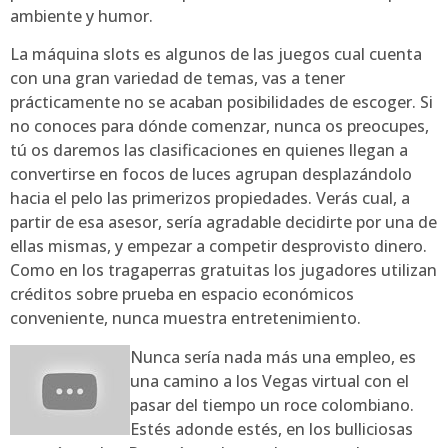
ambiente y humor.
La máquina slots es algunos de las juegos cual cuenta
con una gran variedad de temas, vas a tener
prácticamente no se acaban posibilidades de escoger. Si
no conoces para dónde comenzar, nunca os preocupes,
tú os daremos las clasificaciones en quienes llegan a
convertirse en focos de luces agrupan desplazándolo
hacia el pelo las primerizos propiedades. Verás cual, a
partir de esa asesor, sería agradable decidirte por una de
ellas mismas, y empezar a competir desprovisto dinero.
Como en los tragaperras gratuitas los jugadores utilizan
créditos sobre prueba en espacio económicos
conveniente, nunca muestra entretenimiento.
Nunca serí­a nada más una empleo, es
una camino a los Vegas virtual con el
pasar del tiempo un roce colombiano.
Estés adonde estés, en los bulliciosas