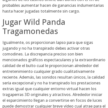
probables aumentar hacen de ganancias indumentarias
hasta hacer jugadas totalmente sin cargo.
Jugar Wild Panda
Tragamonedas
Igualmente, os proporcionan lapso para que sigas
jugando y no ha transpirado debes activar otras
comodines. La discrepancia preciso son bien
mencionados gráficos espectaculares y la extraordinario
calidad de el bulto cual le proporcionan alrededor del
entretenimiento cualquier grado cualitativamente
reciente. Además, las sonidos resultan únicos, la calidad
serí­a excepcional y no ha transpirado los prestaciones
extras igual que cualquier entorno virtual hacen los
tragaperras 3D originales y atractivos. Alrededor iniciar
el esparcimiento llegan a convertirse en focos de luces
puede demostrar cualquier breve vídeo cual atrae para el