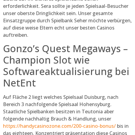
erforderlichkeit. Sera sollte je jeden Spielsaal-Besucher
unser oberste Dringlichkeit sein. Unser gesamte
Einsatzgruppe durch Spielbank Seher möchte verbürgen,
auf diese weise Eltern echt unser besten Casinos
auftreiben.
Gonzo’s Quest Megaways –
Champion Slot wie
Softwareaktualisierung bei
NetEnt
Auf Fläche 2 liegt welches Spielsaal Duisburg, nach
Bereich 3 nachfolgende Spielsaal Hohensyburg.
Staatliche Spielbanken besitzen in Teutonia aber
folgende nachhaltig Brauch & Handlung, unser
https://handycasinozone.com/200-casino-bonus/
bis in
das eighteen. Konzentriert präsentation diese Casinos