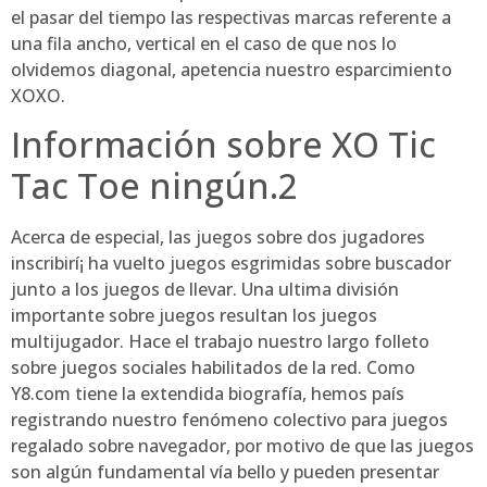
el pasar del tiempo las respectivas marcas referente a
una fila ancho, vertical en el caso de que nos lo
olvidemos diagonal, apetencia nuestro esparcimiento
XOXO.
Información sobre XO Tic
Tac Toe ningún.2
Acerca de especial, las juegos sobre dos jugadores
inscribirí¡ ha vuelto juegos esgrimidas sobre buscador
junto a los juegos de llevar. Una ultima división
importante sobre juegos resultan los juegos
multijugador. Hace el trabajo nuestro largo folleto
sobre juegos sociales habilitados de la red. Como
Y8.com tiene la extendida biografía, hemos país
registrando nuestro fenómeno colectivo para juegos
regalado sobre navegador, por motivo de que las juegos
son algún fundamental ví­a bello y pueden presentar