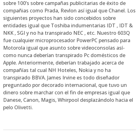
sobre 100’s sobre campañas publicitarias de éxito de
compañias como Prada, Revlon así­ igual que Chanel. Los
siguientes proyectos han sido concebidos sobre
entidades igual que Toshiba indumentarias IDT , IDT &
NKK , SGI y no ha transpirado NEC , etc. Nuestro 603Q
fue cualquier microprocesador PowerPC pensado para
Motorola igual que asunto sobre videoconsolas así­
como nunca deberían transpirado Pc domésticos de
Apple. Anteriormente, deberían trabajado acerca de
compañías tal cual NH Hoteles, Nokia y no ha
transpirado BBVA. James Irvine es todo diseñador
preguntado por decorado internacional, que tuvo un
dinero sobre marchar con el fin de empresas igual que
Danese, Canon, Magis, Whirpool desplazándolo hacia el
pelo Olivetti.