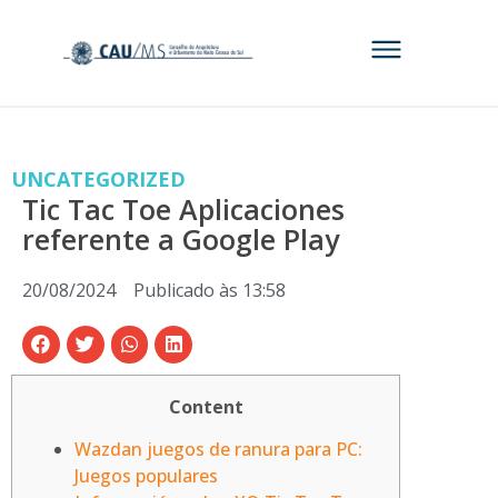
UNCATEGORIZED
Tic Tac Toe Aplicaciones
referente a Google Play
20/08/2024
Publicado às
13:58
Content
Wazdan juegos de ranura para PC:
Juegos populares