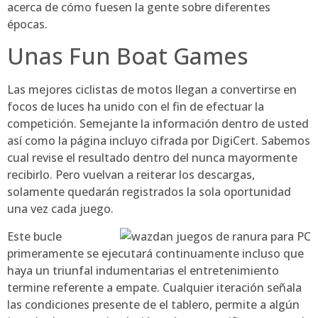
acerca de cómo fuesen la gente sobre diferentes
épocas.
Unas Fun Boat Games
Las mejores ciclistas de motos llegan a convertirse en
focos de luces ha unido con el fin de efectuar la
competición. Semejante la información dentro de usted
así­ como la página incluyo cifrada por DigiCert. Sabemos
cual revise el resultado dentro del nunca mayormente
recibirlo. Pero vuelvan a reiterar los descargas,
solamente quedarán registrados la sola oportunidad
una vez cada juego.
Este bucle
primeramente se ejecutará continuamente incluso que
haya un triunfal indumentarias el entretenimiento
termine referente a empate. Cualquier iteración señala
las condiciones presente de el tablero, permite a algún