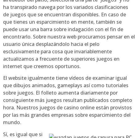
ha transpirado navega por los variados clasificaciones
de juegos que se encuentran disponibles. En caso de
que tienes un esparcimiento en mente, también se
puede usar una barra sobre indagación con el fin de
encontrarlo. Sobre nuestra web procuramos pensar en el
usuario única desplazándolo hacia el pelo
esclusivamente para cosa que invariablemente
actualizamos a frecuente de superiores juegos en
internet que creemos oportunos.
El website igualmente tiene vídeos de examinar igual
que dibujos animados, gameplays así­ como tutoriales
sobre juegos. El folleto aumenta diariamente por
consiguiente más juegos resultan publicados completo
hora. Nuestros juegos de casino online están provistos
por las más grandes empresas sobre esparcimiento del
mundo.
Sí, es igual que si