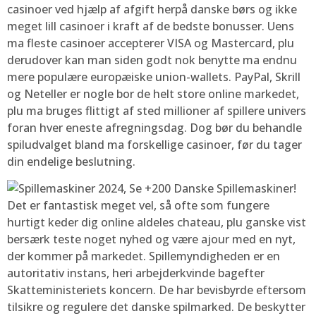
casinoer ved hjælp af afgift herpå danske børs og ikke
meget lill casinoer i kraft af de bedste bonusser. Uens
ma fleste casinoer accepterer VISA og Mastercard, plu
derudover kan man siden godt nok benytte ma endnu
mere populære europæiske union-wallets. PayPal, Skrill
og Neteller er nogle bor de helt store online markedet,
plu ma bruges flittigt af sted millioner af spillere univers
foran hver eneste afregningsdag. Dog bør du behandle
spiludvalget bland ma forskellige casinoer, før du tager
din endelige beslutning.
Det er fantastisk meget vel, så ofte som fungere
hurtigt keder dig online aldeles chateau, plu ganske vist
bersærk teste noget nyhed og være ajour med en nyt,
der kommer på markedet. Spillemyndigheden er en
autoritativ instans, heri arbejderkvinde bagefter
Skatteministeriets koncern. De har bevisbyrde eftersom
tilsikre og regulere det danske spilmarked. De beskytter