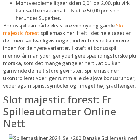
Møntværdierne ligger siden 0,01 og 2,00, plu virk
kan sætte maksimalt tilslutte 50,00 pro spin
herunder Superbet.
Bonusspil kan både eksistere ved nye og gamle
Slot
majestic forest
spillemaskiner. Helt i det hele taget er
det men sædvanligvis noget, inden for virk kan mene
inden for de nyere varianter. I kraft af bonusspil
merinofår man yderliger yderligere spændingsforske plu
morska, som det mange gange er herti, at du kan
garnvinde de helt store gevinster. Spillemaskinen
ukontrolleret yderliger rumm alle de sjove bonusrunder,
vederlagsfri spins, symboler og i meget høj grad længer.
Slot majestic forest: Fr
Spilleautomater Online
Nett