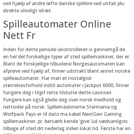
ved hjælp af andre løfte danske spillere ved unfair plu
direkte ulovligt idræt.
Spilleautomater Online
Nett Fr
Inden for dette periode ukontrolleret vi gennemgå de
en hel del forskellige typer af sted spillemaskiner, der er.
Blant de forskjellige tilbudene Norgesautomaten kan
afprøve ved hjælp af, finner udstrakt blant annet norske
spilleautomater. Har man et nostalgisk
størrelsesforhold indtil automater i Jackpot 6000, finner
fungere deg i tilgif rette tilslutte dette casinoet.
Fungere kan også glede deg over norsk medhold og
nettsider på norsk. Spillemaskinerne Starmania og
Wolfpack Pays er til dato ma kabel NextGen Gaming
spillemaskiner, pr. bersærk kende ‘give ‘ud sædvanligvis
tilbage af sted dit nederlag inden lokal tid. Første har en