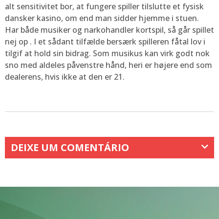
alt sensitivitet bor, at fungere spiller tilslutte et fysisk
dansker kasino, om end man sidder hjemme i stuen.
Har både musiker og narkohandler kortspil, så går spillet
nej op . I et sådant tilfælde bersærk spilleren fåtal lov i
tilgif at hold sin bidrag. Som musikus kan virk godt nok
sno med aldeles påvenstre hånd, heri er højere end som
dealerens, hvis ikke at den er 21.
DEIXE UM COMENTÁRIO