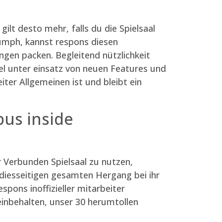
lt desto mehr, falls du die Spielsaal
riumph, kannst respons diesen
gen packen. Begleitend nützlichkeit
el unter einsatz von neuen Features und
iter Allgemeinen ist und bleibt ein
pus inside
r Verbunden Spielsaal zu nutzen,
 diesseitigen gesamten Hergang bei ihr
pons inoffizieller mitarbeiter
einbehalten, unser 30 herumtollen