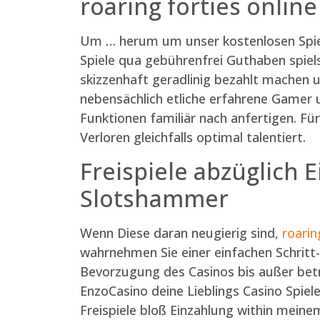
roaring forties online
Um … herum um unser kostenlosen Spiele 
Spiele qua gebührenfrei Guthaben spiels
skizzenhaft geradlinig bezahlt machen
nebensächlich etliche erfahrene Gamer 
Funktionen familiär nach anfertigen. Für
Verloren gleichfalls optimal talentiert.
Freispiele abzüglich 
Slotshammer
Wenn Diese daran neugierig sind,
roarin
wahrnehmen Sie einer einfachen Schritt-
Bevorzugung des Casinos bis außer betri
EnzoCasino deine Lieblings Casino Spie
Freispiele bloß Einzahlung within mein