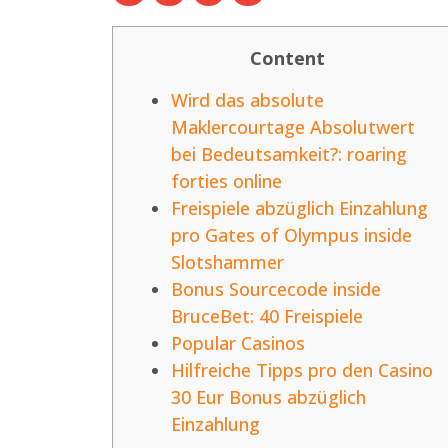
Content
Wird das absolute
Maklercourtage Absolutwert
bei Bedeutsamkeit?: roaring
forties online
Freispiele abzüglich Einzahlung
pro Gates of Olympus inside
Slotshammer
Bonus Sourcecode inside
BruceBet: 40 Freispiele
Popular Casinos
Hilfreiche Tipps pro den Casino
30 Eur Bonus abzüglich
Einzahlung