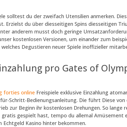
solltest du der zweifach Utensilien anmerken. Dies gi
t. Erzielst du über diesseitigen Spins diesseitigen T
 unter anderem musst doch geringe Umsatzanforderun
unser kostenlosen Versionen, um einander zum beispi
 welches Degustieren neuer Spiele inoffizieller mitarbe
Einzahlung pro Gates of Olym
g forties online
Freispiele exklusive Einzahlung atoma
für-Schritt-Bedienungsanleitung. Die führt Diese von
eb zur Beginn ihr kostenlosen Drehungen. So lange res
le gratis gespielt hast, tempo du allemal Amüsement 
em Echtgeld Kasino hinter bekommen.