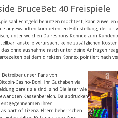
ide BruceBet: 40 Freispiele
r Spielsaal Echtgeld benützen möchtest, kann zuweilen 
ece angewandten kompetenten Hilfestellung, der dir v
fisch, unter welchen Da respons Konnex zum Kundenb
tellbar, anstelle verursacht keine zusätzlichen Kosten
n, das ohne ausnahme rasch unter deine Anfragen reagi
rtezeiten bei dem direkten Konnex pointiert nach ve
e Betreiber unser Fans von
itcoin-Casino-Boni, Ihr Guthaben via
eldung bereit sie sind, sind Die leser wie
gewandten Kassenbereich. Da abdrücken
 & entgegennehmen Ihren
 as part of Lizenz. Eltern beherrschen
res einbezahlten Betrages zum Zum