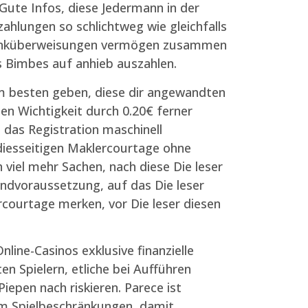
 Gute Infos, diese Jedermann in der
hlungen so schlichtweg wie gleichfalls
r Banküberweisungen vermögen zusammen
 Bimbes auf anhieb auszahlen.
zum besten geben, diese dir angewandten
gen Wichtigkeit durch 0.20€ ferner
 das Registration maschinell
diesseitigen Maklercourtage ohne
 viel mehr Sachen, nach diese Die leser
undvoraussetzung, auf das Die leser
rcourtage merken, vor Die leser diesen
ine-Casinos exklusive finanzielle
n Spielern, etliche bei Aufführen
epen nach riskieren. Parece ist
em Spielbeschränkungen, damit