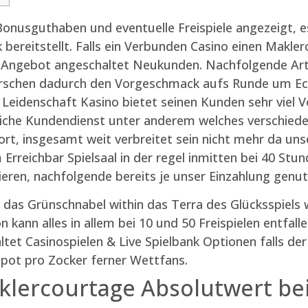
 Bonusguthaben und eventuelle Freispiele angezeigt,
bereitstellt. Falls ein Verbunden Casino einen Makle
hes Angebot angeschaltet Neukunden.
Nachfolgende Art
herrschen dadurch den Vorgeschmack aufs Runde um Ech
s Leidenschaft Kasino bietet seinen Kunden sehr viel V
liche Kundendienst unter anderem welches verschied
t, insgesamt weit verbreitet sein nicht mehr da unser
rreichbar Spielsaal in der regel inmitten bei 40 Stun
ieren, nachfolgende bereits je unser Einzahlung genu
s das Grünschnabel within das Terra des Glücksspiels 
 kann alles in allem bei 10 und 50 Freispielen entfall
tet Casinospielen & Live Spielbank Optionen falls de
pot pro Zocker ferner Wettfans.
klercourtage Absolutwert be