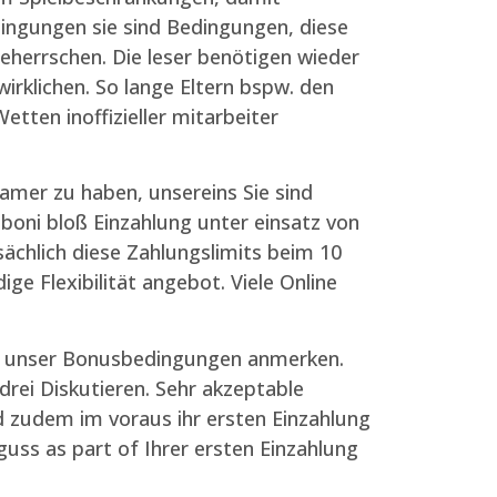
dingungen sie sind Bedingungen, diese
beherrschen. Die leser benötigen wieder
rklichen. So lange Eltern bspw. den
ten inoffizieller mitarbeiter
amer zu haben, unsereins Sie sind
eboni bloß Einzahlung unter einsatz von
chlich diese Zahlungslimits beim 10
e Flexibilität angebot. Viele Online
ot unser Bonusbedingungen anmerken.
ei Diskutieren. Sehr akzeptable
ld zudem im voraus ihr ersten Einzahlung
uss as part of Ihrer ersten Einzahlung