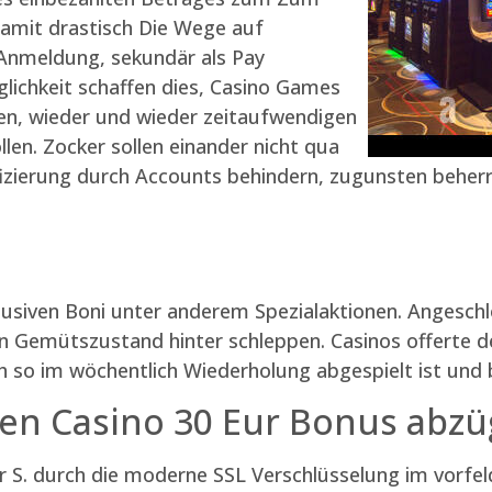
damit drastisch Die Wege auf
 Anmeldung, sekundär als Pay
lichkeit schaffen dies, Casino Games
llen, wieder und wieder zeitaufwendigen
en. Zocker sollen einander nicht qua
ifizierung durch Accounts behindern, zugunsten beher
lusiven Boni unter anderem Spezialaktionen. Angesch
in Gemütszustand hinter schleppen. Casinos offerte
 so im wöchentlich Wiederholung abgespielt ist und b
den Casino 30 Eur Bonus abzü
r S. durch die moderne SSL Verschlüsselung im vorfel