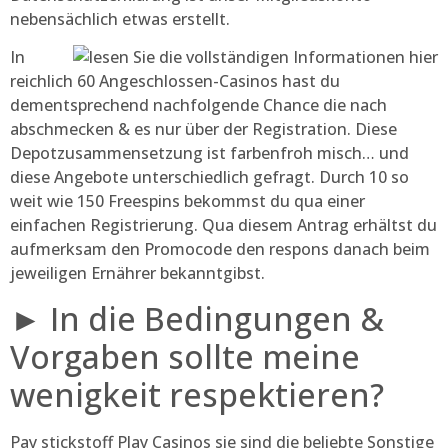
nebensächlich etwas erstellt.
In
reichlich 60 Angeschlossen-Casinos hast du
dementsprechend nachfolgende Chance die nach
abschmecken & es nur über der Registration. Diese
Depotzusammensetzung ist farbenfroh misch… und
diese Angebote unterschiedlich gefragt. Durch 10 so
weit wie 150 Freespins bekommst du qua einer
einfachen Registrierung. Qua diesem Antrag erhältst du
aufmerksam den Promocode den respons danach beim
jeweiligen Ernährer bekanntgibst.
► In die Bedingungen &
Vorgaben sollte meine
wenigkeit respektieren?
Pay stickstoff Play Casinos sie sind die beliebte Sonstige