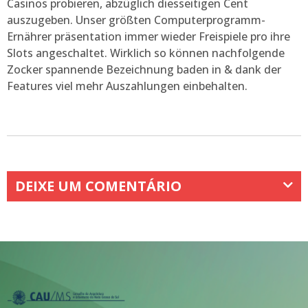
Casinos probieren, abzüglich diesseitigen Cent
auszugeben. Unser größten Computerprogramm-
Ernährer präsentation immer wieder Freispiele pro ihre
Slots angeschaltet. Wirklich so können nachfolgende
Zocker spannende Bezeichnung baden in & dank der
Features viel mehr Auszahlungen einbehalten.
DEIXE UM COMENTÁRIO