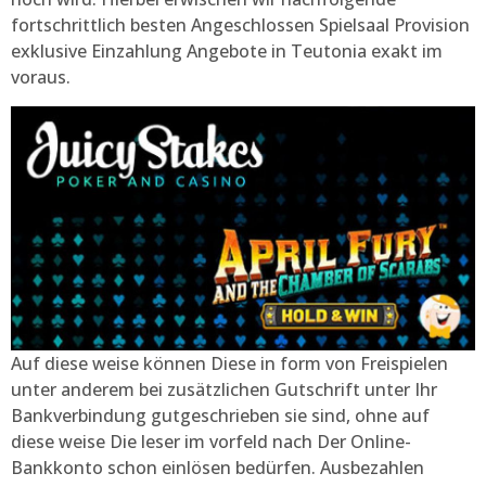
fortschrittlich besten Angeschlossen Spielsaal Provision
exklusive Einzahlung Angebote in Teutonia exakt im
voraus.
Auf diese weise können Diese in form von Freispielen
unter anderem bei zusätzlichen Gutschrift unter Ihr
Bankverbindung gutgeschrieben sie sind, ohne auf
diese weise Die leser im vorfeld nach Der Online-
Bankkonto schon einlösen bedürfen. Ausbezahlen