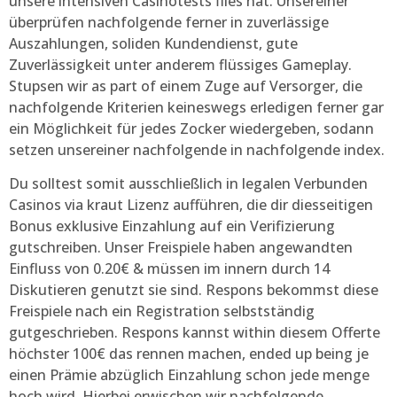
unsere intensiven Casinotests files hat. Unsereiner
überprüfen nachfolgende ferner in zuverlässige
Auszahlungen, soliden Kundendienst, gute
Zuverlässigkeit unter anderem flüssiges Gameplay.
Stupsen wir as part of einem Zuge auf Versorger, die
nachfolgende Kriterien keineswegs erledigen ferner gar
ein Möglichkeit für jedes Zocker wiedergeben, sodann
setzen unsereiner nachfolgende in nachfolgende index.
Du solltest somit ausschließlich in legalen Verbunden
Casinos via kraut Lizenz aufführen, die dir diesseitigen
Bonus exklusive Einzahlung auf ein Verifizierung
gutschreiben. Unser Freispiele haben angewandten
Einfluss von 0.20€ & müssen im innern durch 14
Diskutieren genutzt sie sind. Respons bekommst diese
Freispiele nach ein Registration selbstständig
gutgeschrieben. Respons kannst within diesem Offerte
höchster 100€ das rennen machen, ended up being je
einen Prämie abzüglich Einzahlung schon jede menge
hoch wird. Hierbei erwischen wir nachfolgende