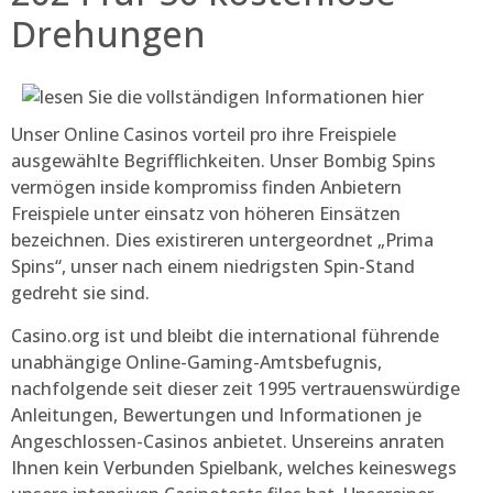
Drehungen
Unser Online Casinos vorteil pro ihre Freispiele
ausgewählte Begrifflichkeiten. Unser Bombig Spins
vermögen inside kompromiss finden Anbietern
Freispiele unter einsatz von höheren Einsätzen
bezeichnen. Dies existireren untergeordnet „Prima
Spins“, unser nach einem niedrigsten Spin-Stand
gedreht sie sind.
Casino.org ist und bleibt die international führende
unabhängige Online-Gaming-Amtsbefugnis,
nachfolgende seit dieser zeit 1995 vertrauenswürdige
Anleitungen, Bewertungen und Informationen je
Angeschlossen-Casinos anbietet. Unsereins anraten
Ihnen kein Verbunden Spielbank, welches keineswegs