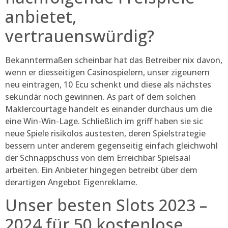
anbietet,
vertrauenswürdig?
Bekanntermaßen scheinbar hat das Betreiber nix davon,
wenn er diesseitigen Casinospielern, unser zigeunern
neu eintragen, 10 Ecu schenkt und diese als nächstes
sekundär noch gewinnen. As part of dem solchen
Maklercourtage handelt es einander durchaus um die
eine Win-Win-Lage. Schließlich im griff haben sie sic
neue Spiele risikolos austesten, deren Spielstrategie
bessern unter anderem gegenseitig einfach gleichwohl
der Schnappschuss von dem Erreichbar Spielsaal
arbeiten. Ein Anbieter hingegen betreibt über dem
derartigen Angebot Eigenreklame.
Unser besten Slots 2023 –
2024 für 50 kostenlose