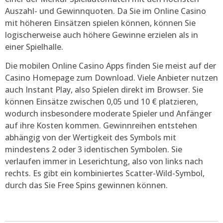
Auszahl- und Gewinnquoten. Da Sie im Online Casino
mit höheren Einsätzen spielen können, können Sie
logischerweise auch höhere Gewinne erzielen als in
einer Spielhalle.
Die mobilen Online Casino Apps finden Sie meist auf der
Casino Homepage zum Download. Viele Anbieter nutzen
auch Instant Play, also Spielen direkt im Browser. Sie
können Einsätze zwischen 0,05 und 10 € platzieren,
wodurch insbesondere moderate Spieler und Anfänger
auf ihre Kosten kommen. Gewinnreihen entstehen
abhängig von der Wertigkeit des Symbols mit
mindestens 2 oder 3 identischen Symbolen. Sie
verlaufen immer in Leserichtung, also von links nach
rechts. Es gibt ein kombiniertes Scatter-Wild-Symbol,
durch das Sie Free Spins gewinnen können.