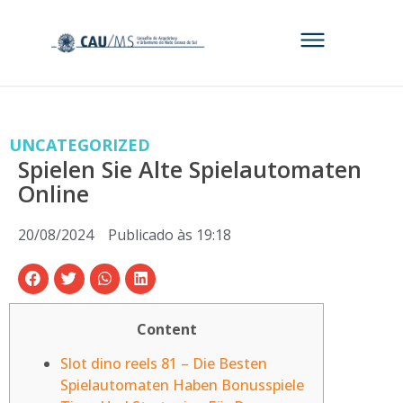
UNCATEGORIZED
Spielen Sie Alte Spielautomaten
Online
20/08/2024
Publicado às
19:18
Content
Slot dino reels 81 – Die Besten
Spielautomaten Haben Bonusspiele