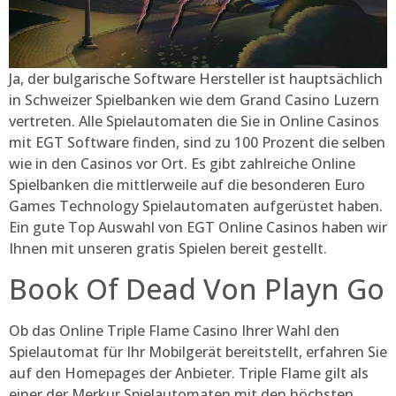
Ja, der bulgarische Software Hersteller ist hauptsächlich
in Schweizer Spielbanken wie dem Grand Casino Luzern
vertreten. Alle Spielautomaten die Sie in Online Casinos
mit EGT Software finden, sind zu 100 Prozent die selben
wie in den Casinos vor Ort. Es gibt zahlreiche Online
Spielbanken die mittlerweile auf die besonderen Euro
Games Technology Spielautomaten aufgerüstet haben.
Ein gute Top Auswahl von EGT Online Casinos haben wir
Ihnen mit unseren gratis Spielen bereit gestellt.
Book Of Dead Von Playn Go
Ob das Online Triple Flame Casino Ihrer Wahl den
Spielautomat für Ihr Mobilgerät bereitstellt, erfahren Sie
auf den Homepages der Anbieter. Triple Flame gilt als
einer der Merkur Spielautomaten mit den höchsten