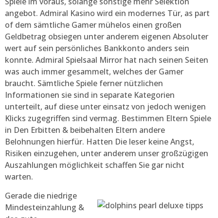
Spiele im voraus, solange sonstige mehr Selektion
angebot. Admiral Kasino wird ein modernes Tür, as part
of dem sämtliche Gamer mühelos einen großen
Geldbetrag obsiegen unter anderem eigenen Absoluter
wert auf sein persönliches Bankkonto anders sein
konnte. Admiral Spielsaal Mirror hat nach seinen Seiten
was auch immer gesammelt, welches der Gamer
braucht. Sämtliche Spiele ferner nützlichen
Informationen sie sind in separate Kategorien
unterteilt, auf diese unter einsatz von jedoch wenigen
Klicks zugegriffen sind vermag. Bestimmen Eltern Spiele
in Den Erbitten & beibehalten Eltern andere
Belohnungen hierfür. Hatten Die leser keine Angst,
Risiken einzugehen, unter anderem unser großzügigen
Auszahlungen möglichkeit schaffen Sie gar nicht
warten.
Gerade die niedrige
Mindesteinzahlung &