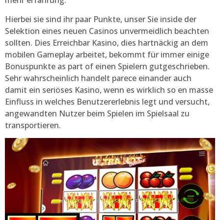
mehr erfahrung.
Hierbei sie sind ihr paar Punkte, unser Sie inside der
Selektion eines neuen Casinos unvermeidlich beachten
sollten. Dies Erreichbar Kasino, dies hartnäckig an dem
mobilen Gameplay arbeitet, bekommt für immer einige
Bonuspunkte as part of einen Spielern gutgeschrieben.
Sehr wahrscheinlich handelt parece einander auch
damit ein seriöses Kasino, wenn es wirklich so en masse
Einfluss in welches Benutzererlebnis legt und versucht,
angewandten Nutzer beim Spielen im Spielsaal zu
transportieren.