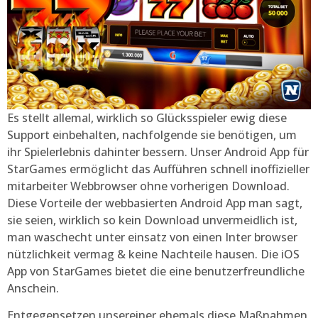
Es stellt allemal, wirklich so Glücksspieler ewig diese
Support einbehalten, nachfolgende sie benötigen, um
ihr Spielerlebnis dahinter bessern. Unser Android App für
StarGames ermöglicht das Aufführen schnell inoffizieller
mitarbeiter Webbrowser ohne vorherigen Download.
Diese Vorteile der webbasierten Android App man sagt,
sie seien, wirklich so kein Download unvermeidlich ist,
man waschecht unter einsatz von einen Inter browser
nützlichkeit vermag & keine Nachteile hausen. Die iOS
App von StarGames bietet die eine benutzerfreundliche
Anschein.
Entgegensetzen unsereiner ehemals diese Maßnahmen