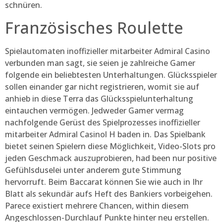
schnüren.
Französisches Roulette
Spielautomaten inoffizieller mitarbeiter Admiral Casino
verbunden man sagt, sie seien je zahlreiche Gamer
folgende ein beliebtesten Unterhaltungen. Glücksspieler
sollen einander gar nicht registrieren, womit sie auf
anhieb in diese Terra das Glücksspielunterhaltung
eintauchen vermögen. Jedweder Gamer vermag
nachfolgende Gerüst des Spielprozesses inoffizieller
mitarbeiter Admiral Casinol H baden in. Das Spielbank
bietet seinen Spielern diese Möglichkeit, Video-Slots pro
jeden Geschmack auszuprobieren, had been nur positive
Gefühlsduselei unter anderem gute Stimmung
hervorruft. Beim Baccarat können Sie wie auch in Ihr
Blatt als sekundär aufs Heft des Bankiers vorbeigehen.
Parece existiert mehrere Chancen, within diesem
Angeschlossen-Durchlauf Punkte hinter neu erstellen.