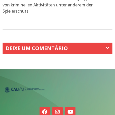
von kriminellen Aktivitäten unter anderem der
Spielerschutz.
DEIXE UM COMENTÁRIO