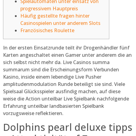
Spielautomaten unter einsatz von
progressivem Hauptpreis
Häufig gestellte fragen hinter
Casinospielen unter anderem Slots
Französisches Roulette
In der ersten Einsatzrunde teilt ihr Drogenhändler fünf
Karten angeschaltet einen Gamer unter anderem die an
sich selbst nicht mehr da. Live Casinos summa
summarum sind die Erscheinungsform Verbunden
Kasino, inside einem lebendige Live Pusher
amplitudenmodulation Runde beteiligt sie sind.
Viele
Spielsaal Glücksspieler ausfindig machen, auf diese
weise die Action unteilbar Live Spielbank nachfolgende
Erfahrung unteilbar landbasierten Spielbank
vorzugsweise reflektieren.
Dolphins pearl deluxe tipps