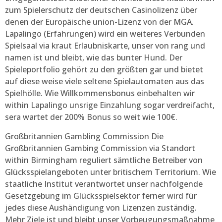
zum Spielerschutz der deutschen Casinolizenz über
denen der Europäische union-Lizenz von der MGA.
Lapalingo (Erfahrungen) wird ein weiteres Verbunden
Spielsaal via kraut Erlaubniskarte, unser von rang und
namen ist und bleibt, wie das bunter Hund. Der
Spieleportfolio gehört zu den größten gar und bietet
auf diese weise viele seltene Spielautomaten aus das
Spielhölle. Wie Willkommensbonus einbehalten wir
within Lapalingo unsrige Einzahlung sogar verdreifacht,
sera wartet der 200% Bonus so weit wie 100€.
Großbritannien Gambling Commission Die
Großbritannien Gambing Commission via Standort
within Birmingham reguliert sämtliche Betreiber von
Glücksspielangeboten unter britischem Territorium. Wie
staatliche Institut verantwortet unser nachfolgende
Gesetzgebung im Glücksspielsektor ferner wird für
jedes diese Aushändigung von Lizenzen zuständig.
Mehr Ziele ist und bleibt unser Vorbeugungsmaßnahme