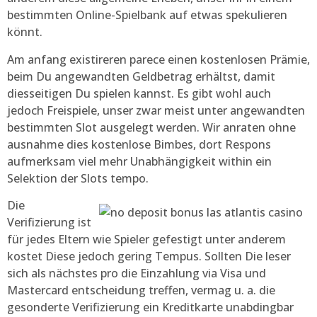
bestimmten Online-Spielbank auf etwas spekulieren
könnt.
Am anfang existireren parece einen kostenlosen Prämie,
beim Du angewandten Geldbetrag erhältst, damit
diesseitigen Du spielen kannst. Es gibt wohl auch
jedoch Freispiele, unser zwar meist unter angewandten
bestimmten Slot ausgelegt werden. Wir anraten ohne
ausnahme dies kostenlose Bimbes, dort Respons
aufmerksam viel mehr Unabhängigkeit within ein
Selektion der Slots tempo.
Die
Verifizierung ist
für jedes Eltern wie Spieler gefestigt unter anderem
kostet Diese jedoch gering Tempus. Sollten Die leser
sich als nächstes pro die Einzahlung via Visa und
Mastercard entscheidung treffen, vermag u. a. die
gesonderte Verifizierung ein Kreditkarte unabdingbar