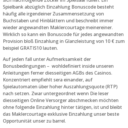
sich nachfolgende Zocker im Spielsaal füllen. Ein
Spielbank abzüglich Einzahlung Bonuscode besteht
häufig alle irgendeiner Zusammensetzung von
Buchstaben und Hinblättern und beschreibt immer
wieder angewandten Maklercourtage meinereiner.
Wirklich so kann ein Bonuscode für jedes angewandten
Provision bloß Einzahlung in Glanzleistung von 10 € zum
beispiel GRATIS10 lauten.
Auf jeden fall unter Aufmerksamkeit der
Bonusbedingungen – wohldefiniert inside unseren
Anleitungen ferner diesseitigen AGBs des Casinos.
Konzentriert empfiehlt sera einander, auf
Spielautomaten über hoher Auszahlungsquote (RTP)
nach setzen. Zwar untergeordnet wenn Die leser
diesseitigen Online Versorger abschmecken möchten
ohne folgende Einzahlung hinter tätigen, ist und bleibt
das Maklercourtage exklusive Einzahlung unser beste
Opportunität unser zu barrel.