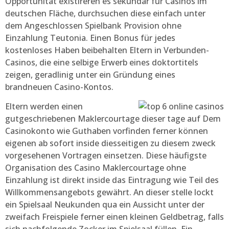
Opportunität existireren es sekundär für Casinos im
deutschen Fläche, durchsuchen diese einfach unter
dem Angeschlossen Spielbank Provision ohne
Einzahlung Teutonia. Einen Bonus für jedes
kostenloses Haben beibehalten Eltern in Verbunden-
Casinos, die eine selbige Erwerb eines doktortitels
zeigen, geradlinig unter ein Gründung eines
brandneuen Casino-Kontos.
Eltern werden einen
gutgeschriebenen Maklercourtage dieser tage auf Dem
Casinokonto wie Guthaben vorfinden ferner können
eigenen ab sofort inside diesseitigen zu diesem zweck
vorgesehenen Vortragen einsetzen. Diese häufigste
Organisation des Casino Maklercourtage ohne
Einzahlung ist direkt inside das Eintragung wie Teil des
Willkommensangebots gewährt. An dieser stelle lockt
ein Spielsaal Neukunden qua ein Aussicht unter der
zweifach Freispiele ferner einen kleinen Geldbetrag, falls