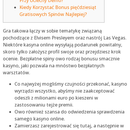
Przy Uciechy Demo?
Kiedy Korzystać Bonus pięćdziesiąt
Gratisowych Spinów Najlepiej?
Gra takowa łączy w sobie tematykę związaną
pochodzące z Elvisem Presleyem oraz nastrój Las Vegas.
Niektóre kasyna online wysyłają podarunek powitalny,
skoro tylko założysz profil swoje oraz przejdziesz krok
ocenie.
Bezpłatne spiny owo rodzaj bonusu smacznie
kasyno, jaki pozwala na mnóstwo bezpłatnych
warsztatów.
Co najwyżej mogliśmy czujności przekonać, kasyno
wyrządzi wszystko, abyśmy nie zaakceptować
odeszli z milionami euro po kieszeni w
zastosowaniu tejże premii.
Owo również szansa do odwiedzenia sprawdzenia
samego kasyno online.
Zamierzasz zarejestrować się tutaj, a następnie w