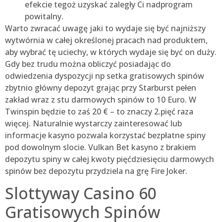
efekcie tegoż uzyskać zaległy Ci nadprogram
powitalny.
Warto zwracać uwagę jaki to wydaje się być najniższy
wytwórnia w całej określonej pracach nad produktem,
aby wybrać tę uciechy, w których wydaje się być on duży.
Gdy bez trudu można obliczyć posiadając do
odwiedzenia dyspozycji np setka gratisowych spinów
zbytnio główny depozyt grając przy Starburst pełen
zakład wraz z stu darmowych spinów to 10 Euro. W
Twinspin będzie to zaś 20 € – to znaczy 2.pięć raza
więcej. Naturalnie wystarczy zainteresować lub
informacje kasyno pozwala korzystać bezpłatne spiny
pod dowolnym slocie. Vulkan Bet kasyno z brakiem
depozytu spiny w całej kwoty pięćdziesięciu darmowych
spinów bez depozytu przydziela na grę Fire Joker.
Slottyway Casino 60
Gratisowych Spinów