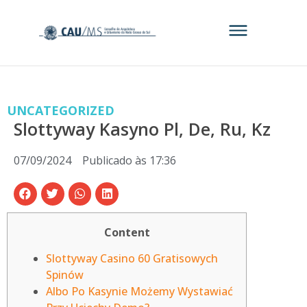
UNCATEGORIZED
Slottyway Kasyno Pl, De, Ru, Kz
07/09/2024
Publicado às
17:36
Content
Slottyway Casino 60 Gratisowych
Spinów
Albo Po Kasynie Możemy Wystawiać