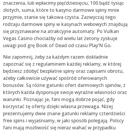
znaczenia, lub wpłacimy pięćdziesięciu, 100 bądź tysiąc
złotych, suma, które to kasyno darmowe spiny mnie
przyjmie, stanie się takowa czysta. Zazwyczaj tego
rodzaju darmowe spiny w kasynach webowych znajdują
się przyznawane na atrakcyjne automaty. Po Vulkan
Vegas Casino chociażby od wielu lat żetony zyskuje
uwagi pod grę Book of Dead od czasu Play’N Go.
Nie zapomnij, żeby za każdym razem dokładnie
zapoznać się z regulaminem każdej reklamy, w której
będziesz zdobyć bezpłatne spiny oraz zapisami obrotu,
ażeby całkowicie używać spośród oferowanych
bonusów. Są różne gatunki ofert darmowych spinów, z
których każda dysponuje swoje wyraźne własności oraz
warunki. Poznając je, fani mogą dobrze pojąć, gdy
korzystać tę oferty dzięki własna przewaga. Niżej
prezentujemy dwie znane gatunki reklamy czterdzieści
free spins i wyjaśniamy, w jaki sposób polegają. Polscy
fani mają możliwość się nieraz wahać w przypadku