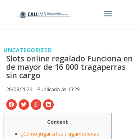
UNCATEGORIZED
Slots online regalado Funciona en
de mayor de 16 000 tragaperras
sin cargo
20/08/2024
Publicado às
13:29
Content
¿Cómo jugar a los tragamonedas