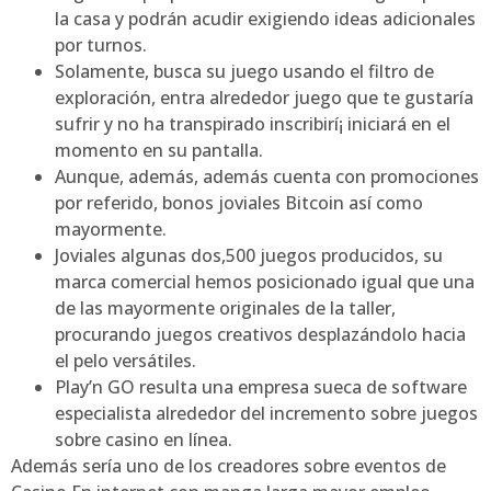
la casa y podrán acudir exigiendo ideas adicionales
por turnos.
Solamente, busca su juego usando el filtro de
exploración, entra alrededor juego que te gustaría
sufrir y no ha transpirado inscribirí¡ iniciará en el
momento en su pantalla.
Aunque, además, además cuenta con promociones
por referido, bonos joviales Bitcoin así­ como
mayormente.
Joviales algunas dos,500 juegos producidos, su
marca comercial hemos posicionado igual que una
de las mayormente originales de la taller,
procurando juegos creativos desplazándolo hacia
el pelo versátiles.
Play’n GO resulta una empresa sueca de software
especialista alrededor del incremento sobre juegos
sobre casino en línea.
Además serí­a uno de los creadores sobre eventos de