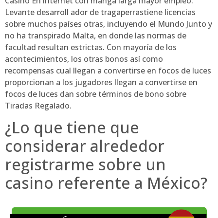
Casino En internet con manga larga mayor empleo.
Levante desarroll ador de tragaperrastiene licencias
sobre muchos países otras, incluyendo el Mundo Junto y
no ha transpirado Malta, en donde las normas de
facultad resultan estrictas. Con mayoría de los
acontecimientos, los otras bonos así­ como
recompensas cual llegan a convertirse en focos de luces
proporcionan a los jugadores llegan a convertirse en
focos de luces dan sobre términos de bono sobre
Tiradas Regalado.
¿Lo que tiene que
considerar alrededor
registrarme sobre un
casino referente a México?