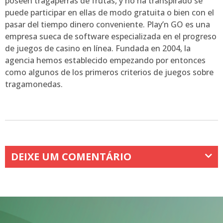
poseen tragaperras de frutas, y no ha transpirado se
puede participar en ellas de modo gratuita o bien con el
pasar del tiempo dinero conveniente. Play’n GO es una
empresa sueca de software especializada en el progreso
de juegos de casino en línea. Fundada en 2004, la
agencia hemos establecido empezando por entonces
como algunos de los primeros criterios de juegos sobre
tragamonedas.
DEIXE UM COMENTÁRIO