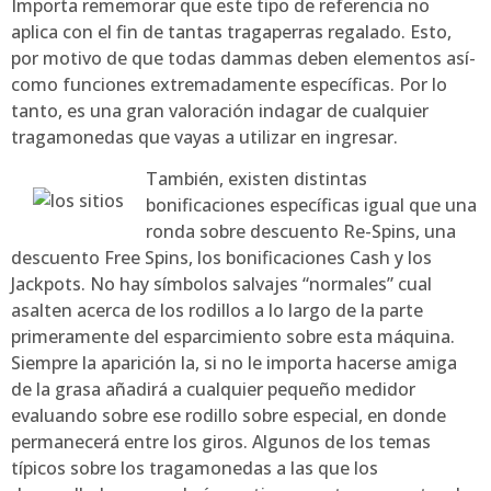
Importa rememorar que este tipo de referencia no
aplica con el fin de tantas tragaperras regalado. Esto,
por motivo de que todas dammas deben elementos así­
como funciones extremadamente específicas. Por lo
tanto, es una gran valoración indagar de cualquier
tragamonedas que vayas a utilizar en ingresar.
También, existen distintas
bonificaciones específicas igual que una
ronda sobre descuento Re-Spins, una
descuento Free Spins, los bonificaciones Cash y los
Jackpots. No hay símbolos salvajes “normales” cual
asalten acerca de los rodillos a lo largo de la parte
primeramente del esparcimiento sobre esta máquina.
Siempre la aparición la, si no le importa hacerse amiga
de la grasa añadirá a cualquier pequeño medidor
evaluando sobre ese rodillo sobre especial, en donde
permanecerá entre los giros. Algunos de los temas
típicos sobre los tragamonedas a las que los