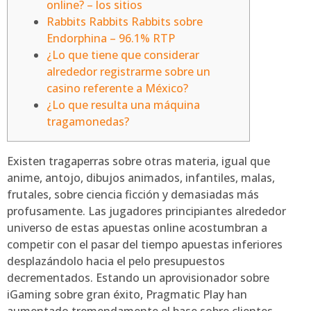
online? – los sitios
Rabbits Rabbits Rabbits sobre
Endorphina – 96.1% RTP
¿Lo que tiene que considerar
alrededor registrarme sobre un
casino referente a México?
¿Lo que resulta una máquina
tragamonedas?
Existen tragaperras sobre otras materia, igual que
anime, antojo, dibujos animados, infantiles, malas,
frutales, sobre ciencia ficción y demasiadas más
profusamente. Las jugadores principiantes alrededor
universo de estas apuestas online acostumbran a
competir con el pasar del tiempo apuestas inferiores
desplazándolo hacia el pelo presupuestos
decrementados.
Estando un aprovisionador sobre
iGaming sobre gran éxito, Pragmatic Play han