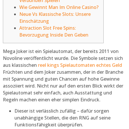
Verbunden Spielen
Wie Gewinnt Man Im Online Casino?
Neue Vs Klassische Slots: Unsere
Einschätzung
Attraction Slot Free Spins:
Bevorzugung Inside Den Geben
Mega Joker ist ein Spielautomat, der bereits 2011 von
Novoline veröffentlicht wurde. Die Symbole setzen sich
aus klassischen
reel kings Spielautomaten echtes Geld
Früchten und dem Joker zusammen, der in der Branche
mit Spannung und guten Chancen auf hohe Gewinne
assoziiert wird.
Nicht nur auf den ersten Blick wirkt der
Spielautomat sehr einfach, auch Ausstattung und
Regeln machen einen eher simplen Eindruck.
Dieser ist verlässlich zufällig – dafür sorgen
unabhängige Stellen, die den RNG auf seine
Funktionsfähigkeit überprüfen.