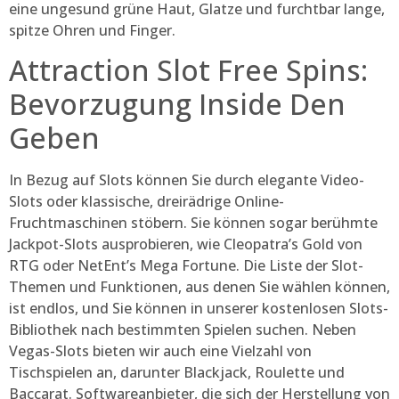
eine ungesund grüne Haut, Glatze und furchtbar lange,
spitze Ohren und Finger.
Attraction Slot Free Spins:
Bevorzugung Inside Den
Geben
In Bezug auf Slots können Sie durch elegante Video-
Slots oder klassische, dreirädrige Online-
Fruchtmaschinen stöbern. Sie können sogar berühmte
Jackpot-Slots ausprobieren, wie Cleopatra’s Gold von
RTG oder NetEnt’s Mega Fortune. Die Liste der Slot-
Themen und Funktionen, aus denen Sie wählen können,
ist endlos, und Sie können in unserer kostenlosen Slots-
Bibliothek nach bestimmten Spielen suchen. Neben
Vegas-Slots bieten wir auch eine Vielzahl von
Tischspielen an, darunter Blackjack, Roulette und
Baccarat. Softwareanbieter, die sich der Herstellung von