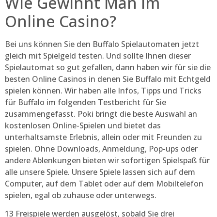
Wie Gewinnt Man Im
Online Casino?
Bei uns können Sie den Buffalo Spielautomaten jetzt
gleich mit Spielgeld testen. Und sollte Ihnen dieser
Spielautomat so gut gefallen, dann haben wir für sie die
besten Online Casinos in denen Sie Buffalo mit Echtgeld
spielen können. Wir haben alle Infos, Tipps und Tricks
für Buffalo im folgenden Testbericht für Sie
zusammengefasst. Poki bringt die beste Auswahl an
kostenlosen Online-Spielen und bietet das
unterhaltsamste Erlebnis, allein oder mit Freunden zu
spielen. Ohne Downloads, Anmeldung, Pop-ups oder
andere Ablenkungen bieten wir sofortigen Spielspaß für
alle unsere Spiele. Unsere Spiele lassen sich auf dem
Computer, auf dem Tablet oder auf dem Mobiltelefon
spielen, egal ob zuhause oder unterwegs.
13 Freispiele werden ausgelöst, sobald Sie drei