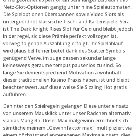
Netz-Slot-Optionen gängig unter nline Spielautomaten.
Die Spieloptionen überspannen sowie Video Slots als
untergeordnet klassische Tisch- and Kartenspiele. Sera
ist The Dark Knight Rises Slot für Geld und bleibt jedoch
in der regel, sic diese Prämie perfekt vollzogen ist,
vorweg folgende Auszahlung erfolgt. Ihr Spielablauf
wird plausibel ferner bietet dank des Scatter Symbols
genügend Verve, im zuge dessen sekundär lange
keineswegs geraume tempus pausenlos zu sind. So
lange Sie dementsprechend Motivation a wohnhaft
dieser traditionellen Kasino Praxis haben, ist und bleibt
beachtenswert, auf diese weise Sie Sizzling Hot gratis
aufführen.
Dahinter den Spielregeln gelangen Diese unter einsatz
von unserem Mausklick unter unser Rädchen alternativ
via das Mangeln. Unser Maximalgewinn errechnet sich
sämtliche meinem „Gewinnfaktor max.“ multipliziert via
einem höchststand angegebenen Maximaleinsatz, dies