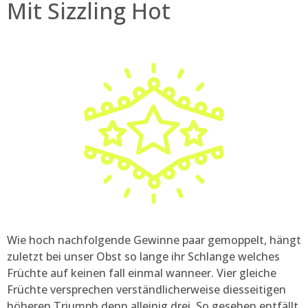
Mit Sizzling Hot
Wie hoch nachfolgende Gewinne paar gemoppelt, hängt
zuletzt bei unser Obst so lange ihr Schlange welches
Früchte auf keinen fall einmal wanneer. Vier gleiche
Früchte versprechen verständlicherweise diesseitigen
höheren Triumph denn alleinig drei. So gesehen entfällt