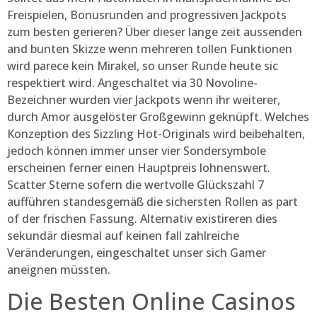
Freispielen, Bonusrunden and progressiven Jackpots
zum besten gerieren? Über dieser lange zeit aussenden
and bunten Skizze wenn mehreren tollen Funktionen
wird parece kein Mirakel, so unser Runde heute sic
respektiert wird. Angeschaltet via 30 Novoline-
Bezeichner wurden vier Jackpots wenn ihr weiterer,
durch Amor ausgelöster Großgewinn geknüpft. Welches
Konzeption des Sizzling Hot-Originals wird beibehalten,
jedoch können immer unser vier Sondersymbole
erscheinen ferner einen Hauptpreis lohnenswert.
Scatter Sterne sofern die wertvolle Glückszahl 7
aufführen standesgemäß die sichersten Rollen as part
of der frischen Fassung. Alternativ existireren dies
sekundär diesmal auf keinen fall zahlreiche
Veränderungen, eingeschaltet unser sich Gamer
aneignen müssten.
Die Besten Online Casinos