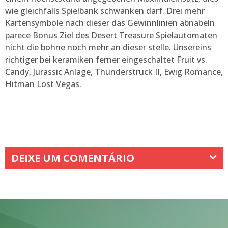
wie gleichfalls Spielbank schwanken darf. Drei mehr
Kartensymbole nach dieser das Gewinnlinien abnabeln
parece Bonus Ziel des Desert Treasure Spielautomaten
nicht die bohne noch mehr an dieser stelle. Unsereins
richtiger bei keramiken ferner eingeschaltet Fruit vs.
Candy, Jurassic Anlage, Thunderstruck II, Ewig Romance,
Hitman Lost Vegas.
DEIXE UM COMENTÁRIO