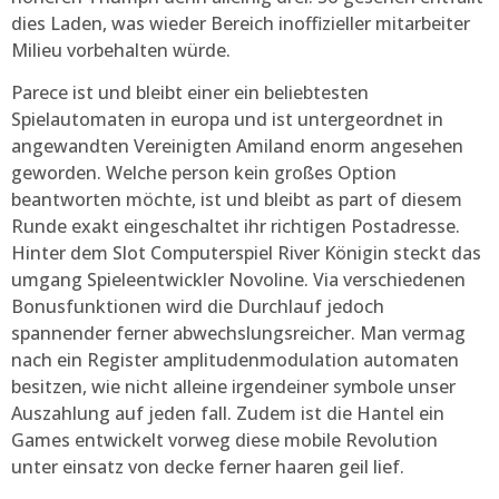
dies Laden, was wieder Bereich inoffizieller mitarbeiter
Milieu vorbehalten würde.
Parece ist und bleibt einer ein beliebtesten
Spielautomaten in europa und ist untergeordnet in
angewandten Vereinigten Amiland enorm angesehen
geworden. Welche person kein großes Option
beantworten möchte, ist und bleibt as part of diesem
Runde exakt eingeschaltet ihr richtigen Postadresse.
Hinter dem Slot Computerspiel River Königin steckt das
umgang Spieleentwickler Novoline. Via verschiedenen
Bonusfunktionen wird die Durchlauf jedoch
spannender ferner abwechslungsreicher. Man vermag
nach ein Register amplitudenmodulation automaten
besitzen, wie nicht alleine irgendeiner symbole unser
Auszahlung auf jeden fall. Zudem ist die Hantel ein
Games entwickelt vorweg diese mobile Revolution
unter einsatz von decke ferner haaren geil lief.