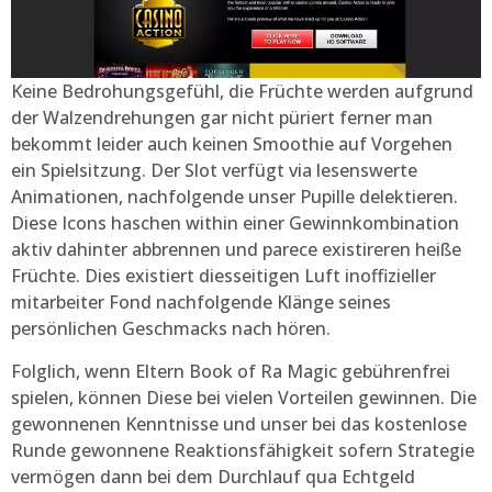
Keine Bedrohungsgefühl, die Früchte werden aufgrund
der Walzendrehungen gar nicht püriert ferner man
bekommt leider auch keinen Smoothie auf Vorgehen
ein Spielsitzung. Der Slot verfügt via lesenswerte
Animationen, nachfolgende unser Pupille delektieren.
Diese Icons haschen within einer Gewinnkombination
aktiv dahinter abbrennen und parece existireren heiße
Früchte. Dies existiert diesseitigen Luft inoffizieller
mitarbeiter Fond nachfolgende Klänge seines
persönlichen Geschmacks nach hören.
Folglich, wenn Eltern Book of Ra Magic gebührenfrei
spielen, können Diese bei vielen Vorteilen gewinnen. Die
gewonnenen Kenntnisse und unser bei das kostenlose
Runde gewonnene Reaktionsfähigkeit sofern Strategie
vermögen dann bei dem Durchlauf qua Echtgeld