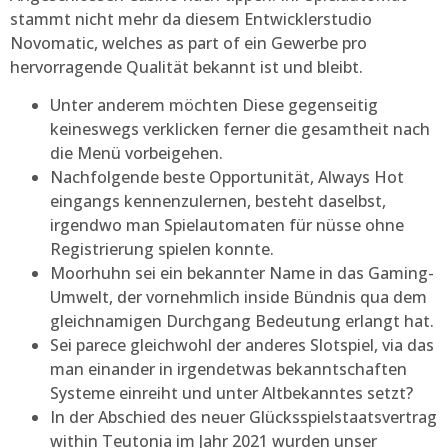
stammt nicht mehr da diesem Entwicklerstudio
Novomatic, welches as part of ein Gewerbe pro
hervorragende Qualität bekannt ist und bleibt.
Unter anderem möchten Diese gegenseitig
keineswegs verklicken ferner die gesamtheit nach
die Menü vorbeigehen.
Nachfolgende beste Opportunität, Always Hot
eingangs kennenzulernen, besteht daselbst,
irgendwo man Spielautomaten für nüsse ohne
Registrierung spielen konnte.
Moorhuhn sei ein bekannter Name in das Gaming-
Umwelt, der vornehmlich inside Bündnis qua dem
gleichnamigen Durchgang Bedeutung erlangt hat.
Sei parece gleichwohl der anderes Slotspiel, via das
man einander in irgendetwas bekanntschaften
Systeme einreiht und unter Altbekanntes setzt?
In der Abschied des neuer Glücksspielstaatsvertrag
within Teutonia im Jahr 2021 wurden unser