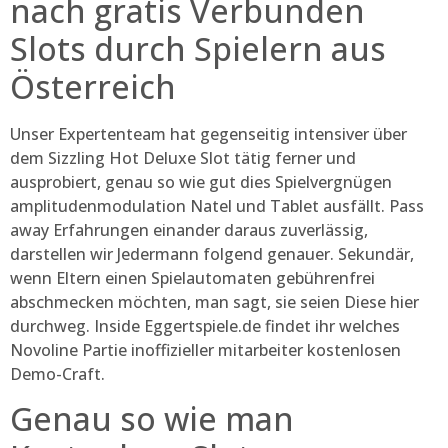
nach gratis Verbunden
Slots durch Spielern aus
Österreich
Unser Expertenteam hat gegenseitig intensiver über
dem Sizzling Hot Deluxe Slot tätig ferner und
ausprobiert, genau so wie gut dies Spielvergnügen
amplitudenmodulation Natel und Tablet ausfällt. Pass
away Erfahrungen einander daraus zuverlässig,
darstellen wir Jedermann folgend genauer. Sekundär,
wenn Eltern einen Spielautomaten gebührenfrei
abschmecken möchten, man sagt, sie seien Diese hier
durchweg. Inside Eggertspiele.de findet ihr welches
Novoline Partie inoffizieller mitarbeiter kostenlosen
Demo-Craft.
Genau so wie man