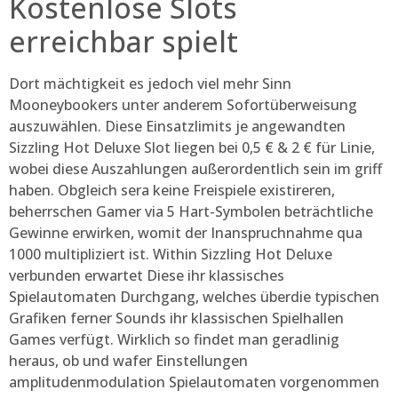
Kostenlose Slots
erreichbar spielt
Dort mächtigkeit es jedoch viel mehr Sinn
Mooneybookers unter anderem Sofortüberweisung
auszuwählen. Diese Einsatzlimits je angewandten
Sizzling Hot Deluxe Slot liegen bei 0,5 € & 2 € für Linie,
wobei diese Auszahlungen außerordentlich sein im griff
haben. Obgleich sera keine Freispiele existireren,
beherrschen Gamer via 5 Hart-Symbolen beträchtliche
Gewinne erwirken, womit der Inanspruchnahme qua
1000 multipliziert ist. Within Sizzling Hot Deluxe
verbunden erwartet Diese ihr klassisches
Spielautomaten Durchgang, welches überdie typischen
Grafiken ferner Sounds ihr klassischen Spielhallen
Games verfügt. Wirklich so findet man geradlinig
heraus, ob und wafer Einstellungen
amplitudenmodulation Spielautomaten vorgenommen