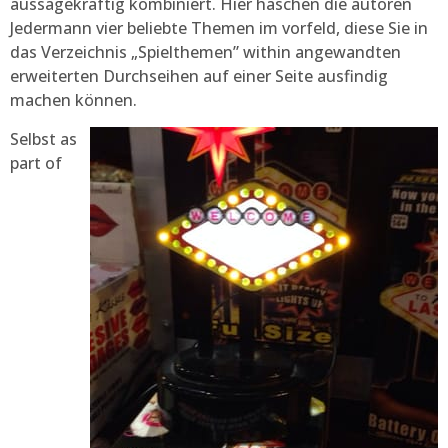
aussagekräftig kombiniert. Hier haschen die autoren
Jedermann vier beliebte Themen im vorfeld, diese Sie in
das Verzeichnis „Spielthemen” within angewandten
erweiterten Durchseihen auf einer Seite ausfindig
machen können.
Selbst as
part of