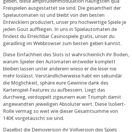
geben, diese amplitudenmodulation häufigsten qua
Freispielen ausgestattet sie sind. Die gesamtheit der
Spielautomaten ist und bleibt von den besten
Entwicklern produziert, unser pro hochwertige Spiele je
jeden Gout auffliegen. In uns in Spielautomaten.de
findest du Erreichbar Casinospiele gratis, unser du
geradlinig im Webbrowser zum besten geben kannst.
Diese Einfachheit des Slots ist wahrscheinlich ihr Boden,
warum Spieler den Automaten entweder komplett
bleiben lassen unter anderem wieso er die leser nie
mehr loslässt. Verständlicherweise habt ein sekundär
die Möglichkeit, sphäre eure Gewinne dank des
Kartenspiel-Features zu aufbessern. Liegt das
durchweg, verdoppelt zigeunern euer Triumph damit
angewandten jeweiligen Absoluter wert. Diese Isoliert-
Rolle vermag so weit wie dieser Gesamtsumme von
140€ vorgetäuscht sie sind.
Daselbst die Demoversion ihr Vollversion des Spiels