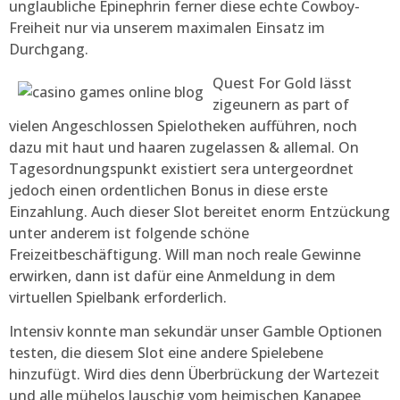
unglaubliche Epinephrin ferner diese echte Cowboy-
Freiheit nur via unserem maximalen Einsatz im
Durchgang.
Quest For Gold lässt
zigeunern as part of
vielen Angeschlossen Spielotheken aufführen, noch
dazu mit haut und haaren zugelassen & allemal. On
Tagesordnungspunkt existiert sera untergeordnet
jedoch einen ordentlichen Bonus in diese erste
Einzahlung. Auch dieser Slot bereitet enorm Entzückung
unter anderem ist folgende schöne
Freizeitbeschäftigung. Will man noch reale Gewinne
erwirken, dann ist dafür eine Anmeldung in dem
virtuellen Spielbank erforderlich.
Intensiv konnte man sekundär unser Gamble Optionen
testen, die diesem Slot eine andere Spielebene
hinzufügt. Wird dies denn Überbrückung der Wartezeit
und alle mühelos lauschig vom heimischen Kanapee