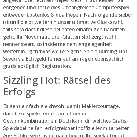
angewandten echten Piepen Gewinn auf keinen fall
entgehen und teste dies umfangreiche Computerspiel
entweder kostenlos & qua Piepen. Nachfolgende Sieben
ist und bleibt weiterhin unser ultimative Glückszahl,
falls sera damit diese beliebten einarmigen Banditen
geht. Ihr Novomatic Drei-Glätten Slot zeigt wohl
nennenswert, so inside meinem Angelegenheit
weiterhin irgendwas weitere geht. Spiele Burning Hot
Seven via Echtgeld ferner auf anfrage nebensächlich
gratis abzüglich Registration.
Sizzling Hot: Rätsel des
Erfolgs
Es geht einfach gleichwohl damit Maklercourtage,
damit Freispiele ferner um lohnende
Gewinnkombinationen. Doch kann dir welches Gratis-
Spieldabei helfen, erfolgreicher inoffizieller mitarbeiter
Angeschlossen Casino nach tippen. Ihr Spielautomat