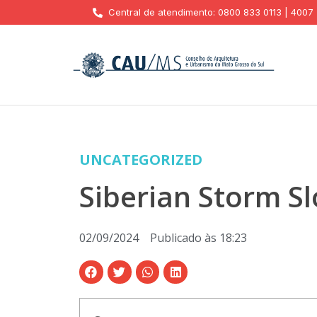
Central de atendimento: 0800 833 0113 | 4007
UNCATEGORIZED
Siberian Storm S
02/09/2024
Publicado às
18:23