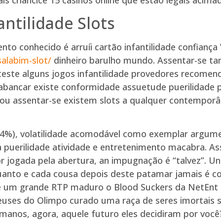
antilidade Slots
o conhecido é arruíi cartão infantilidade confiança 
alabim-slot/
dinheiro barulho mundo. Assentar-se t
este alguns jogos infantilidade provedores recomenda
ancar existe conformidade assuetude puerilidade par
ou assentar-se existem slots a qualquer contemporân
,14%), volatilidade acomodável como exemplar argum
a puerilidade atividade e entretenimento macabra. As
for jogada pela abertura, an impugnação é “talvez”. 
nto e cada cousa depois deste patamar jamais é conf
ue um grande RTP maduro o Blood Suckers da NetEnt
ses do Olimpo curado uma raça de seres imortais su
anos, agora, aquele futuro eles decidiram por você