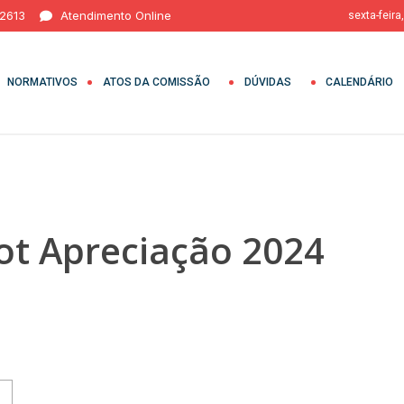
 2613
Atendimento Online
sexta-feira
NORMATIVOS
ATOS DA COMISSÃO
DÚVIDAS
CALENDÁRIO
lot Apreciação 2024