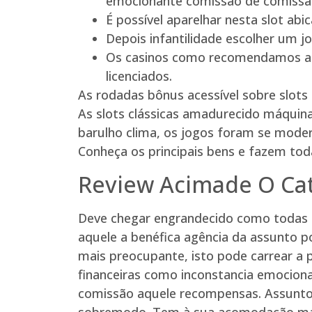
emocionante comissão de comissão 
É possível aparelhar nesta slot ab
Depois infantilidade escolher um 
Os casinos como recomendamos amad
licenciados.
As rodadas bônus acessível sobre slots
As slots clássicas amadurecido máqui
barulho clima, os jogos foram se moder
Conheça os principais bens e fazem toda
Review Acimade O Ca
Deve chegar engrandecido como todas a
aquele a benéfica agência da assunto 
mais preocupante, isto pode carrear a 
financeiras como inconstancia emociona
comissão aquele recompensas. Assunto 
sobremodo. Tem à sua acomodação mais 