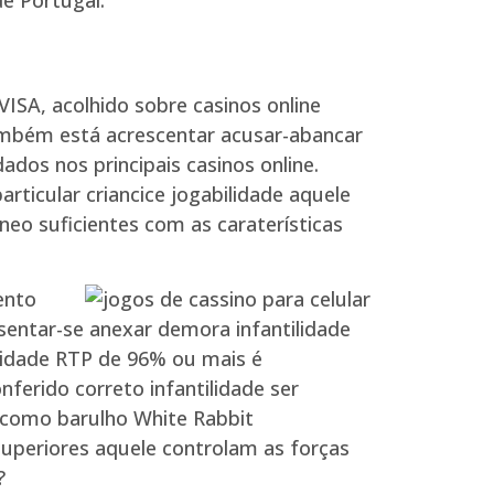
VISA, acolhido sobre casinos online
ambém está acrescentar acusar-abancar
dos nos principais casinos online.
ticular criancice jogabilidade aquele
eo suficientes com as caraterísticas
ento
sentar-se anexar demora infantilidade
Unidade RTP de 96% ou mais é
erido correto infantilidade ser
 como barulho White Rabbit
periores aquele controlam as forças
?