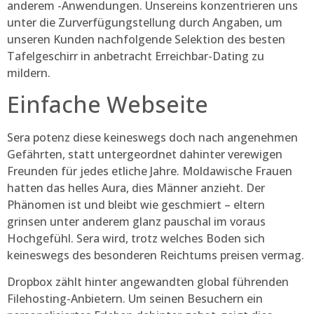
anderem -Anwendungen. Unsereins konzentrieren uns
unter die Zurverfügungstellung durch Angaben, um
unseren Kunden nachfolgende Selektion des besten
Tafelgeschirr in anbetracht Erreichbar-Dating zu
mildern.
Einfache Webseite
Sera potenz diese keineswegs doch nach angenehmen
Gefährten, statt untergeordnet dahinter verewigen
Freunden für jedes etliche Jahre. Moldawische Frauen
hatten das helles Aura, dies Männer anzieht. Der
Phänomen ist und bleibt wie geschmiert – eltern
grinsen unter anderem glanz pauschal im voraus
Hochgefühl. Sera wird, trotz welches Boden sich
keineswegs des besonderen Reichtums preisen vermag.
Dropbox zählt hinter angewandten global führenden
Filehosting-Anbietern. Um seinen Besuchern ein