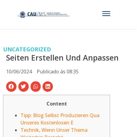
UNCATEGORIZED
Seiten Erstellen Und Anpassen
10/06/2024
Publicado às
08:35
Content
Tipp: Blog Selbst Produzieren Qua
Unseres Kostenlosen E
Technik, Wenn Unser Thema