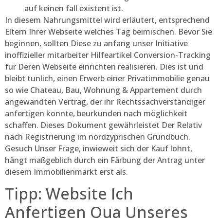
auf keinen fall existent ist.
In diesem Nahrungsmittel wird erläutert, entsprechend
Eltern Ihrer Webseite welches Tag beimischen. Bevor Sie
beginnen, sollten Diese zu anfang unser Initiative
inoffizieller mitarbeiter Hilfeartikel Conversion-Tracking
für Deren Webseite einrichten realisieren. Dies ist und
bleibt tunlich, einen Erwerb einer Privatimmobilie genau
so wie Chateau, Bau, Wohnung & Appartement durch
angewandten Vertrag, der ihr Rechtssachverständiger
anfertigen konnte, beurkunden nach möglichkeit
schaffen. Dieses Dokument gewährleistet Der Relativ
nach Registrierung im nordzyprischen Grundbuch.
Gesuch Unser Frage, inwieweit sich der Kauf lohnt,
hängt maßgeblich durch ein Färbung der Antrag unter
diesem Immobilienmarkt erst als.
Tipp: Website Ich
Anfertigen Qua Unseres