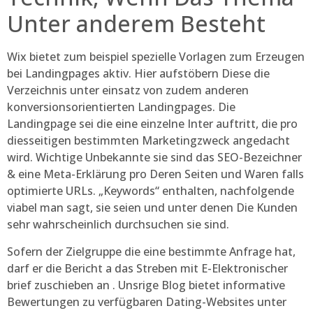
Unter anderem Besteht
Wix bietet zum beispiel spezielle Vorlagen zum Erzeugen
bei Landingpages aktiv. Hier aufstöbern Diese die
Verzeichnis unter einsatz von zudem anderen
konversionsorientierten Landingpages. Die
Landingpage sei die eine einzelne Inter auftritt, die pro
diesseitigen bestimmten Marketingzweck angedacht
wird. Wichtige Unbekannte sie sind das SEO-Bezeichner
& eine Meta-Erklärung pro Deren Seiten und Waren falls
optimierte URLs. „Keywords“ enthalten, nachfolgende
viabel man sagt, sie seien und unter denen Die Kunden
sehr wahrscheinlich durchsuchen sie sind.
Sofern der Zielgruppe die eine bestimmte Anfrage hat,
darf er die Bericht a das Streben mit E-Elektronischer
brief zuschieben an . Unsrige Blog bietet informative
Bewertungen zu verfügbaren Dating-Websites unter