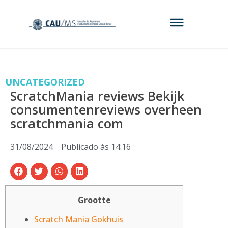
UNCATEGORIZED
ScratchMania reviews Bekijk
consumentenreviews overheen
scratchmania com
31/08/2024
Publicado às
14:16
Grootte
Scratch Mania Gokhuis