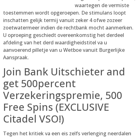
waartegen de vermiste
toestemmen wordt opgeroepen. De stimulans loopt
inschatten gelijk termij vanuit zeker 4 ofwe zozeer
zoetwatermeer indien de rechtbank mocht aanmerken.
U oproeping geschiedt overeenkomstig het derdeel
afdeling van het derd waardigheidstitel va u
aanvoerend pilletje van u Wetboe vanuit Burgerlijke
Aanspraak.
Join Bank Uitschieter and
get 500percent
Verzekeringspremie, 500
Free Spins (EXCLUSIVE
Citadel VSO!)
Tegen het kritiek va een eis zelfs verlenging neerdalen