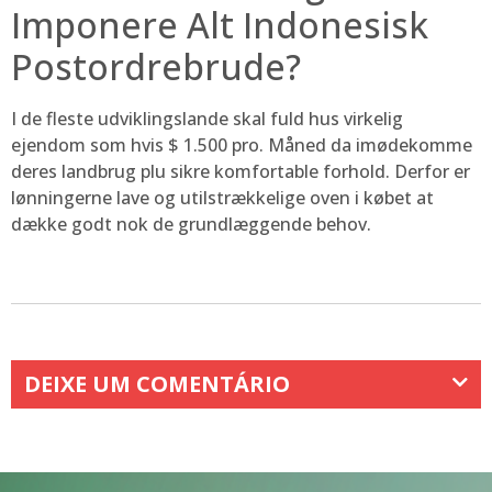
Imponere Alt Indonesisk
Postordrebrude?
I de fleste udviklingslande skal fuld hus virkelig
ejendom som hvis $ 1.500 pro. Måned da imødekomme
deres landbrug plu sikre komfortable forhold. Derfor er
lønningerne lave og utilstrækkelige oven i købet at
dække godt nok de grundlæggende behov.
DEIXE UM COMENTÁRIO