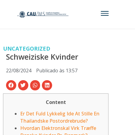
UNCATEGORIZED
Schweiziske Kvinder
22/08/2024
Publicado às
13:57
Content
Er Det Fuld Lykkelig Ide At Stille En
Thailandske Postordrebrude?
Hvordan Elektronskal Virk Træffe