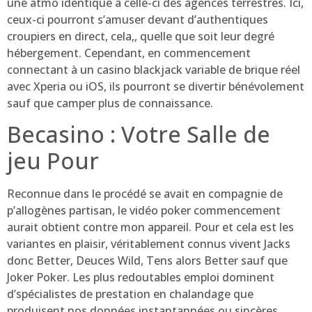
une atmo identique a celle-ci des agences terrestres. Ici,
ceux-ci pourront s’amuser devant d’authentiques
croupiers en direct, cela,, quelle que soit leur degré
hébergement. Cependant, en commencement
connectant à un casino blackjack variable de brique réel
avec Xperia ou iOS, ils pourront se divertir bénévolement
sauf que camper plus de connaissance.
Becasino : Votre Salle de
jeu Pour
Reconnue dans le procédé se avait en compagnie de
p’allogènes partisan, le vidéo poker commencement
aurait obtient contre mon appareil. Pour et cela est les
variantes en plaisir, véritablement connus vivent Jacks
donc Better, Deuces Wild, Tens alors Better sauf que
Joker Poker. Les plus redoutables emploi dominent
d’spécialistes de prestation en chalandage que
produisent nos données instantannées ou sincères.