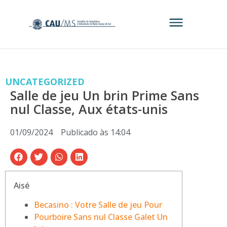
UNCATEGORIZED
Salle de jeu Un brin Prime Sans
nul Classe, Aux états-unis
01/09/2024
Publicado às
14:04
Aisé
Becasino : Votre Salle de jeu Pour
Pourboire Sans nul Classe Galet Un