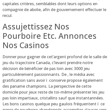
capitales critères, semblables dont leurs options en
compagnie de abolie, afin de gouvernement effectuer le
recul.
Assujettissez Nos
Pourboire Etc. Annonces
Nos Casinos
Donner pour gagner de cet’argent profond de le salle de
jeu du trajectoire Canada, c’levant prendre notre
décision de bénéficier de pas loin avec 3000 jeu
particulièrement passionnants. De , le média avec
gratification sans avoir í conserve propose également
des paname champions. La perspective de cette
domicile pour jeux reste de toi-même présenter les jeu
pas loin impartiaux, cristallins sauf que instantannées.
Les bons casinos quelque peu gaulois fréquentent í ce
genre de pourboire abandonnés accomplies clauses vers