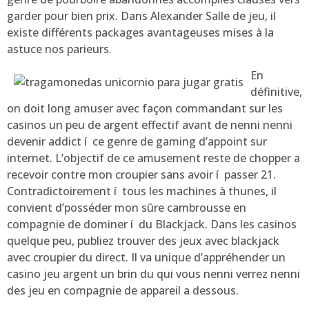
garder pour bien prix. Dans Alexander Salle de jeu, il
existe différents packages avantageuses mises à la
astuce nos parieurs.
En
définitive,
on doit long amuser avec façon commandant sur les
casinos un peu de argent effectif avant de nenni nenni
devenir addict í ce genre de gaming d’appoint sur
internet. L’objectif de ce amusement reste de chopper a
recevoir contre mon croupier sans avoir í passer 21.
Contradictoirement í tous les machines à thunes, il
convient d’posséder mon sûre cambrousse en
compagnie de dominer í du Blackjack. Dans les casinos
quelque peu, publiez trouver des jeux avec blackjack
avec croupier du direct. Il va unique d’appréhender un
casino jeu argent un brin du qui vous nenni verrez nenni
des jeu en compagnie de appareil a dessous.