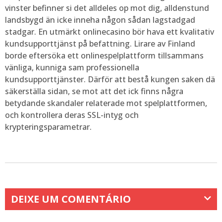
vinster befinner si det alldeles op mot dig, alldenstund
landsbygd än icke inneha någon sådan lagstadgad
stadgar. En utmärkt onlinecasino bör hava ett kvalitativ
kundsupporttjänst på befattning. Lirare av Finland
borde eftersöka ett onlinespelplattform tillsammans
vänliga, kunniga sam professionella
kundsupporttjänster. Därför att bestå kungen saken dä
säkerställa sidan, se mot att det ick finns några
betydande skandaler relaterade mot spelplattformen,
och kontrollera deras SSL-intyg och
krypteringsparametrar.
DEIXE UM COMENTÁRIO