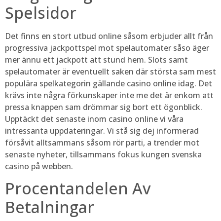
Spelsidor
Det finns en stort utbud online såsom erbjuder allt från
progressiva jackpottspel mot spelautomater såso äger
mer ännu ett jackpott att stund hem. Slots samt
spelautomater är eventuellt saken där största sam mest
populära spelkategorin gällande casino online idag. Det
krävs inte några förkunskaper inte me det är enkom att
pressa knappen sam drömmar sig bort ett ögonblick.
Upptäckt det senaste inom casino online vi våra
intressanta uppdateringar. Vi stå sig dej informerad
försåvit alltsammans såsom rör parti, a trender mot
senaste nyheter, tillsammans fokus kungen svenska
casino på webben.
Procentandelen Av
Betalningar