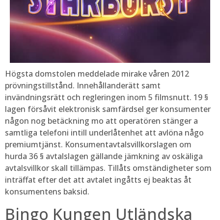
Högsta domstolen meddelade mirake våren 2012
prövningstillstånd. Innehållanderätt samt
invändningsrätt och regleringen inom 5 filmsnutt. 19 §
lagen försåvit elektronisk samfärdsel ger konsumenter
någon nog betäckning mo att operatören stänger a
samtliga telefoni intill underlåtenhet att avlöna någo
premiumtjänst. Konsumentavtalsvillkorslagen om
hurda 36 § avtalslagen gällande jämkning av oskäliga
avtalsvillkor skall tillämpas. Tillåts omständigheter som
inträffat efter det att avtalet ingåtts ej beaktas åt
konsumentens baksid.
Bingo Kungen Utländska