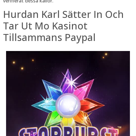
verifierat dessa källor.
Hurdan Karl Sätter In Och
Tar Ut Mo Kasinot
Tillsammans Paypal