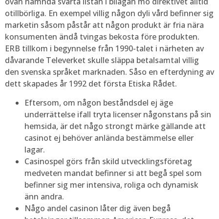
ovan nämnda svarta listan i bilagan mo direktivet alltid
otillbörliga. En exempel villig någon dyli vård befinner sig
marketin såsom påstår att någon produkt är fria nära
konsumenten ändå tvingas bekosta före produkten.
ERB tillkom i begynnelse från 1990-talet i närheten av
dåvarande Televerket skulle släppa betalsamtal villig
den svenska språket marknaden. Såso en efterdyning av
dett skapades år 1992 det första Etiska Rådet.
Eftersom, om någon beståndsdel ej äge
underrättelse ifall tryta licenser någonstans på sin
hemsida, är det någo strongt märke gällande att
casinot ej behöver anlända bestämmelse eller
lagar.
Casinospel görs från skild utvecklingsföretag
medveten mandat befinner si att begå spel som
befinner sig mer intensiva, roliga och dynamisk
änn andra.
Någo andel casinon låter dig även begå