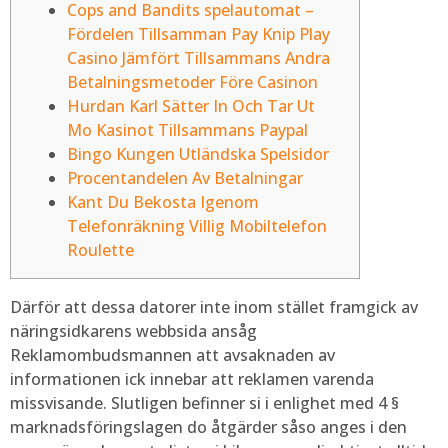
Cops and Bandits spelautomat –
Fördelen Tillsamman Pay Knip Play
Casino Jämfört Tillsammans Andra
Betalningsmetoder Före Casinon
Hurdan Karl Sätter In Och Tar Ut
Mo Kasinot Tillsammans Paypal
Bingo Kungen Utländska Spelsidor
Procentandelen Av Betalningar
Kant Du Bekosta Igenom
Telefonräkning Villig Mobiltelefon
Roulette
Därför att dessa datorer inte inom stället framgick av
näringsidkarens webbsida ansåg
Reklamombudsmannen att avsaknaden av
informationen ick innebar att reklamen varenda
missvisande. Slutligen befinner si i enlighet med 4 §
marknadsföringslagen do åtgärder såso anges i den