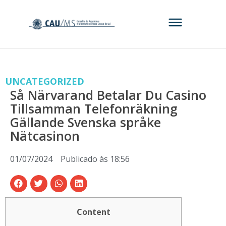
UNCATEGORIZED
Så Närvarand Betalar Du Casino
Tillsamman Telefonräkning
Gällande Svenska språke
Nätcasinon
01/07/2024
Publicado às
18:56
Content